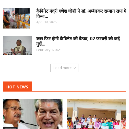
कैबिनेट मंत्री गणेश जोशी ने डॉ. अम्बेडकर सम्मान सभा में
किया...
April 18, 2025
कल फिर होगी कैबिनेट की बैठक, 02 फरवरी को कई
मुद्दों...
February 1, 2021
Load more
HOT NEWS