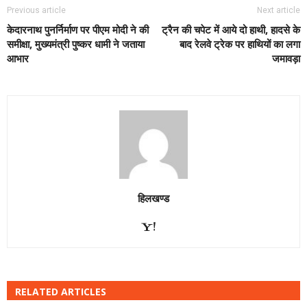
Previous article
Next article
केदारनाथ पुनर्निर्माण पर पीएम मोदी ने की
ट्रैन की चपेट में आये दो हाथी, हादसे के
समीक्षा, मुख्यमंत्री पुष्कर धामी ने जताया
बाद रेलवे ट्रेक पर हाथियों का लगा
आभार
जमावड़ा
हिलखण्ड
RELATED ARTICLES