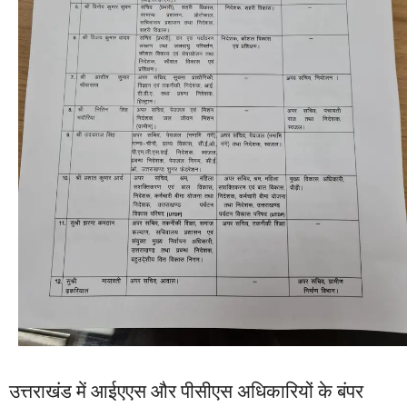
उत्तराखंड में आईएएस और पीसीएस अधिकारियों के बंपर