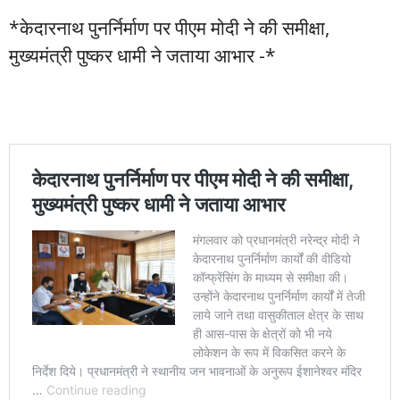
*केदारनाथ पुनर्निर्माण पर पीएम मोदी ने की समीक्षा,
मुख्यमंत्री पुष्कर धामी ने जताया आभार -*