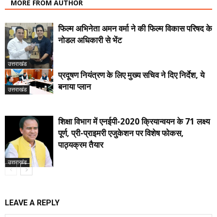
MORE FROM AUTHOR
फिल्म अभिनेता अमन वर्मा ने की फिल्म विकास परिषद के
नोडल अधिकारी से भेंट
उत्तराखंड
प्रदूषण नियंत्रण के लिए मुख्य सचिव ने दिए निर्देश, ये
बनाया प्लान
उत्तराखंड
शिक्षा विभाग में एनईपी-2020 क्रियान्वयन के 71 लक्ष्य
पूर्ण, प्री-प्राइमरी एजुकेशन पर विशेष फोकस,
पाठ्यक्रम तैयार
उत्तराखंड
LEAVE A REPLY