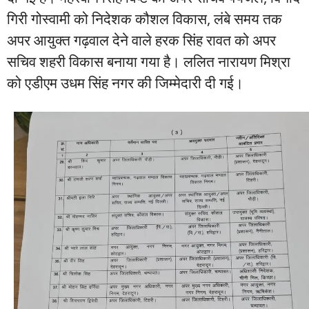
गिरी गोस्वामी को निदेशक कौशल विकास, लंबे समय तक
अपर आयुक्त गढ़वाल देने वाले हरक सिंह रावत को अपर
सचिव शहरी विकास बनाया गया है। ललित नारायण मिश्रा
को एडीएम उधम सिंह नगर की जिम्मेदारी दी गई।