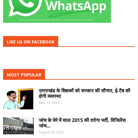
LIKE US ON FACEBOOK
MOST POPULAR
उत्तराखंड के शिक्षकों को सरकार की सौगात, ई-टैब की
होगी व्यवस्था
May 14, 2022
जांच के घेरे में साल 2015 की दरोगा भर्ती, विजिलेंस
जांच...
August 26, 2022