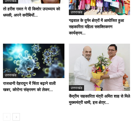
उत्तराखंड
तो हरीश रावत ने दी किशोर उपाध्याय को
उत्तराखंड
धमकी, अपने करीबियों...
गढ़वाल के दुर्गम क्षेत्रों में आयोजित हुआ
सहकारिता महिला सशक्तिकरण
कार्यक्रम...
उत्तराखंड
राजधानी देहरादून में चिंता बढ़ाने वाली
उत्तराखंड
खबर, कोरोना संक्रमण को लेकर...
केंद्रीय सहकारिता मंत्री अमित शाह से मिले
मुख्यमंत्री धामी, इस क्षेत्र...