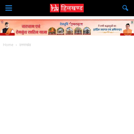
Home
उत्तराखंड