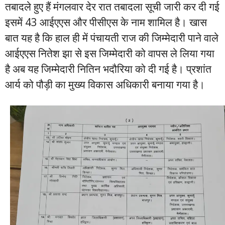
तबादले हुए हैं मंगलवार देर रात तबादला सूची जारी कर दी गई
इसमें 43 आईएएस और पीसीएस के नाम शामिल है। खास
बात यह है कि हाल ही में पंचायती राज की जिम्मेदारी पाने वाले
आईएएस नितेश झा से इस जिम्मेदारी को वापस ले लिया गया
है अब यह जिम्मेदारी नितिन भदौरिया को दी गई है। प्रशांत
आर्य को पौड़ी का मुख्य विकास अधिकारी बनाया गया है।