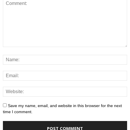
Save my name, email, and website in this browser for the next
time I comment.