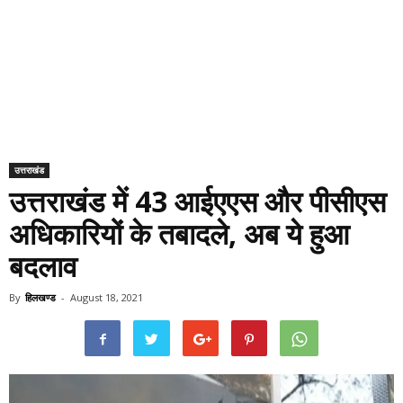
उत्तराखंड
उत्तराखंड में 43 आईएएस और पीसीएस
अधिकारियों के तबादले, अब ये हुआ
बदलाव
By
हिलखण्ड
-
August 18, 2021