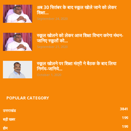
अब 30 सितंबर के बाद स्कूल खोले जाने को लेकर
शिक्षा...
September 24, 2020
स्कूल खोलने को लेकर आज शिक्षा विभाग करेगा मंथन-
जानिए स्कूलों को...
September 21, 2020
स्कूल खोलने पर शिक्षा मंत्री ने बैठक के बाद लिया
निर्णय-जानिये...
October 1, 2020
POPULAR CATEGORY
3841
उत्तराखंड
199
बड़ी खबर
199
होम