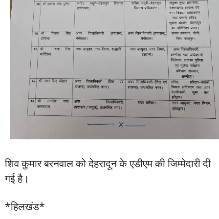
शिव कुमार बरनवाल को देहरादून के एडीएम की जिम्मेदारी दी
गई है।
*हिलखंड*