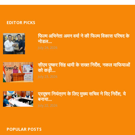
EDITOR PICKS
फिल्म अभिनेता अमन वर्मा ने की फिल्म विकास परिषद के
नोडल...
July 24, 2026
सीएम पुष्कर सिंह धामी के सख्त निर्देश, नकल माफियाओं
को कड़ी...
July 23, 2026
प्रदूषण नियंत्रण के लिए मुख्य सचिव ने दिए निर्देश, ये
बनाया...
July 22, 2026
POPULAR POSTS