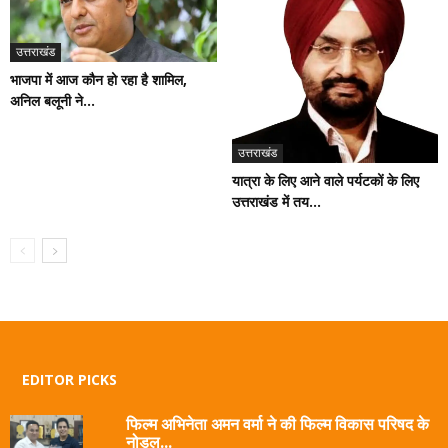
उत्तराखंड
भाजपा में आज कौन हो रहा है शामिल,
अनिल बलूनी ने...
उत्तराखंड
यात्रा के लिए आने वाले पर्यटकों के लिए
उत्तराखंड में तय...
EDITOR PICKS
फिल्म अभिनेता अमन वर्मा ने की फिल्म विकास परिषद के
नोडल...