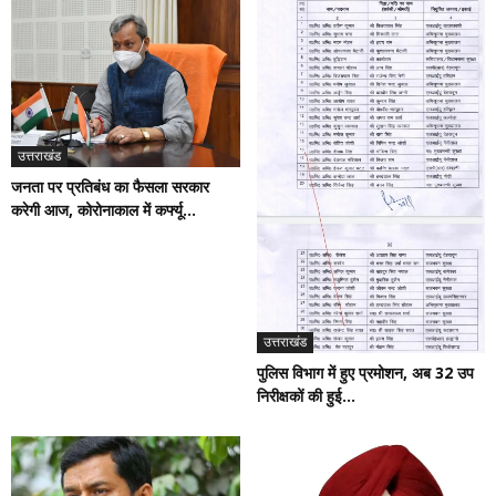
उत्तराखंड
जनता पर प्रतिबंध का फैसला सरकार
करेगी आज, कोरोनाकाल में कर्फ्यू...
उत्तराखंड
पुलिस विभाग में हुए प्रमोशन, अब 32 उप
निरीक्षकों की हुई...