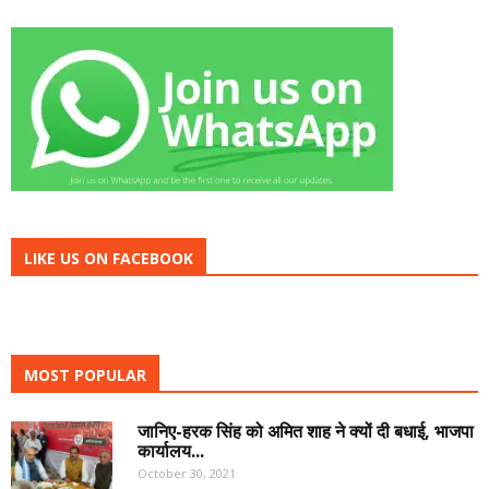
LIKE US ON FACEBOOK
MOST POPULAR
जानिए-हरक सिंह को अमित शाह ने क्यों दी बधाई, भाजपा
कार्यालय...
October 30, 2021