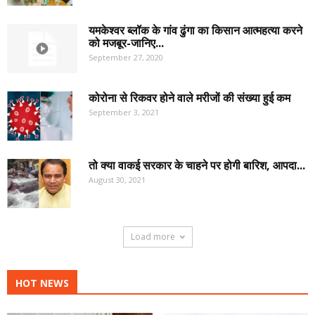
यमकेश्वर ब्लॉक के गांव ढुंगा का किसान आत्महत्या करने
को मजबूर-जानिए...
September 27, 2020
कोरोना से रिकवर होने वाले मरीजों की संख्या हुई कम
September 3, 2021
तो क्या वाकई सरकार के चाहने पर होगी बारिश, आपदा...
August 30, 2021
Load more
HOT NEWS