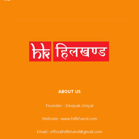
ABOUT US
Founder: - Deepak Uniyal
Website:- www.hillkhand.com
Email:- officialhillkhand@gmail.com