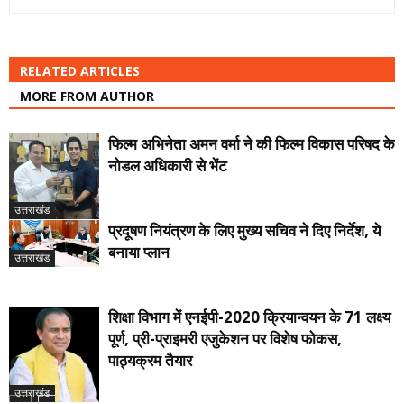
RELATED ARTICLES
MORE FROM AUTHOR
फिल्म अभिनेता अमन वर्मा ने की फिल्म विकास परिषद के
नोडल अधिकारी से भेंट
उत्तराखंड
प्रदूषण नियंत्रण के लिए मुख्य सचिव ने दिए निर्देश, ये
बनाया प्लान
उत्तराखंड
शिक्षा विभाग में एनईपी-2020 क्रियान्वयन के 71 लक्ष्य
पूर्ण, प्री-प्राइमरी एजुकेशन पर विशेष फोकस,
पाठ्यक्रम तैयार
उत्तराखंड