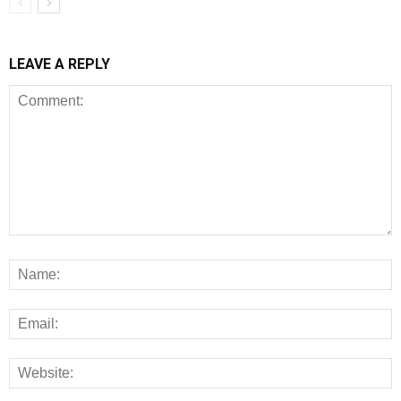
LEAVE A REPLY