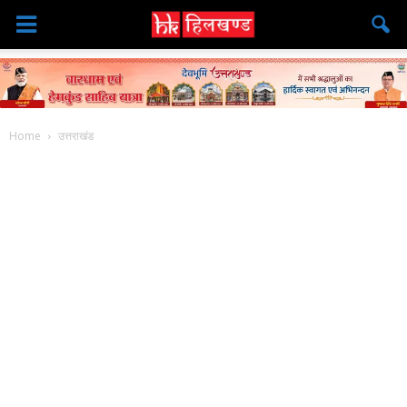
Home
उत्तराखंड