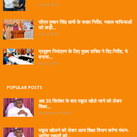
July 24, 2026
सीएम पुष्कर सिंह धामी के सख्त निर्देश, नकल माफियाओं
को कड़ी...
July 23, 2026
प्रदूषण नियंत्रण के लिए मुख्य सचिव ने दिए निर्देश, ये
बनाया...
July 22, 2026
POPULAR POSTS
अब 30 सितंबर के बाद स्कूल खोले जाने को लेकर
शिक्षा...
September 24, 2020
स्कूल खोलने को लेकर आज शिक्षा विभाग करेगा मंथन-
जानिए स्कूलों को...