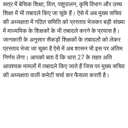
सत्र में बेसिक शिक्षा, वित्त, पशुपालन, कृषि विभाग और उच्च
शिक्षा में भी तबादले किए जा चुके हैं। ऐसे में अब मुख्य सचिव
की अध्यक्षता में गठित समिति को प्रस्ताव भेजकर बड़ी संख्या
में माध्यमिक के शिक्षकों के भी तबादले करने के प्रयास है।
जानकारी के अनुसार सैकड़ों शिक्षकों के तबादलों को लेकर
प्रस्ताव भेजा जा चुका है ऐसे में अब शासन भी इस पर अंतिम
निर्णय लेगा। आपको बता दें कि धारा 27 के तहत अति
आवश्यक मामलों में तबादले किए जाते हैं जिस पर मुख्य सचिव
की अध्यक्षता वाली कमेटी चर्चा कर फैसला करती है।