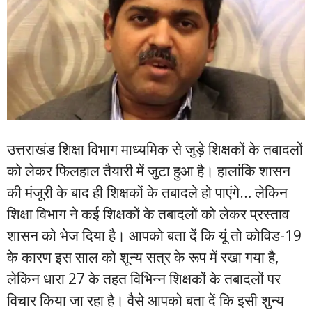
उत्तराखंड शिक्षा विभाग माध्यमिक से जुड़े शिक्षकों के तबादलों
को लेकर फिलहाल तैयारी में जुटा हुआ है। हालांकि शासन
की मंजूरी के बाद ही शिक्षकों के तबादले हो पाएंगे… लेकिन
शिक्षा विभाग ने कई शिक्षकों के तबादलों को लेकर प्रस्ताव
शासन को भेज दिया है। आपको बता दें कि यूं तो कोविड-19
के कारण इस साल को शून्य सत्र के रूप में रखा गया है,
लेकिन धारा 27 के तहत विभिन्न शिक्षकों के तबादलों पर
विचार किया जा रहा है। वैसे आपको बता दें कि इसी शुन्य