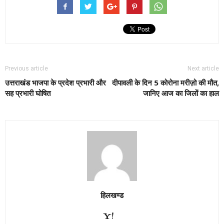
Previous article
Next article
उत्तराखंड भाजपा के प्रदेश प्रभारी और
दीपावली के दिन 5 कोरोना मरीज़ो की मौत,
सह प्रभारी घोषित
जानिए आज का जिलों का हाल
हिलखण्ड