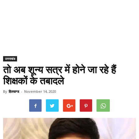
उत्तराखंड
तो अब शून्य सत्र में होने जा रहे हैं
शिक्षकों के तबादले
By
हिलखण्ड
-
November 14, 2020