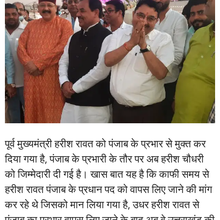
पूर्व मुख्यमंत्री हरीश रावत को पंजाब के प्रभार से मुक्त कर
दिया गया है, पंजाब के प्रभारी के तौर पर अब हरीश चौधरी
को जिम्मेदारी दी गई है। खास बात यह है कि काफी समय से
हरीश रावत पंजाब के प्रधान पद को वापस लिए जाने की मांग
कर रहे थे जिसको मान लिया गया है, उधर हरीश रावत से
पंजाब का प्रभार वापस लिए जाने के बाद अब वे उत्तराखंड की