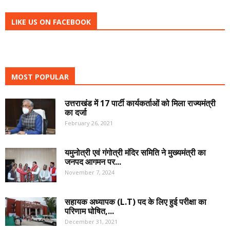
LIKE US ON FACEBOOK
MOST POPULAR
उत्तराखंड में 17 पार्टी कार्यकर्ताओं को मिला राज्यमंत्री
का दर्जा
February 26, 2021
यमुनोत्री एवं गंगोत्री मंदिर समिति ने मुख्यमंत्री का
जनपद आगमन पर...
November 7, 2024
सहायक अध्यापक (L.T) पद के लिए हुई परीक्षा का
परिणाम घोषित,...
December 31, 2021