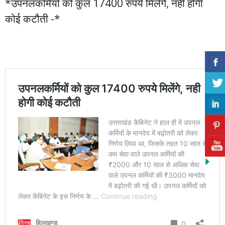
*उपनलकर्मियों को कुल 17400 रुपये मिलेंगे, नही होगी
कोई कटौती -*