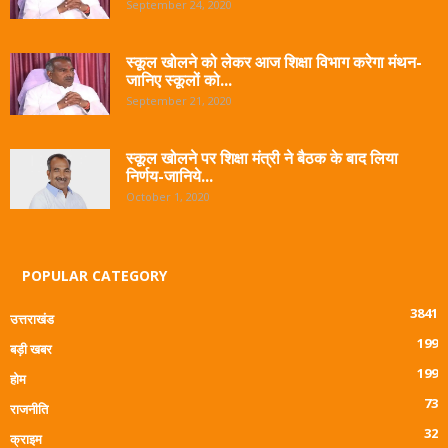
September 24, 2020
स्कूल खोलने को लेकर आज शिक्षा विभाग करेगा मंथन-
जानिए स्कूलों को...
September 21, 2020
स्कूल खोलने पर शिक्षा मंत्री ने बैठक के बाद लिया
निर्णय-जानिये...
October 1, 2020
POPULAR CATEGORY
3841
उत्तराखंड
199
बड़ी खबर
199
होम
73
राजनीति
32
क्राइम