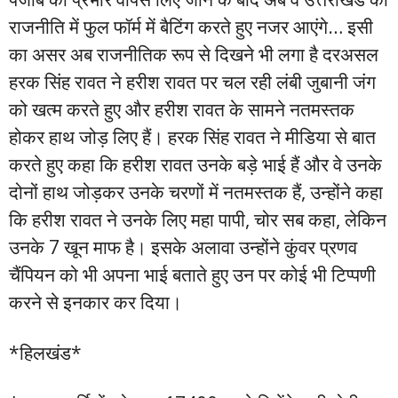
राजनीति में फुल फॉर्म में बैटिंग करते हुए नजर आएंगे… इसी
का असर अब राजनीतिक रूप से दिखने भी लगा है दरअसल
हरक सिंह रावत ने हरीश रावत पर चल रही लंबी जुबानी जंग
को खत्म करते हुए और हरीश रावत के सामने नतमस्तक
होकर हाथ जोड़ लिए हैं। हरक सिंह रावत ने मीडिया से बात
करते हुए कहा कि हरीश रावत उनके बड़े भाई हैं और वे उनके
दोनों हाथ जोड़कर उनके चरणों में नतमस्तक हैं, उन्होंने कहा
कि हरीश रावत ने उनके लिए महा पापी, चोर सब कहा, लेकिन
उनके 7 खून माफ है। इसके अलावा उन्होंने कुंवर प्रणव
चैंपियन को भी अपना भाई बताते हुए उन पर कोई भी टिप्पणी
करने से इनकार कर दिया।
*हिलखंड*