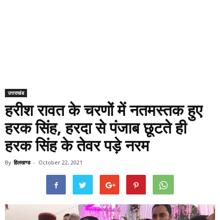
उत्तराखंड
हरीश रावत के चरणों में नतमस्तक हुए
हरक सिंह, हरदा से पंजाब छूटते ही
हरक सिंह के तेवर पड़े नरम
By
हिलखण्ड
-
October 22, 2021