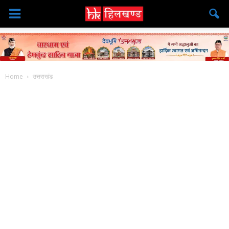
Home
उत्तराखंड