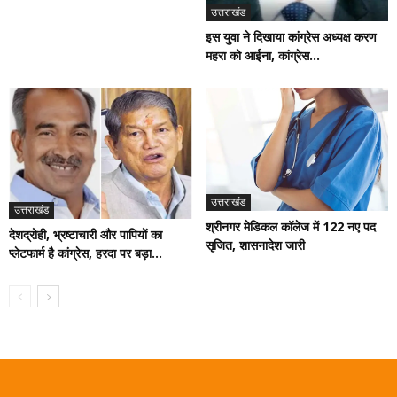
उत्तराखंड
इस युवा ने दिखाया कांग्रेस अध्यक्ष करण
महरा को आईना, कांग्रेस...
उत्तराखंड
उत्तराखंड
श्रीनगर मेडिकल कॉलेज में 122 नए पद
देशद्रोही, भ्रष्टाचारी और पापियों का
सृजित, शासनादेश जारी
प्लेटफार्म है कांग्रेस, हरदा पर बड़ा...