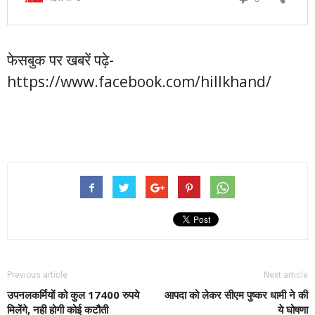
फेसबुक पर खबरें पढ़े-
https://www.facebook.com/hillkhand/
Previous article
Next article
उपनलकर्मियों को कुल 17400 रुपये
आपदा को लेकर सीएम पुष्कर धामी ने की
मिलेंगे, नही होगी कोई कटौती
ये घोषणा