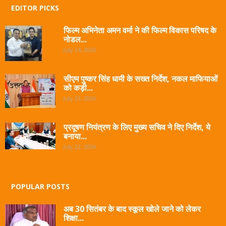
EDITOR PICKS
फिल्म अभिनेता अमन वर्मा ने की फिल्म विकास परिषद के
नोडल...
July 24, 2026
सीएम पुष्कर सिंह धामी के सख्त निर्देश, नकल माफियाओं
को कड़ी...
July 23, 2026
प्रदूषण नियंत्रण के लिए मुख्य सचिव ने दिए निर्देश, ये
बनाया...
July 22, 2026
POPULAR POSTS
अब 30 सितंबर के बाद स्कूल खोले जाने को लेकर
शिक्षा...