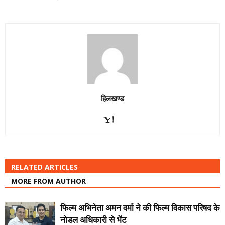
हिलखण्ड
RELATED ARTICLES
MORE FROM AUTHOR
फिल्म अभिनेता अमन वर्मा ने की फिल्म विकास परिषद के
नोडल अधिकारी से भेंट