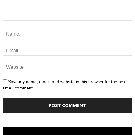
Save my name, email, and website in this browser for the next
time I comment.
Video