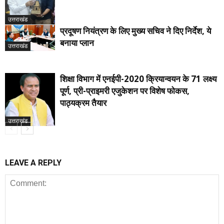
उत्तराखंड
प्रदूषण नियंत्रण के लिए मुख्य सचिव ने दिए निर्देश, ये
बनाया प्लान
उत्तराखंड
शिक्षा विभाग में एनईपी-2020 क्रियान्वयन के 71 लक्ष्य
पूर्ण, प्री-प्राइमरी एजुकेशन पर विशेष फोकस,
पाठ्यक्रम तैयार
उत्तराखंड
LEAVE A REPLY