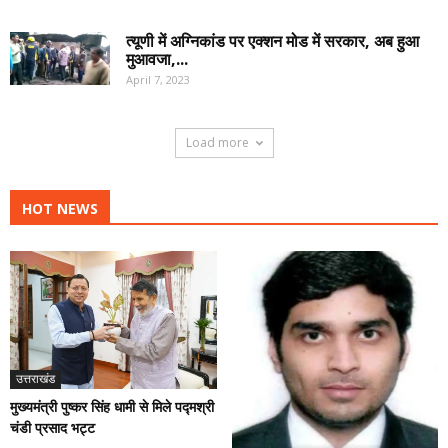
त्यूणी में अग्निकांड पर एक्शन मोड में सरकार, अब हुआ
मुआवजा,...
April 7, 2023
Load more
HOT NEWS
उत्तराखंड
मुख्यमंत्री पुष्कर सिंह धामी से मिले पद्मश्री
चंडी प्रसाद भट्ट