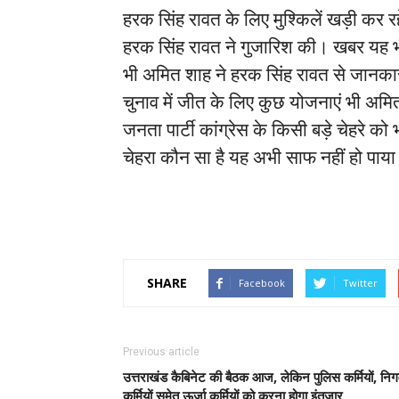
हरक सिंह रावत के लिए मुश्किलें खड़ी कर रह
हरक सिंह रावत ने गुजारिश की। खबर यह भी
भी अमित शाह ने हरक सिंह रावत से जानक
चुनाव में जीत के लिए कुछ योजनाएं भी अम
जनता पार्टी कांग्रेस के किसी बड़े चेहरे को 
चेहरा कौन सा है यह अभी साफ नहीं हो पाय
SHARE
Facebook
Twitter
Previous article
उत्तराखंड कैबिनेट की बैठक आज, लेकिन पुलिस कर्मियों, नि
कर्मियों समेत ऊर्जा कर्मियों को करना होगा इंतजार