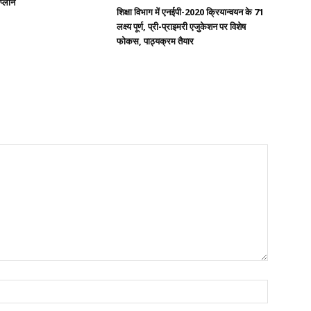
 प्लान
शिक्षा विभाग में एनईपी-2020 क्रियान्वयन के 71
लक्ष्य पूर्ण, प्री-प्राइमरी एजुकेशन पर विशेष
फोकस, पाठ्यक्रम तैयार