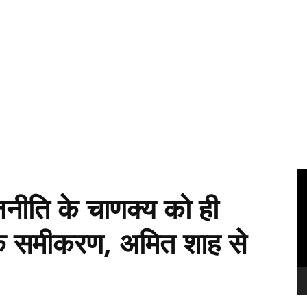
Vi
Pl
ाजनीति के चाणक्य को ही
क समीकरण, अमित शाह से