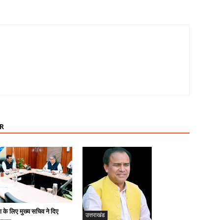
R
ण के लिए मुख्य सचिव ने दिए
उत्तराखंड