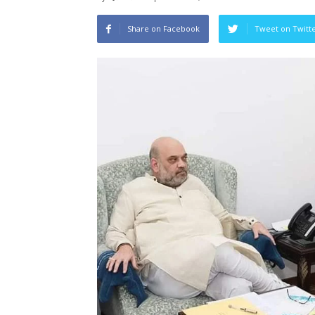
Share on Facebook
Tweet on Twitt