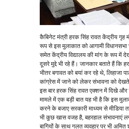
कैबिनेट मंत्री हरक सिंह रावत केंद्रीय गृह 
रूप से इस मुलाकात को आगामी विधानसभा च
समेत केंद्रीय विद्यालय की मांग के रूप मे
दूसरे मुद्दे भी रहे हैं। जानकार बताते हैं कि
भीतर बगावत को बयां कर रहे थे, लिहाजा पा
कांग्रेस में जाने को लेकर संभावना को दे
इस बार हरक सिंह रावत एक्शन में दिखे और
मामले में एक बड़ी बात यह भी है कि इस मु
करने के बजाए सरकारी माध्यम से मीडिया 
भी कुछ खास वजह है, बहरहाल संभावनाएं लगा
बागियों के साथ गलत व्यवहार पर भी अमित श