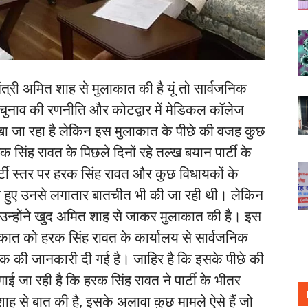
मंत्री अमित शाह से मुलाकात की है यूं तो सार्वजनिक
ुनाव की रणनीति और कोटद्वार में मेडिकल कॉलेज
ं देखा जा रहा है लेकिन इस मुलाकात के पीछे की वजह कुछ
 हरक सिंह रावत के पिछले दिनों रहे तल्ख बयान पार्टी के
र्टी स्तर पर हरक सिंह रावत और कुछ विधायकों के
खते हुए उनसे लगातार बातचीत भी की जा रही थी। लेकिन
 उन्होंने खुद अमित शाह से जाकर मुलाकात की है। इस
लाकात को हरक सिंह रावत के कार्यालय से सार्वजनिक
तक की जानकारी दी गई है। जाहिर है कि इसके पीछे की
ई जा रही है कि हरक सिंह रावत ने पार्टी के भीतर
ाह से बात की है, इसके अलावा कुछ मामले ऐसे हैं जो