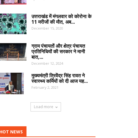
उत्तराखंड में मंगलवार को कोरोना के
11 मरीजों की मौत, अब...
December 15, 2020
ग्राम पंचायतों और क्षेत्र पंचायत
प्रतिनिधियों की सरकार ने मानी
बात,...
December 12, 2024
मुख्यमंत्री त्रिवेंद्र सिंह रावत ने
स्वास्थ्य कर्मियों को दी आज यह...
February 2, 2021
Load more
HOT NEWS