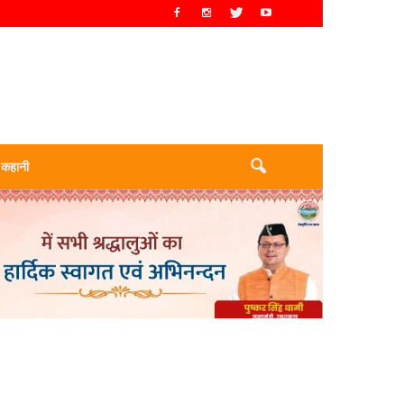
 कहानी