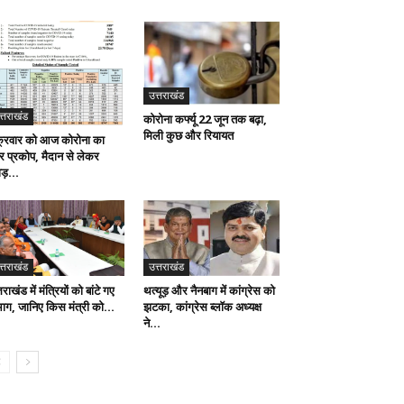
उत्तराखंड
त्तराखंड
कोरोना कर्फ्यू 22 जून तक बढ़ा,
मिली कुछ और रियायत
क्रवार को आज कोरोना का
र प्रकोप, मैदान से लेकर
ाड़...
उत्तराखंड
त्तराखंड
थत्यूड़ और नैनबाग में कांग्रेस को
तराखंड में मंत्रियों को बांटे गए
झटका, कांग्रेस ब्लॉक अध्यक्ष
भाग, जानिए किस मंत्री को...
ने...