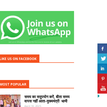
LIKE US ON FACEBOOK
MOST POPULAR
समय का सदुपयोग करें, बीता समय
वापस नहीं आता-मुख्यमंत्री धामी
April 10, 2025