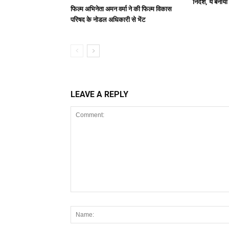
निर्देश, ये बनाया
फिल्म अभिनेता अमन वर्मा ने की फिल्म विकास
परिषद के नोडल अधिकारी से भेंट
LEAVE A REPLY