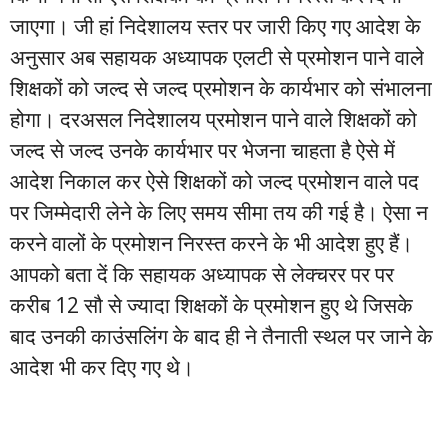
जाएगा। जी हां निदेशालय स्तर पर जारी किए गए आदेश के
अनुसार अब सहायक अध्यापक एलटी से प्रमोशन पाने वाले
शिक्षकों को जल्द से जल्द प्रमोशन के कार्यभार को संभालना
होगा। दरअसल निदेशालय प्रमोशन पाने वाले शिक्षकों को
जल्द से जल्द उनके कार्यभार पर भेजना चाहता है ऐसे में
आदेश निकाल कर ऐसे शिक्षकों को जल्द प्रमोशन वाले पद
पर जिम्मेदारी लेने के लिए समय सीमा तय की गई है। ऐसा न
करने वालों के प्रमोशन निरस्त करने के भी आदेश हुए हैं।
आपको बता दें कि सहायक अध्यापक से लेक्चरर पर पर
करीब 12 सौ से ज्यादा शिक्षकों के प्रमोशन हुए थे जिसके
बाद उनकी काउंसलिंग के बाद ही ने तैनाती स्थल पर जाने के
आदेश भी कर दिए गए थे।