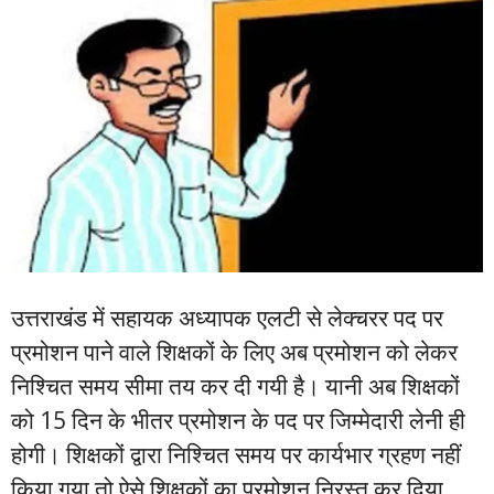
उत्तराखंड में सहायक अध्यापक एलटी से लेक्चरर पद पर
प्रमोशन पाने वाले शिक्षकों के लिए अब प्रमोशन को लेकर
निश्चित समय सीमा तय कर दी गयी है। यानी अब शिक्षकों
को 15 दिन के भीतर प्रमोशन के पद पर जिम्मेदारी लेनी ही
होगी। शिक्षकों द्वारा निश्चित समय पर कार्यभार ग्रहण नहीं
किया गया तो ऐसे शिक्षकों का प्रमोशन निरस्त कर दिया