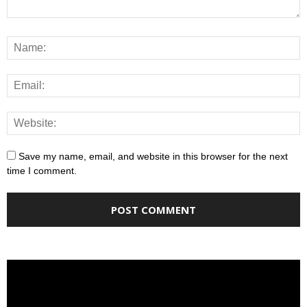
Save my name, email, and website in this browser for the next
time I comment.
Video
Player