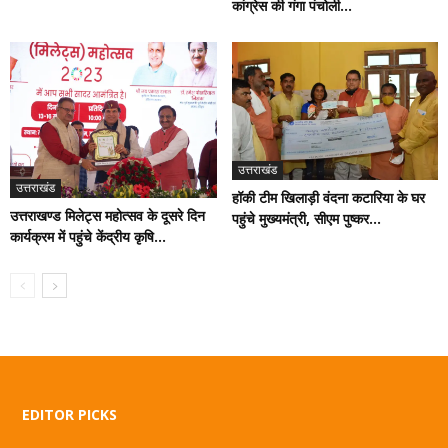
कांग्रेस की गंगा पंचोली...
उत्तराखंड
उत्तराखंड
हॉकी टीम खिलाड़ी वंदना कटारिया के घर
उत्तराखण्ड मिलेट्स महोत्सव के दूसरे दिन
पहुंचे मुख्यमंत्री, सीएम पुष्कर...
कार्यक्रम में पहुंचे केंद्रीय कृषि...
EDITOR PICKS