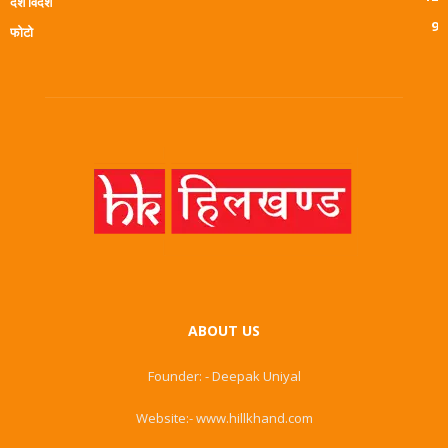
देश विदेश
9
फोटो
ABOUT US
Founder: - Deepak Uniyal
Website:- www.hillkhand.com