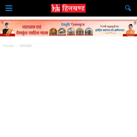
Home
उत्तराखंड