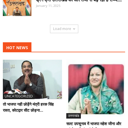
January 11, 2025
Load more
HOT NEWS
UNCATEGORIZED
तो भाजपा नही छोड़ेंगे मंत्री हरक सिंह
रावत, कोटद्वार सीट छोड़ना...
उत्तराखंड
सल्ट उपचुनाव में भाजपा महेश जीना और