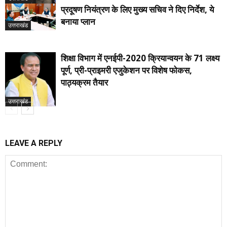
प्रदूषण नियंत्रण के लिए मुख्य सचिव ने दिए निर्देश, ये
बनाया प्लान
उत्तराखंड
शिक्षा विभाग में एनईपी-2020 क्रियान्वयन के 71 लक्ष्य
पूर्ण, प्री-प्राइमरी एजुकेशन पर विशेष फोकस,
पाठ्यक्रम तैयार
उत्तराखंड
LEAVE A REPLY