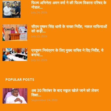
फिल्म अभिनेता अमन वर्मा ने की फिल्म विकास परिषद के
नोडल...
July 24, 2026
सीएम पुष्कर सिंह धामी के सख्त निर्देश, नकल माफियाओं
को कड़ी...
July 23, 2026
प्रदूषण नियंत्रण के लिए मुख्य सचिव ने दिए निर्देश, ये
बनाया...
July 22, 2026
POPULAR POSTS
अब 30 सितंबर के बाद स्कूल खोले जाने को लेकर
शिक्षा...
September 24, 2020