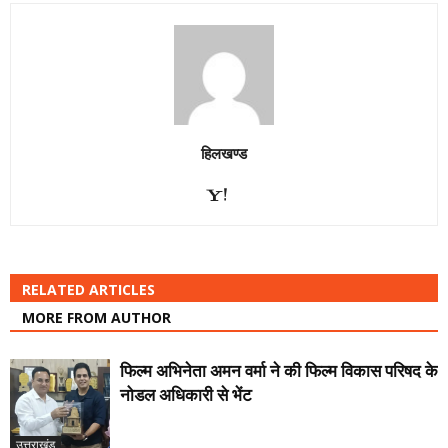
हिलखण्ड
RELATED ARTICLES
MORE FROM AUTHOR
फिल्म अभिनेता अमन वर्मा ने की फिल्म विकास परिषद के
नोडल अधिकारी से भेंट
उत्तराखंड