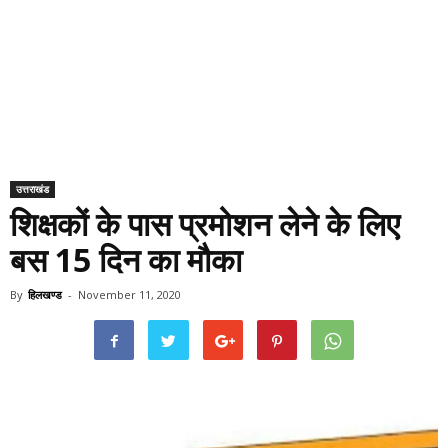
उत्तराखंड
शिक्षकों के पास प्रमोशन लेने के लिए
बस 15 दिन का मौका
By
हिलखण्ड
-
November 11, 2020