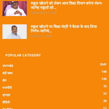
स्कूल खोलने को लेकर आज शिक्षा विभाग करेगा मंथन-
जानिए स्कूलों को...
September 21, 2020
स्कूल खोलने पर शिक्षा मंत्री ने बैठक के बाद लिया
निर्णय-जानिये...
October 1, 2020
POPULAR CATEGORY
3841
उत्तराखंड
199
बड़ी खबर
199
होम
73
राजनीति
32
क्राइम
20
वीडियो
12