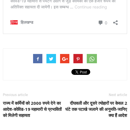
Previous article
Next article
राज्य में कर्मियों को 2000 रुपये देने का
दीपावली और दूसरे त्योहारों पर केवल 2
आदेश-कोविड-19 महामारी से प्रभावितों
घंटे तक पटाखे जलाने की अनुमति-जानिए
को मिलेगी सहायता
क्या हैं आदेश