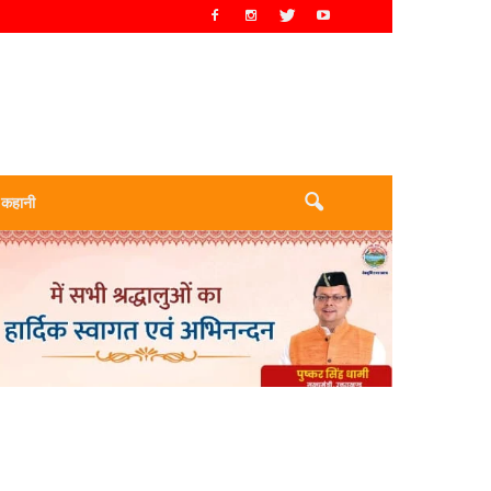
 कहानी