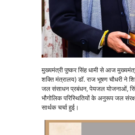
मुख्यमंत्री पुष्कर सिंह धामी से आज मुख्यमं
शक्ति मंत्रालय) डॉ. राज भूषण चौधरी ने शि
जल संसाधन प्रबंधन, पेयजल योजनाओं, सिं
भौगोलिक परिस्थितियों के अनुरूप जल संरक्षण 
सार्थक चर्चा हुई।