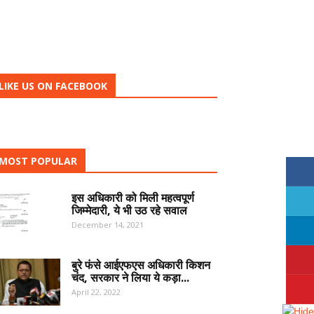
LIKE US ON FACEBOOK
MOST POPULAR
इस अधिकारी को मिली महत्वपूर्ण
जिम्मेदारी, ये भी उठ रहे सवाल
December 14, 2021
बुरे फंसे आईएफएस अधिकारी किशन
चंद, सरकार ने लिया ये कड़ा...
April 22, 2022