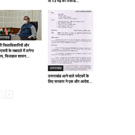
तो 13 मई को रिकॉर्ड...
त्तराखंड
ी जिलाधिकारियों और
एसपी के तबादले में लगेगा
य, फिलहाल शासन...
उत्तराखंड
उत्तराखंड आने वाले पर्यटकों के
लिए सरकार ने एक और आदेश...