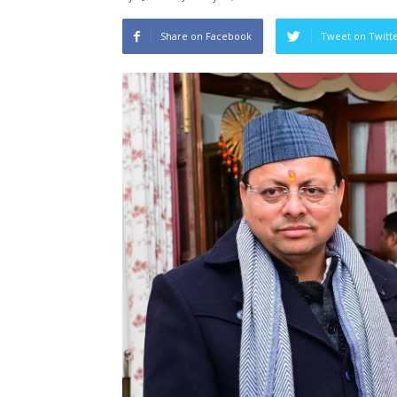
Share on Facebook
Tweet on Twitt