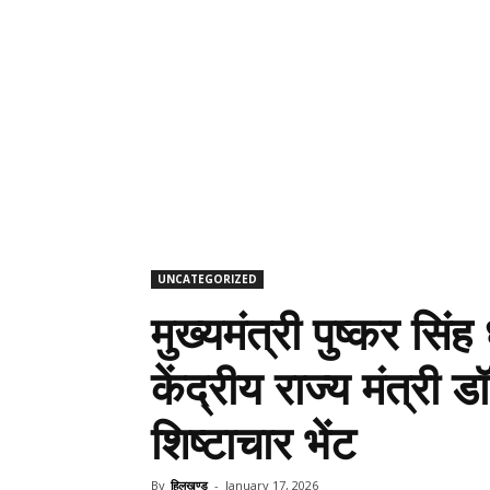
UNCATEGORIZED
मुख्यमंत्री पुष्कर सिंह
केंद्रीय राज्य मंत्री 
शिष्टाचार भेंट
By
हिलखण्ड
-
January 17, 2026