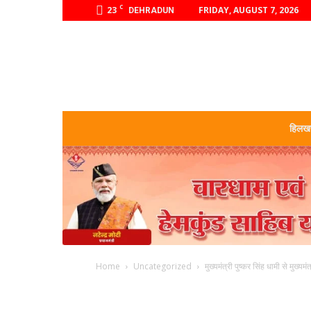
C
23
FRIDAY, AUGUST 7, 2026
DEHRADUN
हिलखण
Home
Uncategorized
मुख्यमंत्री पुष्कर सिंह धामी से मुख्यमंत