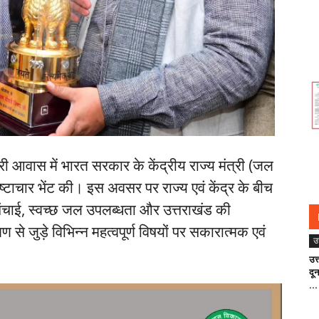
त्री आवास में भारत सरकार के केंद्रीय राज्य मंत्री (जल
ष्टाचार भेंट की। इस अवसर पर राज्य एवं केंद्र के बीच
चाई, स्वच्छ जल उपलब्धता और उत्तराखंड की
से जुड़े विभिन्न महत्वपूर्ण विषयों पर सकारात्मक एवं
उ
उत
दू
...