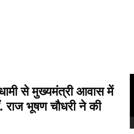
Vi
Pl
 धामी से मुख्यमंत्री आवास में
डॉ. राज भूषण चौधरी ने की