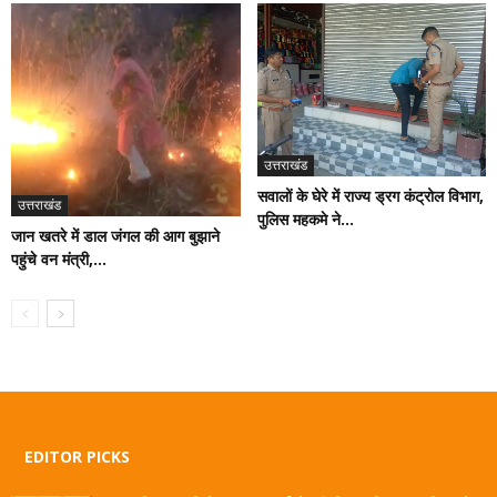
उत्तराखंड
सवालों के घेरे में राज्य ड्रग कंट्रोल विभाग,
उत्तराखंड
पुलिस महकमे ने...
जान खतरे में डाल जंगल की आग बुझाने
पहुंचे वन मंत्री,...
EDITOR PICKS