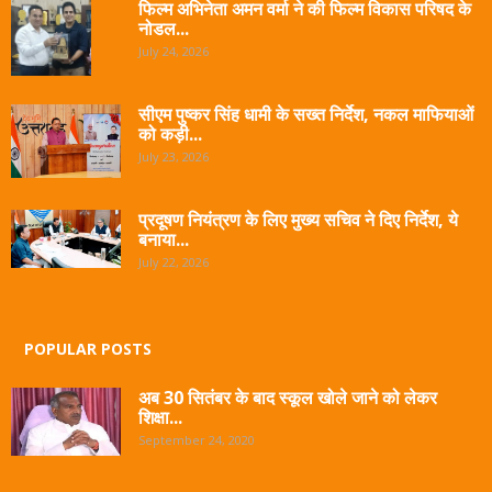
फिल्म अभिनेता अमन वर्मा ने की फिल्म विकास परिषद के
नोडल...
July 24, 2026
सीएम पुष्कर सिंह धामी के सख्त निर्देश, नकल माफियाओं
को कड़ी...
July 23, 2026
प्रदूषण नियंत्रण के लिए मुख्य सचिव ने दिए निर्देश, ये
बनाया...
July 22, 2026
POPULAR POSTS
अब 30 सितंबर के बाद स्कूल खोले जाने को लेकर
शिक्षा...
September 24, 2020