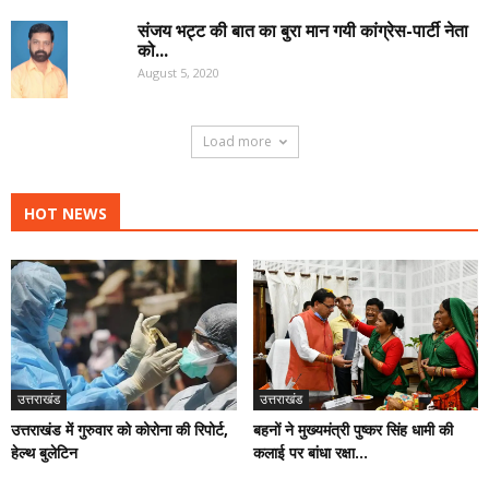
संजय भट्ट की बात का बुरा मान गयी कांग्रेस-पार्टी नेता
को...
August 5, 2020
Load more
HOT NEWS
उत्तराखंड
उत्तराखंड
उत्तराखंड में गुरुवार को कोरोना की रिपोर्ट,
बहनों ने मुख्यमंत्री पुष्कर सिंह धामी की
हेल्थ बुलेटिन
कलाई पर बांधा रक्षा...