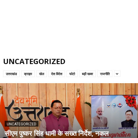
UNCATEGORIZED
उत्तराखंड
क्राइम
खेल
देश विदेश
फोटो
बड़ी खबर
राजनीति
UNCATEGORIZED
सीएम पुष्कर सिंह धामी के सख्त निर्देश, नकल