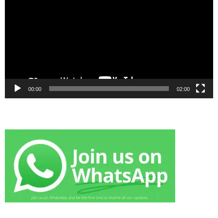
00:00
02:00