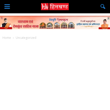
Home
Uncategorized