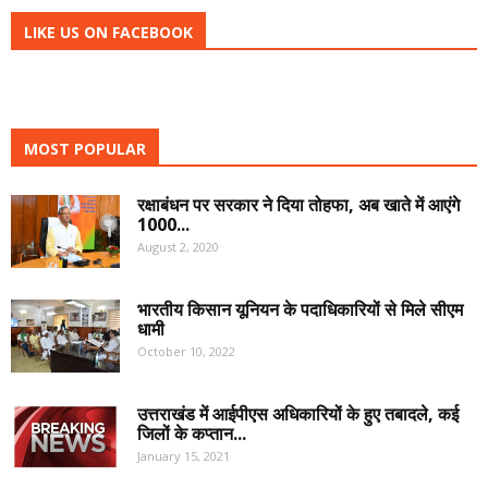
LIKE US ON FACEBOOK
MOST POPULAR
रक्षाबंधन पर सरकार ने दिया तोहफा, अब खाते में आएंगे
1000...
August 2, 2020
भारतीय किसान यूनियन के पदाधिकारियों से मिले सीएम
धामी
October 10, 2022
उत्तराखंड में आईपीएस अधिकारियों के हुए तबादले, कई
जिलों के कप्तान...
January 15, 2021