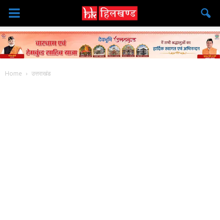
Home
उत्तराखंड