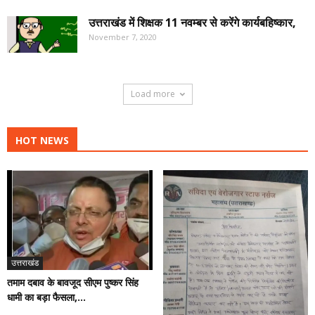
उत्तराखंड में शिक्षक 11 नवम्बर से करेंगे कार्यबहिष्कार,
November 7, 2020
Load more
HOT NEWS
उत्तराखंड
तमाम दबाव के बावजूद सीएम पुष्कर सिंह
धामी का बड़ा फैसला,...