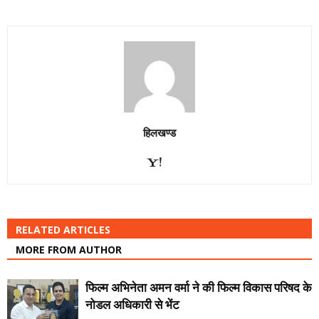
हिलखण्ड
RELATED ARTICLES
MORE FROM AUTHOR
फिल्म अभिनेता अमन वर्मा ने की फिल्म विकास परिषद के
नोडल अधिकारी से भेंट