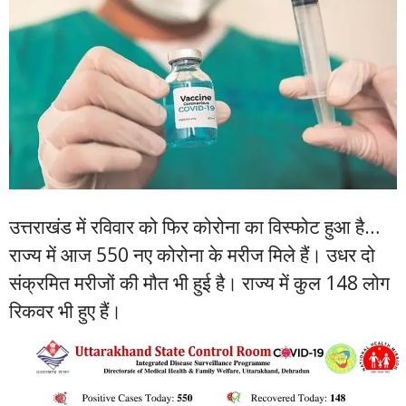
उत्तराखंड में रविवार को फिर कोरोना का विस्फोट हुआ है…
राज्य में आज 550 नए कोरोना के मरीज मिले हैं। उधर दो
संक्रमित मरीजों की मौत भी हुई है। राज्य में कुल 148 लोग
रिकवर भी हुए हैं।