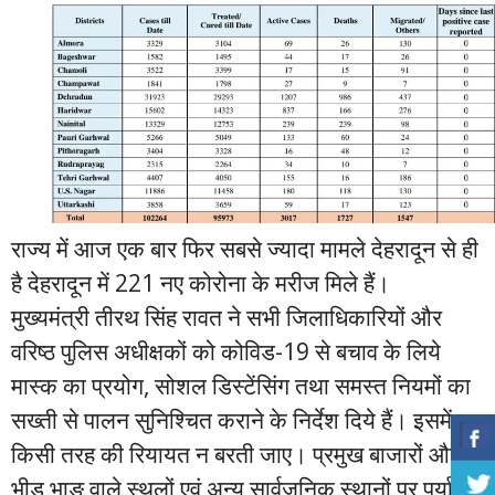
राज्य में आज एक बार फिर सबसे ज्यादा मामले देहरादून से ही
है देहरादून में 221 नए कोरोना के मरीज मिले हैं।
मुख्यमंत्री तीरथ सिंह रावत ने सभी जिलाधिकारियों और
वरिष्ठ पुलिस अधीक्षकों को कोविड-19 से बचाव के लिये
मास्क का प्रयोग, सोशल डिस्टेंसिंग तथा समस्त नियमों का
सख्ती से पालन सुनिश्चित कराने के निर्देश दिये हैं। इसमें
किसी तरह की रियायत न बरती जाए। प्रमुख बाजारों और
भीड़ भाङ वाले स्थलों एवं अन्य सार्वजनिक स्थानों पर पर्याप्त