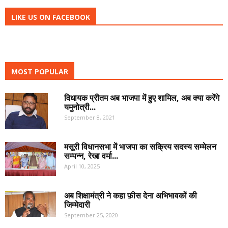
LIKE US ON FACEBOOK
MOST POPULAR
विधायक प्रीतम अब भाजपा में हुए शामिल, अब क्या करेंगे
यमुनोत्री...
September 8, 2021
मसूरी विधानसभा में भाजपा का सक्रिय सदस्य सम्मेलन
सम्पन्न, रेखा वर्मा...
April 10, 2025
अब शिक्षामंत्री ने कहा फ़ीस देना अभिभावकों की
जिम्मेदारी
September 25, 2020