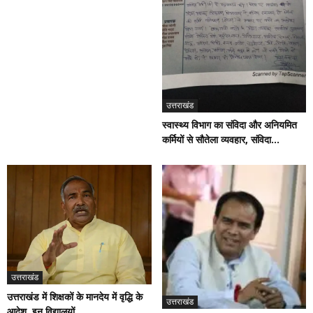
उत्तराखंड
स्वास्थ्य विभाग का संविदा और अनियमित
कर्मियों से सौतेला व्यवहार, संविदा...
उत्तराखंड
उत्तराखंड में शिक्षकों के मानदेय में वृद्धि के
उत्तराखंड
आदेश, इन विद्यालयों...