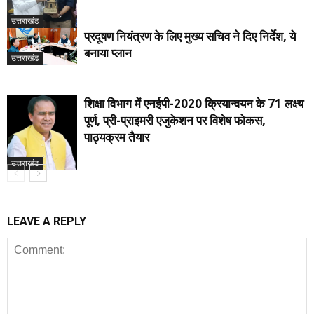
उत्तराखंड
प्रदूषण नियंत्रण के लिए मुख्य सचिव ने दिए निर्देश, ये
बनाया प्लान
उत्तराखंड
शिक्षा विभाग में एनईपी-2020 क्रियान्वयन के 71 लक्ष्य
पूर्ण, प्री-प्राइमरी एजुकेशन पर विशेष फोकस,
पाठ्यक्रम तैयार
उत्तराखंड
LEAVE A REPLY