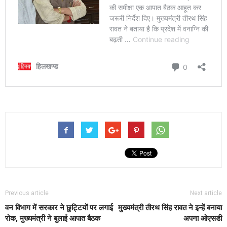
Previous article
Next article
वन विभाग में सरकार ने छुट्टियों पर लगाई
मुख्यमंत्री तीरथ सिंह रावत ने इन्हें बनाया
रोक, मुख्यमंत्री ने बुलाई आपात बैठक
अपना ओएसडी