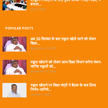
बनाया...
July 22, 2026
POPULAR POSTS
अब 30 सितंबर के बाद स्कूल खोले जाने को लेकर
शिक्षा...
September 24, 2020
स्कूल खोलने को लेकर आज शिक्षा विभाग करेगा मंथन-
जानिए स्कूलों को...
September 21, 2020
स्कूल खोलने पर शिक्षा मंत्री ने बैठक के बाद लिया
निर्णय-जानिये...
October 1, 2020