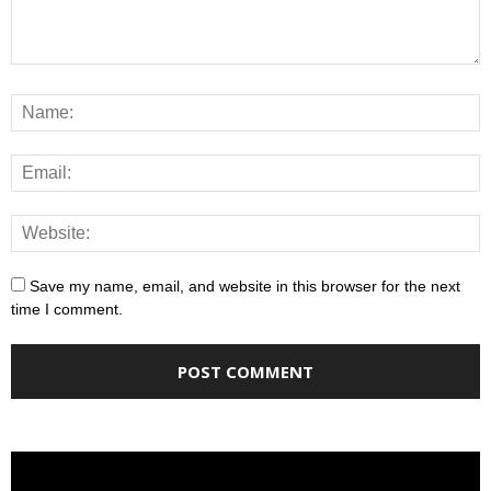
Save my name, email, and website in this browser for the next
time I comment.
Video
Player