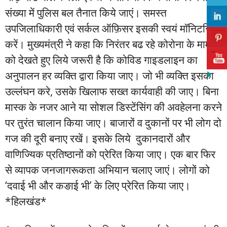
संख्या में पुलिस बल तैनात किये जाएं। समस्त
उपजिलाधिकारी एवं सर्कल ऑफ़िसर इसकी स्वयं माॅनिटरिंग
करें। मुख्यमंत्री ने कहा कि निरंतर बढ रहे कोरोना के मामलों
को देखते हुए लिये जरूरी है कि कोविड गाइडलाइन का
अनुपालन हर व्यक्ति द्वारा किया जाए। जो भी व्यक्ति इसका
उल्लंघन करे, उसके खिलाफ सख्त कार्यवाही की जाए। बिना
मास्क के नजर आने या सोशल डिस्टेंसिंग की अवहेलना करने
पर तुरंत चालान किया जाए। बाजारों व दुकानों पर भी लोग दो
गज की दूरी बनाए रखें। इसके लिये दुकानदारों और
वाणिज्यिक प्रतिष्ठानों को प्रेरित किया जाए। एक बार फिर
से व्यापक जनजागरूकता अभियान चलाए जाएं। लोगों को
‘दवाई भी और कङाई भी’ के लिए प्रेरित किया जाए।
*हिलखंड*