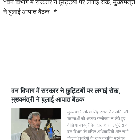
*वन विभाग में सरकार ने छुट्टियों पर लगाई रोक, मुख्यमंत्री
ने बुलाई आपात बैठक -*