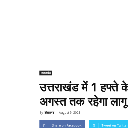
उत्तराखंड
उत्तराखंड में 1 हफ्ते 
अगस्त तक रहेगा लागू
By
हिलखण्ड
-
August 9, 2021
Share on Facebook
Tweet on Twitter