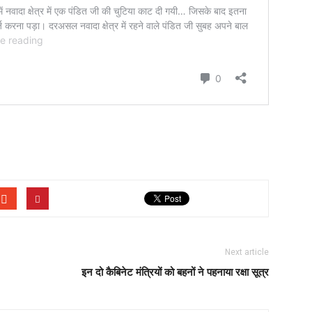
Next article
इन दो कैबिनेट मंत्रियों को बहनों ने पहनाया रक्षा सूत्र