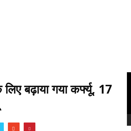
Vi
Pl
के लिए बढ़ाया गया कर्फ्यू, 17