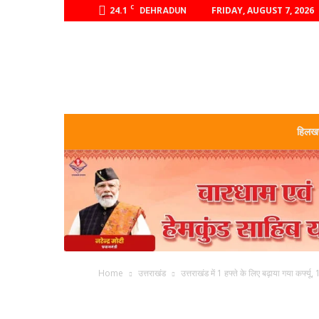
C
24.1
FRIDAY, AUGUST 7, 2026
DEHRADUN
हिलखण
Home
उत्तराखंड
उत्तराखंड में 1 हफ्ते के लिए बढ़ाया गया कर्फ्य