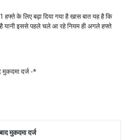
 1 हफ्ते के लिए बढ़ा दिया गया है खास बात यह है कि
 है यानी इससे पहले चले आ रहे नियम ही अगले हफ्ते
द मुकदमा दर्ज -*