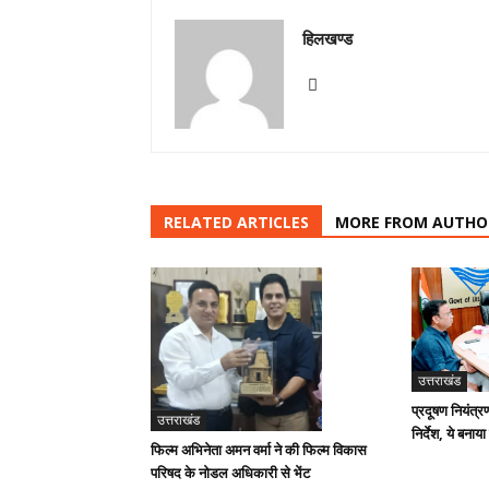
हिलखण्ड
RELATED ARTICLES
MORE FROM AUTHO
उत्तराखंड
प्रदूषण नियंत्र
उत्तराखंड
निर्देश, ये बनाया
फिल्म अभिनेता अमन वर्मा ने की फिल्म विकास
परिषद के नोडल अधिकारी से भेंट