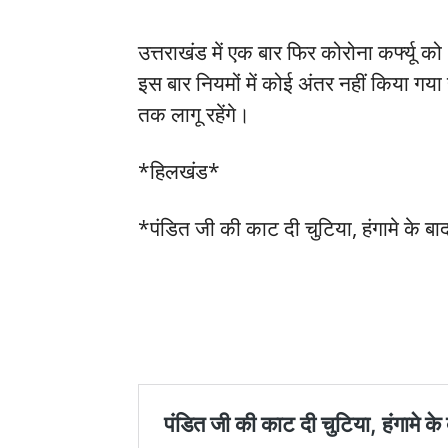
उत्तराखंड में एक बार फिर कोरोना कर्फ्यू को
इस बार नियमों में कोई अंतर नहीं किया गया
तक लागू रहेंगे।
*हिलखंड*
*पंडित जी की काट दी चुटिया, हंगामे के बा