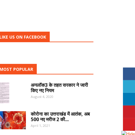
LIKE US ON FACEBOOK
MOST POPULAR
अनलॉक3 के तहत सरकार ने जारी
किए नए नियम
August 4, 2020
कोरोना का उत्तराखंड में आतंक, अब
500 नए मरीज 2 की...
April 1, 2021