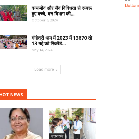
वन्यजीव और जैव विविधता से रूबरू
हुए बच्चे, वन विभाग की...
October 6, 2024
गंगोत्री धाम में 2023 में 13670 तो
13 मई को रिकॉर्ड...
May 14, 2024
Load more
HOT NEWS
उत्तराखंड