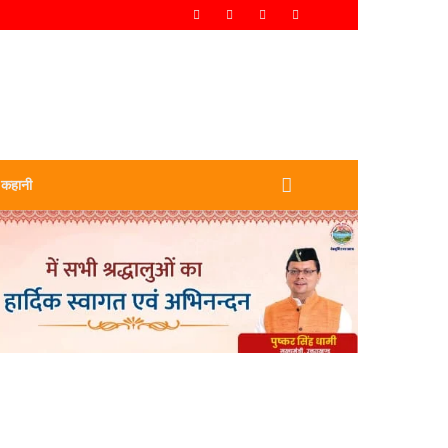
 कहानी