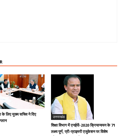
R
ण के लिए मुख्य सचिव ने दिए
उत्तराखंड
 प्लान
शिक्षा विभाग में एनईपी-2020 क्रियान्वयन के 71
लक्ष्य पूर्ण, प्री-प्राइमरी एजुकेशन पर विशेष