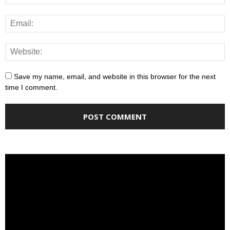
Save my name, email, and website in this browser for the next
time I comment.
Video
Player