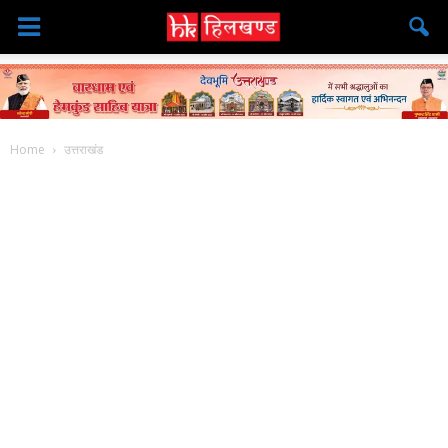
Home
उत्तराखंड