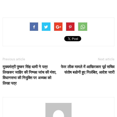
Previous article
Next article
मुख्यमंत्री पुष्कर सिंह धामी ने पत्र
पेपर लीक मामले में आखिरकार पूर्व सचिव
लिखकर जाहिर की निष्पक्ष जांच की मंशा,
संतोष बडोनी हुए निलंबित, आदेश जारी
विधानसभा की नियुक्ति पर अध्यक्ष को
लिखा पत्र