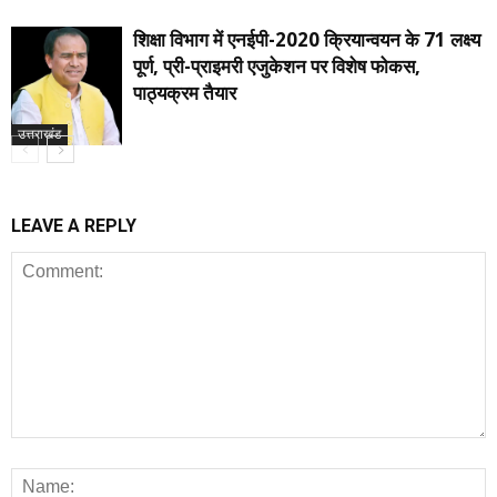
शिक्षा विभाग में एनईपी-2020 क्रियान्वयन के 71 लक्ष्य
पूर्ण, प्री-प्राइमरी एजुकेशन पर विशेष फोकस,
पाठ्यक्रम तैयार
उत्तराखंड
LEAVE A REPLY