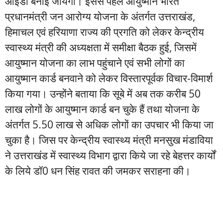
आईडी बनाई जायेगी। इससे पहले आयुष्मान भारत
प्रधानमंत्री जन आरोग्य योजना के अंतर्गत उत्तराखंड,
हिमाचल एवं हरियाणा राज्य की प्रगति को लेकर केन्द्रीय
स्वास्थ्य मंत्री की अध्यक्षता में समीक्षा बैठक हुई, जिसमें
आयुष्मान योजना का लाभ पहुंचाने एवं सभी लोगों का
आयुष्मान कार्ड बनवाने को लेकर विस्तारपूर्वक विचार-विमार्श
किया गया। उन्होंने बताया कि सूबे में अब तक करीब 50
लाख लोगों के आयुष्मान कार्ड बन चुके हैं तथा योजना के
अंतर्गत 5.50 लाख से अधिक लोगों का उपचार भी किया जा
चुका है। जिस पर केन्द्रीय स्वास्थ्य मंत्री मनसुख मंडाविया
ने उत्तराखंड में स्वास्थ्य विभाग द्वारा किये जा रहे बेहत्तर कार्यों
के लिये डॉ0 धन सिंह रावत की जमकर सराहना की।