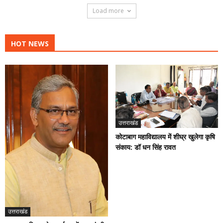
Load more
HOT NEWS
उत्तराखंड
कोटाबाग महाविद्यालय में शीघ्र खुलेगा कृषि
संकाय: डॉ धन सिंह रावत
उत्तराखंड