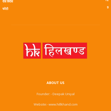
देश विदेश
9
फोटो
ABOUT US
Founder: - Deepak Uniyal
Website:- www.hillkhand.com