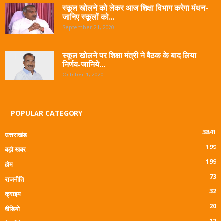
स्कूल खोलने को लेकर आज शिक्षा विभाग करेगा मंथन-
जानिए स्कूलों को...
September 21, 2020
स्कूल खोलने पर शिक्षा मंत्री ने बैठक के बाद लिया
निर्णय-जानिये...
October 1, 2020
POPULAR CATEGORY
3841
उत्तराखंड
199
बड़ी खबर
199
होम
73
राजनीति
32
क्राइम
20
वीडियो
12