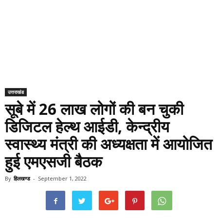
उत्तराखंड
सूबे में 26 लाख लोगों की बन चुकी
डिजिटल हेल्थ आईडी, केन्द्रीय
स्वास्थ्य मंत्री की अध्यक्षता में आयोजित
हुई एमएसजी बैठक
By
हिलखण्ड
-
September 1, 2022