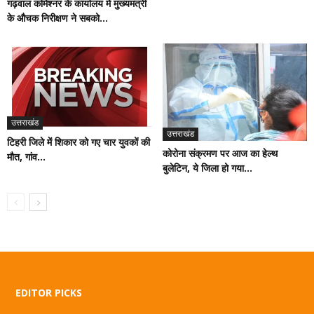
गढ़वाल कमिश्नर के कार्यालय में मुख्यमंत्री
के औचक निरीक्षण ने सबको...
उत्तराखंड
उत्तराखंड
टिहरी जिले में शिकार को गए चार युवकों की
कोरोना संक्रमण पर आज का हेल्थ
मौत, गांव...
बुलेटिन, ये जिला हो गया...
EDITOR PICKS