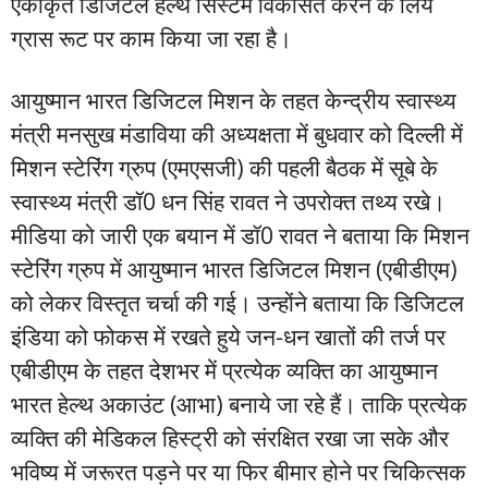
एकीकृत डिजिटल हेल्थ सिस्टम विकसित करने के लिये
ग्रास रूट पर काम किया जा रहा है।
आयुष्मान भारत डिजिटल मिशन के तहत केन्द्रीय स्वास्थ्य
मंत्री मनसुख मंडाविया की अध्यक्षता में बुधवार को दिल्ली में
मिशन स्टेरिंग ग्रुप (एमएसजी) की पहली बैठक में सूबे के
स्वास्थ्य मंत्री डॉ0 धन सिंह रावत ने उपरोक्त तथ्य रखे।
मीडिया को जारी एक बयान में डॉ0 रावत ने बताया कि मिशन
स्टेरिंग ग्रुप में आयुष्मान भारत डिजिटल मिशन (एबीडीएम)
को लेकर विस्तृत चर्चा की गई। उन्होंने बताया कि डिजिटल
इंडिया को फोकस में रखते हुये जन-धन खातों की तर्ज पर
एबीडीएम के तहत देशभर में प्रत्येक व्यक्ति का आयुष्मान
भारत हेल्थ अकाउंट (आभा) बनाये जा रहे हैं। ताकि प्रत्येक
व्यक्ति की मेडिकल हिस्ट्री को संरक्षित रखा जा सके और
भविष्य में जरूरत पड़ने पर या फिर बीमार होने पर चिकित्सक