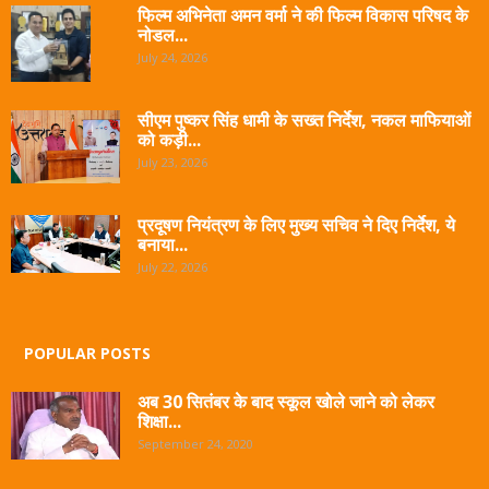
फिल्म अभिनेता अमन वर्मा ने की फिल्म विकास परिषद के
नोडल...
July 24, 2026
सीएम पुष्कर सिंह धामी के सख्त निर्देश, नकल माफियाओं
को कड़ी...
July 23, 2026
प्रदूषण नियंत्रण के लिए मुख्य सचिव ने दिए निर्देश, ये
बनाया...
July 22, 2026
POPULAR POSTS
अब 30 सितंबर के बाद स्कूल खोले जाने को लेकर
शिक्षा...
September 24, 2020