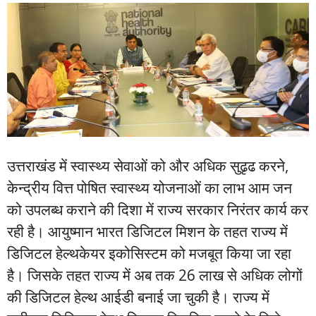
उत्तराखंड में स्वास्थ्य सेवाओं को और अधिक सुढृढ करने,
केन्द्रीय वित्त पोषित स्वास्थ्य योजनाओं का लाभ आम जन
को उपलब्ध कराने की दिशा में राज्य सरकार निरंतर कार्य कर
रही है। आयुष्मान भारत डिजिटल मिशन के तहत राज्य में
डिजिटल हेल्थकेयर इकोसिस्टम को मजबूत किया जा रहा
है। जिसके तहत राज्य में अब तक 26 लाख से अधिक लोगों
की डिजिटल हेल्थ आईडी बनाई जा चुकी है। राज्य में