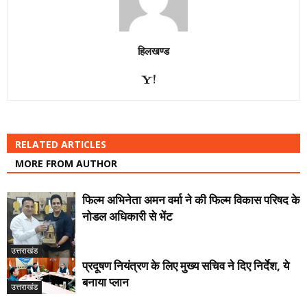
हिलखण्ड
RELATED ARTICLES
MORE FROM AUTHOR
फिल्म अभिनेता अमन वर्मा ने की फिल्म विकास परिषद के
नोडल अधिकारी से भेंट
उत्तराखंड
प्रदूषण नियंत्रण के लिए मुख्य सचिव ने दिए निर्देश, ये
बनाया प्लान
उत्तराखंड