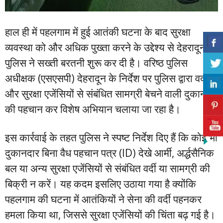
हाल ही में पहलगाम में हुई आतंकी घटना के बाद सुरक्षा
व्यवस्था को और अधिक पुख्ता करने के उद्देश्य से देहरादून
पुलिस ने सख्ती बरतनी शुरू कर दी है। वरिष्ठ पुलिस
अधीक्षक (एसएसपी) देहरादून के निर्देश पर पुलिस द्वारा वर्दी
और सुरक्षा एजेंसियों से संबंधित सामग्री बेचने वाली दुकानों
की पहचान कर विशेष अभियान चलाया जा रहा है।
इस कार्रवाई के तहत पुलिस ने स्पष्ट निर्देश दिए हैं कि कोई भी
दुकानदार बिना वैध पहचान पत्र (ID) देखे आर्मी, अर्द्धसैनिक
बल या अन्य सुरक्षा एजेंसियों से संबंधित वर्दी या सामग्री की
बिक्री न करें। यह कदम इसलिए उठाया गया है क्योंकि
पहलगाम की घटना में आतंकियों ने सेना की वर्दी पहनकर
हमला किया था, जिससे सुरक्षा एजेंसियों की चिंता बढ़ गई है।