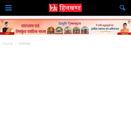
Home
उत्तराखंड