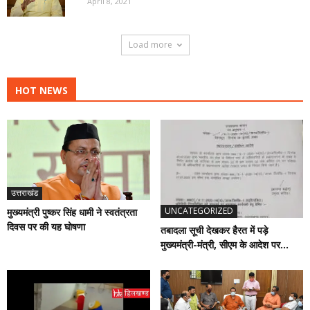
April 8, 2021
Load more
HOT NEWS
उत्तराखंड
UNCATEGORIZED
मुख्यमंत्री पुष्कर सिंह धामी ने स्वतंत्रता
दिवस पर की यह घोषणा
तबादला सूची देखकर हैरत में पड़े
मुख्यमंत्री-मंत्री, सीएम के आदेश पर...