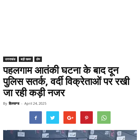
उत्तराखंड
बड़ी खबर
होम
पहलगाम आतंकी घटना के बाद दून
पुलिस सतर्क, वर्दी विक्रेताओं पर रखी
जा रही कड़ी नजर
By
हिलखण्ड
-
April 24, 2025