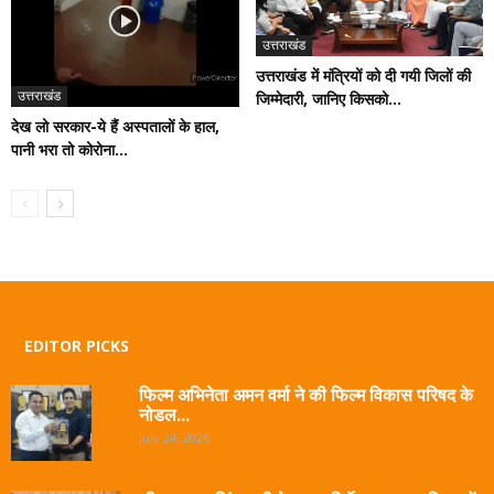
उत्तराखंड
उत्तराखंड में मंत्रियों को दी गयी जिलों की
उत्तराखंड
जिम्मेदारी, जानिए किसको...
देख लो सरकार-ये हैं अस्पतालों के हाल,
पानी भरा तो कोरोना...
EDITOR PICKS
फिल्म अभिनेता अमन वर्मा ने की फिल्म विकास परिषद के
नोडल...
July 24, 2026