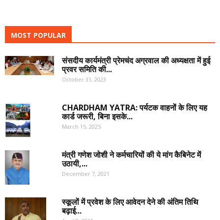
MOST POPULAR
संसदीय कार्यमंत्री प्रेमचंद अग्रवाल की अध्यक्षता में हुई
प्रवर समिति की...
October 31, 2023
CHARDHAM YATRA: पर्यटक वाहनों के लिए यह
कार्ड जरूरी, बिना इसके...
March 15, 2025
मंत्री गणेश जोशी ने कर्मचारियों की ये मांग कैबिनेट में
उठायी,...
December 7, 2021
स्कूलों में प्रवेश के लिए आवेदन देने की अंतिम तिथि
बढ़ाई...