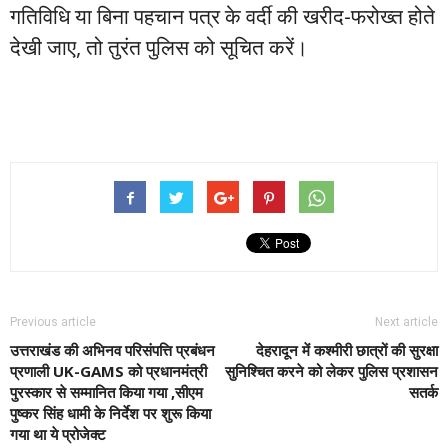
गतिविधि या बिना पहचान पत्र के वर्दी की खरीद-फरोख्त होते
देखी जाए, तो तुरंत पुलिस को सूचित करें।
Previous article
Next article
उत्तराखंड की अभिनव परिसंपत्ति प्रबंधन
देहरादून में कश्मीरी छात्रों की सुरक्षा
प्रणाली UK-GAMS को प्रधानमंत्री
सुनिश्चित करने को लेकर पुलिस प्रशासन
पुरस्कार से सम्मानित किया गया ,सीएम
सतर्क
पुष्कर सिंह धामी के निर्देश पर शुरू किया
गया था ये प्रोजेक्ट