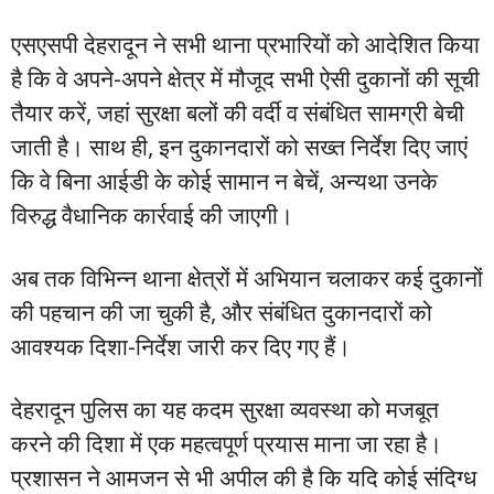
एसएसपी देहरादून ने सभी थाना प्रभारियों को आदेशित किया
है कि वे अपने-अपने क्षेत्र में मौजूद सभी ऐसी दुकानों की सूची
तैयार करें, जहां सुरक्षा बलों की वर्दी व संबंधित सामग्री बेची
जाती है। साथ ही, इन दुकानदारों को सख्त निर्देश दिए जाएं
कि वे बिना आईडी के कोई सामान न बेचें, अन्यथा उनके
विरुद्ध वैधानिक कार्रवाई की जाएगी।
अब तक विभिन्न थाना क्षेत्रों में अभियान चलाकर कई दुकानों
की पहचान की जा चुकी है, और संबंधित दुकानदारों को
आवश्यक दिशा-निर्देश जारी कर दिए गए हैं।
देहरादून पुलिस का यह कदम सुरक्षा व्यवस्था को मजबूत
करने की दिशा में एक महत्वपूर्ण प्रयास माना जा रहा है।
प्रशासन ने आमजन से भी अपील की है कि यदि कोई संदिग्ध