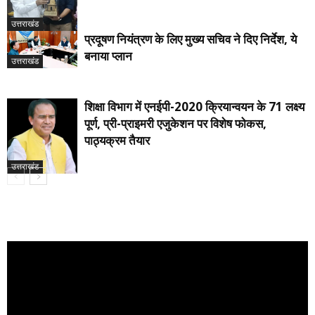
उत्तराखंड
प्रदूषण नियंत्रण के लिए मुख्य सचिव ने दिए निर्देश, ये
बनाया प्लान
उत्तराखंड
शिक्षा विभाग में एनईपी-2020 क्रियान्वयन के 71 लक्ष्य
पूर्ण, प्री-प्राइमरी एजुकेशन पर विशेष फोकस,
पाठ्यक्रम तैयार
उत्तराखंड
Video
Player