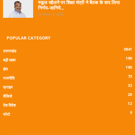
स्कूल खोलने पर शिक्षा मंत्री ने बैठक के बाद लिया
निर्णय-जानिये...
October 1, 2020
POPULAR CATEGORY
3841
उत्तराखंड
199
बड़ी खबर
199
होम
73
राजनीति
32
क्राइम
20
वीडियो
12
देश विदेश
9
फोटो