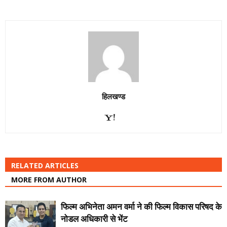
हिलखण्ड
RELATED ARTICLES
MORE FROM AUTHOR
फिल्म अभिनेता अमन वर्मा ने की फिल्म विकास परिषद के
नोडल अधिकारी से भेंट