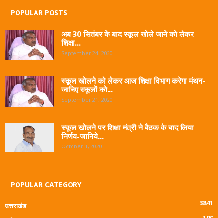
POPULAR POSTS
अब 30 सितंबर के बाद स्कूल खोले जाने को लेकर
शिक्षा...
September 24, 2020
स्कूल खोलने को लेकर आज शिक्षा विभाग करेगा मंथन-
जानिए स्कूलों को...
September 21, 2020
स्कूल खोलने पर शिक्षा मंत्री ने बैठक के बाद लिया
निर्णय-जानिये...
October 1, 2020
POPULAR CATEGORY
3841
उत्तराखंड
199