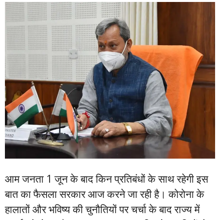
आम जनता 1 जून के बाद किन प्रतिबंधों के साथ रहेगी इस
बात का फैसला सरकार आज करने जा रही है। कोरोना के
हालातों और भविष्य की चुनौतियों पर चर्चा के बाद राज्य में