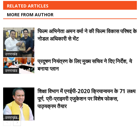
RELATED ARTICLES
MORE FROM AUTHOR
फिल्म अभिनेता अमन वर्मा ने की फिल्म विकास परिषद के
नोडल अधिकारी से भेंट
उत्तराखंड
प्रदूषण नियंत्रण के लिए मुख्य सचिव ने दिए निर्देश, ये
बनाया प्लान
उत्तराखंड
शिक्षा विभाग में एनईपी-2020 क्रियान्वयन के 71 लक्ष्य
पूर्ण, प्री-प्राइमरी एजुकेशन पर विशेष फोकस,
पाठ्यक्रम तैयार
उत्तराखंड