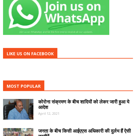
LIKE US ON FACEBOOK
MOST POPULAR
कोरोना संक्रमण के बीच शादियों को लेकर जारी हुआ ये
आदेश
April 12, 2021
जनता के बीच किसी आईएएस अधिकारी की दुर्लभ हैं ऐसी