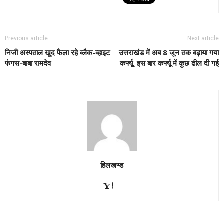
Previous article
Next article
निजी अस्पताल खुद फैला रहे ब्लैक-व्हाइट
उत्तराखंड में अब 8 जून तक बढ़ाया गया
फंगस-बाबा रामदेव
कर्फ्यू, इस बार कर्फ्यू में कुछ ढील दी गई
हिलखण्ड