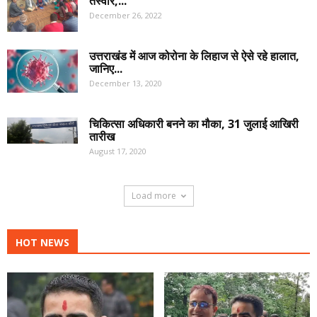
तस्वीरें,...
December 26, 2022
उत्तराखंड में आज कोरोना के लिहाज से ऐसे रहे हालात,
जानिए...
December 13, 2020
चिकित्सा अधिकारी बनने का मौका, 31 जुलाई आखिरी
तारीख
August 17, 2020
Load more
HOT NEWS