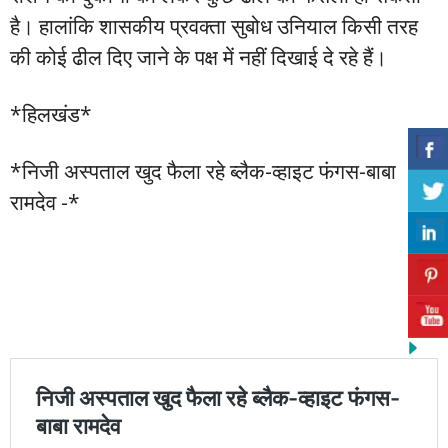
है। हालांकि शासकीय प्रवक्ता सुबोध उनियाल किसी तरह
की कोई ढील दिए जाने के पक्ष में नहीं दिखाई दे रहे हैं।
*हिलखंड*
*निजी अस्पताल खुद फैला रहे ब्लैक-व्हाइट फंगस-बाबा
रामदेव -*