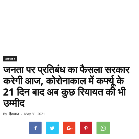
उत्तराखंड
जनता पर प्रतिबंध का फैसला सरकार
करेगी आज, कोरोनाकाल में कर्फ्यू के
21 दिन बाद अब कुछ रियायत की भी
उम्मीद
By
हिलखण्ड
-
May 31, 2021