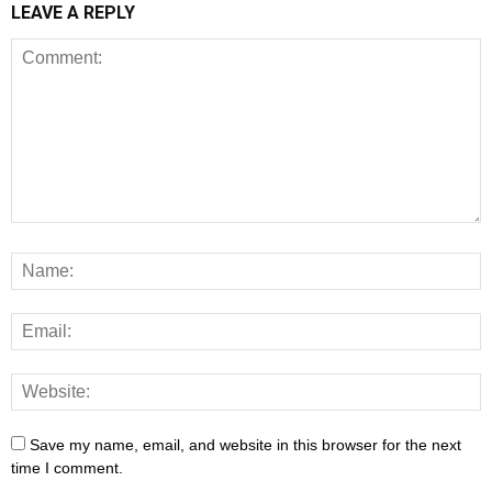
LEAVE A REPLY
Save my name, email, and website in this browser for the next
time I comment.