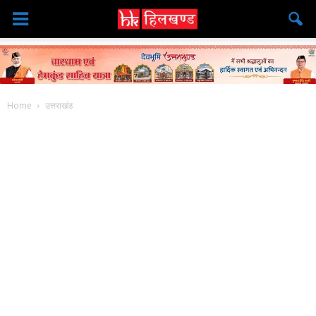
Home
उत्तराखंड