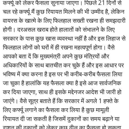
कर्फ्यू को लेकर फैसला सुनाया जाएगा। पिछले 21 दिनों से
चल रहे कर्फ्यू मैं कुछ रियायत मिलने की भी उम्मीद है, लेकिन
वायरस के खात्मे के लिए फिलहाल सख्ती रखना ही समझदारी
होगी। दरअसल खराब होते हालातों को संभालने के लिए
सरकार के पास कुछ खास व्यवस्था नहीं है और इस लिहाज से
फिलहाल लोगों को घरों में ही रखना महत्वपूर्ण होगा। वैसे
आपको बता दें कि मुख्यमंत्री अपने कुछ मंत्रियों और
अधिकारियों के साथ बातचीत कर चुके हैं और इस आधार पर
भविष्य में क्या करना है इस पर भी करीब-करीब फैसला लिया
जा चुका है हालांकि यह फैसला क्या है इसे आज सार्वजनिक
कर दिया जाएगा, साथ ही इसके मद्देनजर आदेश भी जारी हो
जाएंगे। वैसे सूत्र बताते हैं कि सरकार में अगले 1 हफ्ते के
लिए कर्फ्यू लगाने का फैसला कर लिया है कुछ मामूली
रियायत दी जा सकती है जिसमें दुकानों का समय बढ़ाने या
राशन की दुकानों को लेकर कुछ ढील का फैसला हो सकता