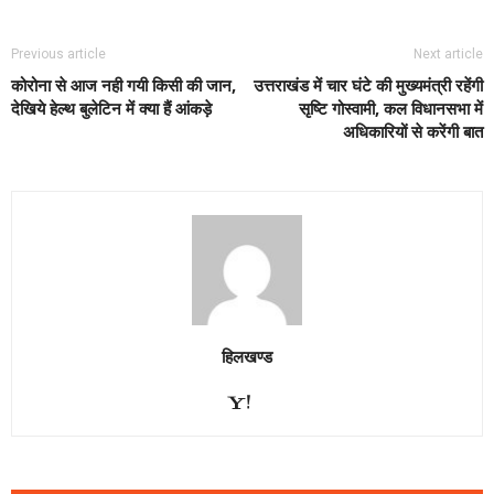
Previous article
Next article
कोरोना से आज नही गयी किसी की जान,
उत्तराखंड में चार घंटे की मुख्यमंत्री रहेंगी
देखिये हेल्थ बुलेटिन में क्या हैं आंकड़े
सृष्टि गोस्वामी, कल विधानसभा में
अधिकारियों से करेंगी बात
हिलखण्ड