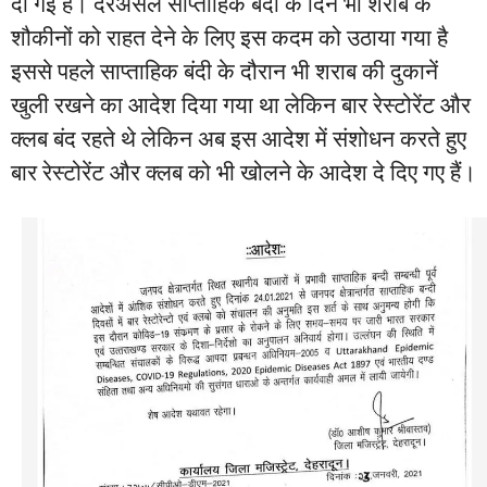
दी गई है। दरअसल साप्ताहिक बंदी के दिन भी शराब के
शौकीनों को राहत देने के लिए इस कदम को उठाया गया है
इससे पहले साप्ताहिक बंदी के दौरान भी शराब की दुकानें
खुली रखने का आदेश दिया गया था लेकिन बार रेस्टोरेंट और
क्लब बंद रहते थे लेकिन अब इस आदेश में संशोधन करते हुए
बार रेस्टोरेंट और क्लब को भी खोलने के आदेश दे दिए गए हैं।