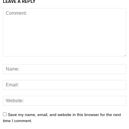
LEAVE A REPLY
Save my name, email, and website in this browser for the next
time I comment.