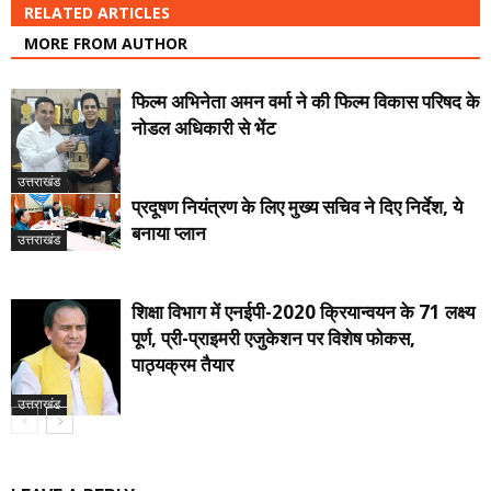
RELATED ARTICLES
MORE FROM AUTHOR
फिल्म अभिनेता अमन वर्मा ने की फिल्म विकास परिषद के
नोडल अधिकारी से भेंट
उत्तराखंड
प्रदूषण नियंत्रण के लिए मुख्य सचिव ने दिए निर्देश, ये
बनाया प्लान
उत्तराखंड
शिक्षा विभाग में एनईपी-2020 क्रियान्वयन के 71 लक्ष्य
पूर्ण, प्री-प्राइमरी एजुकेशन पर विशेष फोकस,
पाठ्यक्रम तैयार
उत्तराखंड