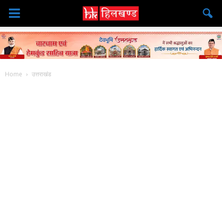
Home
उत्तराखंड