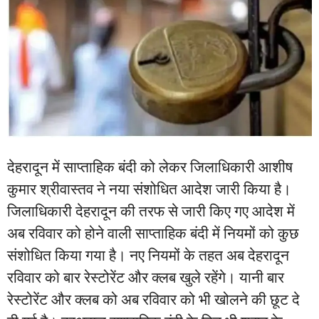
देहरादून में साप्ताहिक बंदी को लेकर जिलाधिकारी आशीष
कुमार श्रीवास्तव ने नया संशोधित आदेश जारी किया है।
जिलाधिकारी देहरादून की तरफ से जारी किए गए आदेश में
अब रविवार को होने वाली साप्ताहिक बंदी में नियमों को कुछ
संशोधित किया गया है। नए नियमों के तहत अब देहरादून
रविवार को बार रेस्टोरेंट और क्लब खुले रहेंगे। यानी बार
रेस्टोरेंट और क्लब को अब रविवार को भी खोलने की छूट दे