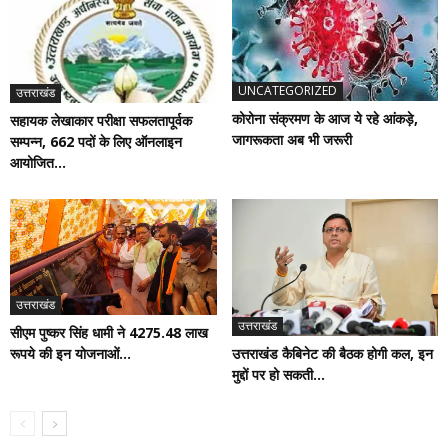
UNCATEGORIZED
उत्तराखंड
कोरोना संक्रमण के आज ये रहे आंकड़े,
सहायक लेखाकार परीक्षा सफलतापूर्वक
जागरूकता अब भी जरूरी
सम्पन्न, 662 पदों के लिए ऑनलाइन
आयोजित...
उत्तराखंड
उत्तराखंड
सीएम पुष्कर सिंह धामी ने 4275.48 लाख
रूपये की इन योजनाओं...
उत्तराखंड कैबिनेट की बैठक होगी कल, इन
मुद्दों पर हो सकती...