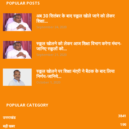
POPULAR POSTS
अब 30 सितंबर के बाद स्कूल खोले जाने को लेकर
शिक्षा...
September 24, 2020
स्कूल खोलने को लेकर आज शिक्षा विभाग करेगा मंथन-
जानिए स्कूलों को...
September 21, 2020
स्कूल खोलने पर शिक्षा मंत्री ने बैठक के बाद लिया
निर्णय-जानिये...
October 1, 2020
POPULAR CATEGORY
3841
उत्तराखंड
199
बड़ी खबर