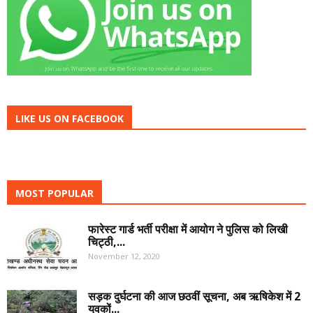
LIKE US ON FACEBOOK
MOST POPULAR
फारेस्ट गार्ड भर्ती परीक्षा में आयोग ने पुलिस को लिखी
चिट्ठी,...
November 12, 2020
सड़क दुर्घटना की आज छठवीं सूचना, अब ऋषिकेश में 2
युवकों...