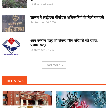
February 22, 2022
शासन ने आईएएस-पीसीएस अधिकारियों के किये तबादले
September 16, 2020
आय प्रमाण पत्र को लेकर गरीब परिवारों को राहत,
प्रमाण पत्र...
September 27, 2021
Load more
HOT NEWS