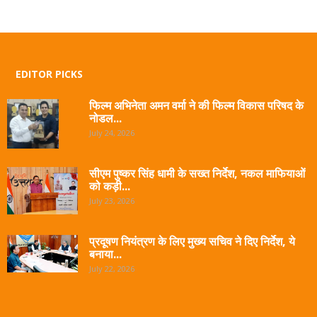
EDITOR PICKS
फिल्म अभिनेता अमन वर्मा ने की फिल्म विकास परिषद के
नोडल...
July 24, 2026
सीएम पुष्कर सिंह धामी के सख्त निर्देश, नकल माफियाओं
को कड़ी...
July 23, 2026
प्रदूषण नियंत्रण के लिए मुख्य सचिव ने दिए निर्देश, ये
बनाया...
July 22, 2026