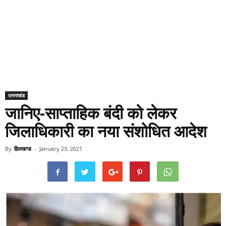
उत्तराखंड
जानिए-साप्ताहिक बंदी को लेकर
जिलाधिकारी का नया संशोधित आदेश
By
हिलखण्ड
-
January 23, 2021