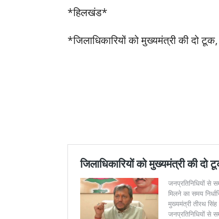
*हिलखंड*
*जिलाधिकारियों को मुख्यमंत्री की दो टूक