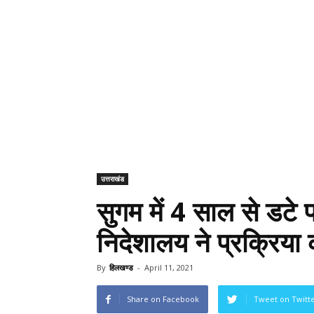
उत्तराखंड
सुगम में 4 साल से डटे प्
निदेशालय ने प्रक्रिया 
By
हिलखण्ड
-
April 11, 2021
Share on Facebook
Tweet on Twitt