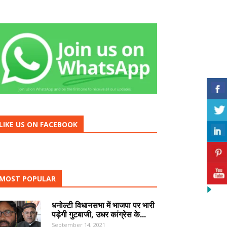
LIKE US ON FACEBOOK
MOST POPULAR
धनोल्टी विधानसभा में भाजपा पर भारी
पड़ेगी गुटबाजी, उधर कांग्रेस के...
September 14, 2021