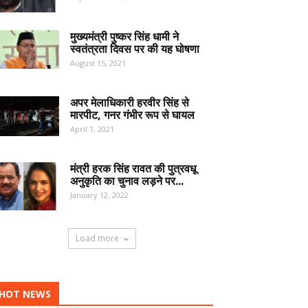
मुख्यमंत्री पुष्कर सिंह धामी ने
स्वतंत्रता दिवस पर की यह घोषणा
August 15, 2021
अपर मेलाधिकारी हरवीर सिंह से
मारपीट, गनर गंभीर रूप से घायल
April 1, 2021
मंत्री हरक सिंह रावत की पुत्रवधू
अनुकृति का चुनाव लड़ने पर...
January 12, 2022
Load more
HOT NEWS