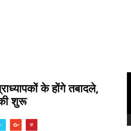
Vi
Pl
राध्यापकों के होंगे तबादले,
की शुरू
er