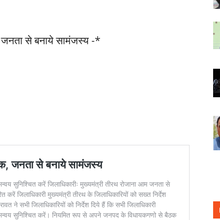
, जनता से बनाये सामंजस्य -*