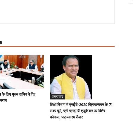
R
ण के लिए मुख्य सचिव ने दिए
उत्तराखंड
 प्लान
शिक्षा विभाग में एनईपी-2020 क्रियान्वयन के 71
लक्ष्य पूर्ण, प्री-प्राइमरी एजुकेशन पर विशेष
फोकस, पाठ्यक्रम तैयार