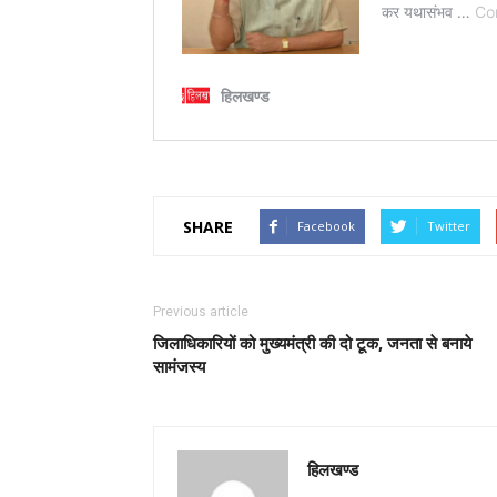
SHARE
Facebook
Twitter
Previous article
जिलाधिकारियों को मुख्यमंत्री की दो टूक, जनता से बनाये
सामंजस्य
हिलखण्ड