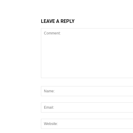
LEAVE A REPLY