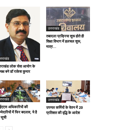
उत्तराखंड
तबादला प्रक्रिया शुरू होते ही
शिक्षा विभाग में हलचल शुरू,
मात्र...
त्तराखंड
्तराखंड लोक सेवा आयोग के
यक्ष बने डॉ राकेश कुमार
त्तराखंड
उत्तराखंड
एएस अधिकारियों की
उपनल कर्मियों के वेतन में 20
्मेदारियों में फिर बदलाव, ये है
प्रतिशत की वृद्धि के आदेश
 सूची