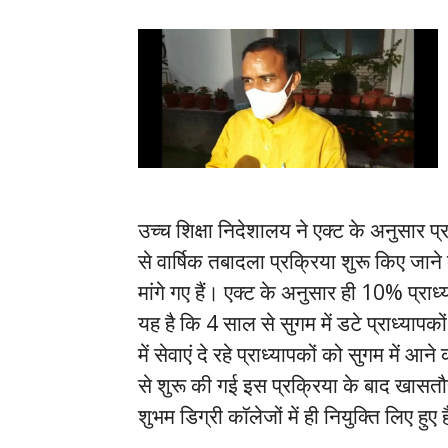
उच्च शिक्षा निदेशालय ने एक्ट के अनुसार 
से वार्षिक तबादला प्रक्रिया शुरू किए जाने क
मांगे गए हैं। एक्ट के अनुसार ही 10% प्राध्
यह है कि 4 साल से सुगम में डटे प्राध्यापकों 
में सेवाएं दे रहे प्राध्यापकों को सुगम में
से शुरू की गई इस प्रक्रिया के बाद खासतौर 
शुभम डिग्री कॉलेजों में ही नियुक्ति लिए हुए ह