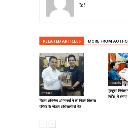
RELATED ARTICLES
MORE FROM AUTHO
उत्तराखंड
प्रदूषण नियंत्र
उत्तराखंड
निर्देश, ये बनाया
फिल्म अभिनेता अमन वर्मा ने की फिल्म विकास
परिषद के नोडल अधिकारी से भेंट