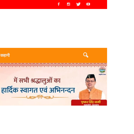
 कहानी