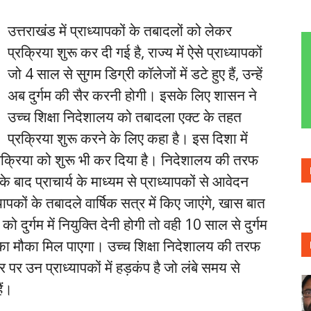
उत्तराखंड में प्राध्यापकों के तबादलों को लेकर
प्रक्रिया शुरू कर दी गई है, राज्य में ऐसे प्राध्यापकों
जो 4 साल से सुगम डिग्री कॉलेजों में डटे हुए हैं, उन्हें
अब दुर्गम की सैर करनी होगी। इसके लिए शासन ने
उच्च शिक्षा निदेशालय को तबादला एक्ट के तहत
प्रक्रिया शुरू करने के लिए कहा है। इस दिशा में
प्रक्रिया को शुरू भी कर दिया है। निदेशालय की तरफ
े बाद प्राचार्य के माध्यम से प्राध्यापकों से आवेदन
यापकों के तबादले वार्षिक सत्र में किए जाएंगे, खास बात
को दुर्गम में नियुक्ति देनी होगी तो वही 10 साल से दुर्गम
 आने का मौका मिल पाएगा। उच्च शिक्षा निदेशालय की तरफ
पर उन प्राध्यापकों में हड़कंप है जो लंबे समय से
ैं।