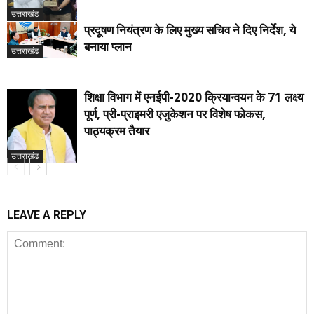
उत्तराखंड
प्रदूषण नियंत्रण के लिए मुख्य सचिव ने दिए निर्देश, ये
बनाया प्लान
उत्तराखंड
शिक्षा विभाग में एनईपी-2020 क्रियान्वयन के 71 लक्ष्य
पूर्ण, प्री-प्राइमरी एजुकेशन पर विशेष फोकस,
पाठ्यक्रम तैयार
उत्तराखंड
LEAVE A REPLY