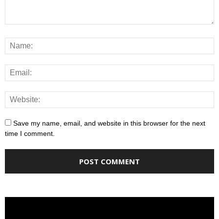
Save my name, email, and website in this browser for the next
time I comment.
Video
Player