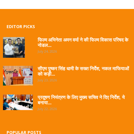
EDITOR PICKS
फिल्म अभिनेता अमन वर्मा ने की फिल्म विकास परिषद के
नोडल...
July 24, 2026
सीएम पुष्कर सिंह धामी के सख्त निर्देश, नकल माफियाओं
को कड़ी...
July 23, 2026
प्रदूषण नियंत्रण के लिए मुख्य सचिव ने दिए निर्देश, ये
बनाया...
July 22, 2026
POPULAR POSTS