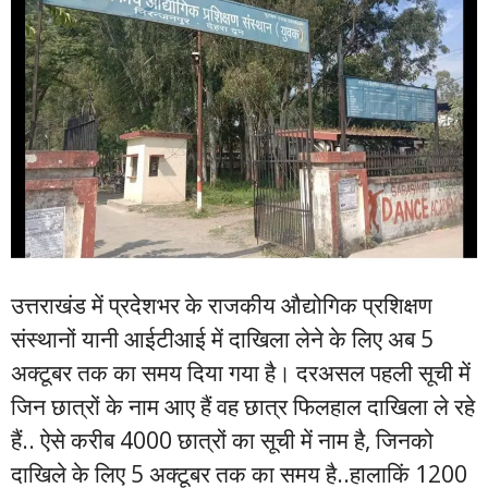
उत्तराखंड में प्रदेशभर के राजकीय औद्योगिक प्रशिक्षण
संस्थानों यानी आईटीआई में दाखिला लेने के लिए अब 5
अक्टूबर तक का समय दिया गया है। दरअसल पहली सूची में
जिन छात्रों के नाम आए हैं वह छात्र फिलहाल दाखिला ले रहे
हैं.. ऐसे करीब 4000 छात्रों का सूची में नाम है, जिनको
दाखिले के लिए 5 अक्टूबर तक का समय है..हालाकिं 1200