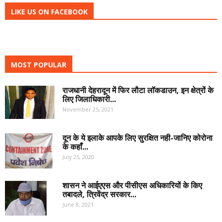
LIKE US ON FACEBOOK
MOST POPULAR
राजधानी देहरादून में फिर लौटा लॉकडाउन, इन क्षेत्रों के
लिए जिलाधिकारी...
November 25, 2021
दून के ये इलाके आपके लिए सुरक्षित नही-जानिए कोरोना
के कहाँ...
July 25, 2020
शासन ने आईएएस और पीसीएस अधिकारियों के किए
तबादले, त्रिवेंद्र सरकार...
June 8, 2021