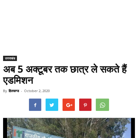
उत्तराखंड
अब 5 अक्टूबर तक छात्र ले सकते हैं
एडमिशन
By
हिलखण्ड
-
October 2, 2020