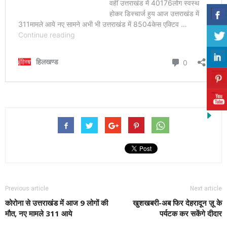
Previous article
Next article
कोरोना से उत्तराखंड में आज 9 लोगों की
खुशखबरी-अब फिर देहरादून ज़ू के
मौत, नए मामले 311 आये
पर्यटक कर सकेंगे दीदार