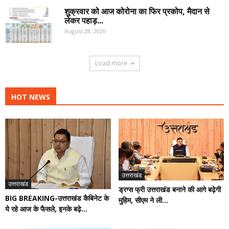
शुक्रवार को आज कोरोना का फिर प्रकोप, मैदान से
लेकर पहाड़...
August 28, 2020
Load more
HOT NEWS
उत्तराखंड
उत्तराखंड
ड्रग्स फ्री उत्तराखंड बनाने की आगे बढ़ेगी
BIG BREAKING-उत्तराखंड कैबिनेट के
मुहिम, सीएम ने ली...
ये रहे आज के फैसले, इनके बढ़े...