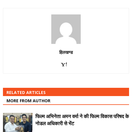
हिलखण्ड
RELATED ARTICLES
MORE FROM AUTHOR
फिल्म अभिनेता अमन वर्मा ने की फिल्म विकास परिषद के
नोडल अधिकारी से भेंट