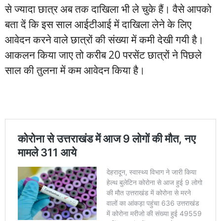
से ज्यादा छात्र अब तक दाखिला भी ले चुके हैं। वैसे आपको
बता दें कि इस साल आईटीआई में दाखिला लेने के लिए
आवेदन करने वाले छात्रों की संख्या में कमी देखी गयी है।
आकलन किया जाए तो करीब 20 परसेंट छात्रों ने पिछले
साल की तुलना में कम आवेदन किया है।