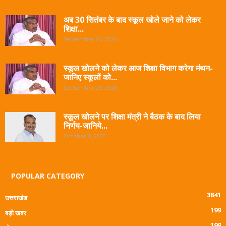
अब 30 सितंबर के बाद स्कूल खोले जाने को लेकर
शिक्षा...
September 24, 2020
स्कूल खोलने को लेकर आज शिक्षा विभाग करेगा मंथन-
जानिए स्कूलों को...
September 21, 2020
स्कूल खोलने पर शिक्षा मंत्री ने बैठक के बाद लिया
निर्णय-जानिये...
October 1, 2020
POPULAR CATEGORY
3841
उत्तराखंड
199
बड़ी खबर
199