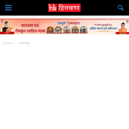
Home
उत्तराखंड