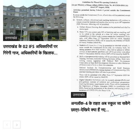
उत्तराखंड
उत्तराखंड के 02 IFS अधिकारियों पर
गिरेगी गाज, अधिकारियों के खिलाफ...
उत्तराखंड
अनलॉक-4 के तहत अब स्कूल जा सकेंगे
छात्र-देखिये क्या हैं नए...