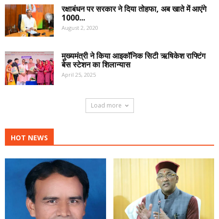
रक्षाबंधन पर सरकार ने दिया तोहफा, अब खाते में आएंगे
1000...
August 2, 2020
मुख्यमंत्री ने किया आइकॉनिक सिटी ऋषिकेश राफ्टिंग
बेस स्टेशन का शिलान्यास
April 25, 2025
Load more
HOT NEWS