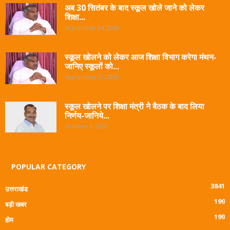
अब 30 सितंबर के बाद स्कूल खोले जाने को लेकर
शिक्षा...
September 24, 2020
स्कूल खोलने को लेकर आज शिक्षा विभाग करेगा मंथन-
जानिए स्कूलों को...
September 21, 2020
स्कूल खोलने पर शिक्षा मंत्री ने बैठक के बाद लिया
निर्णय-जानिये...
October 1, 2020
POPULAR CATEGORY
3841
उत्तराखंड
199
बड़ी खबर
199
होम