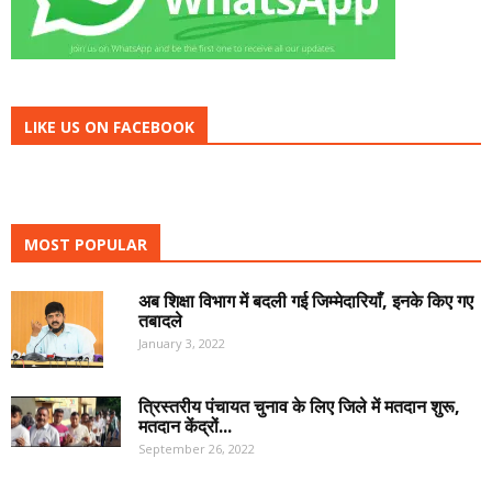
LIKE US ON FACEBOOK
MOST POPULAR
अब शिक्षा विभाग में बदली गई जिम्मेदारियाँ, इनके किए गए
तबादले
January 3, 2022
त्रिस्तरीय पंचायत चुनाव के लिए जिले में मतदान शुरू,
मतदान केंद्रों...
September 26, 2022