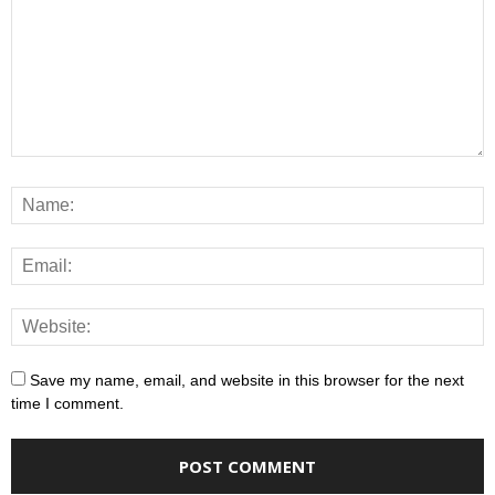
Save my name, email, and website in this browser for the next
time I comment.