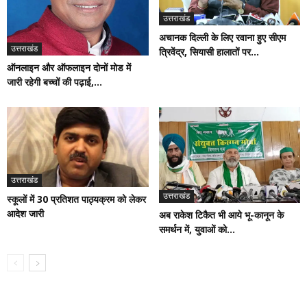
उत्तराखंड
अचानक दिल्ली के लिए रवाना हुए सीएम
उत्तराखंड
त्रिवेंद्र, सियासी हालातों पर...
ऑनलाइन और ऑफलाइन दोनों मोड में
जारी रहेगी बच्चों की पढ़ाई,...
उत्तराखंड
उत्तराखंड
स्कूलों में 30 प्रतिशत पाठ्यक्रम को लेकर
आदेश जारी
अब राकेश टिकैत भी आये भू-कानून के
समर्थन में, युवाओं को...