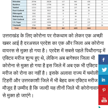
उत्तराखंड के लिए कोरोना पर रोकथाम को लेकर एक अच्छी
खबर आई है दरअसल प्रदेश का एक और जिला अब कोरोना
वायरस से मुक्त हो गया है। प्रदेश में सबसे पहले पिथौरागढ़ में
एक्टिव मरीज शून्य हुए थे, लेकिन अब बागेश्वर जिला भी
कोरोना से मुक्त हो गया है इस जिले में अब एक भी एक्टिव
मरीज को रोना का नहीं है। इसके अलावा राज्य में चमोली
टिहरी और उत्तरकाशी जिले में भी बेहद कम एक्टिव मरीज
मौजूद है उम्मीद है कि जल्दी यह तीनों जिले भी कोरोनावायरस
से मुक्त हो जाएंगे।