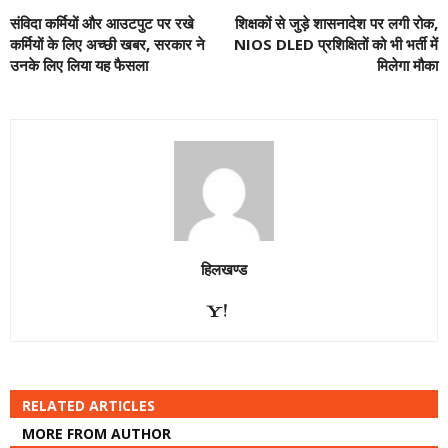
संविदा कर्मियों और आउटपुट पर रखे
शिक्षकों से जुड़े शासनादेश पर लगी रोक,
कर्मियों के लिए अच्छी खबर, सरकार ने
NIOS DLED प्रशिक्षितों को भी भर्ती में
उनके लिए लिया यह फैसला
मिलेगा मौका
हिलखण्ड
RELATED ARTICLES
MORE FROM AUTHOR