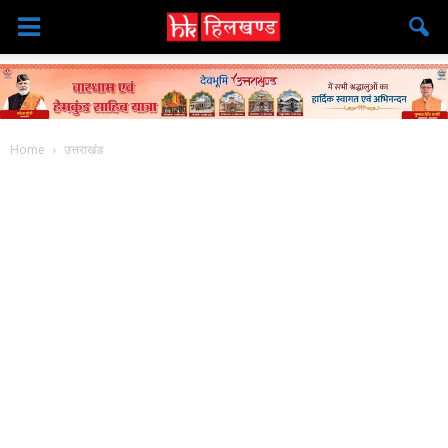
Home
उत्तराखंड