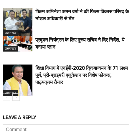
फिल्म अभिनेता अमन वर्मा ने की फिल्म विकास परिषद के
नोडल अधिकारी से भेंट
उत्तराखंड
प्रदूषण नियंत्रण के लिए मुख्य सचिव ने दिए निर्देश, ये
बनाया प्लान
उत्तराखंड
शिक्षा विभाग में एनईपी-2020 क्रियान्वयन के 71 लक्ष्य
पूर्ण, प्री-प्राइमरी एजुकेशन पर विशेष फोकस,
पाठ्यक्रम तैयार
उत्तराखंड
LEAVE A REPLY