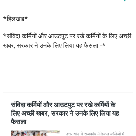
*हिलखंड*
*संविदा कर्मियों और आउटपुट पर रखे कर्मियों के लिए अच्छी
खबर, सरकार ने उनके लिए लिया यह फैसला -*