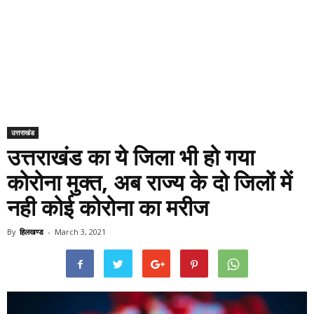
उत्तराखंड
उत्तराखंड का ये जिला भी हो गया
कोरोना मुक्त, अब राज्य के दो जिलों में
नही कोई कोरोना का मरीज
By
हिलखण्ड
-
March 3, 2021