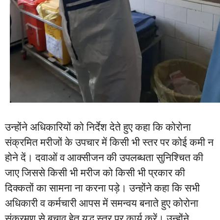
उन्होंने अधिकारियों को निर्देश देते हुए कहा कि कोरोना
संक्रमित मरीजों के उपचार में किसी भी स्तर पर कोई कमी न
होने दें। दवाओं व आक्सीजन की उपलब्धता सुनिश्चित की
जाए जिससे किसी भी मरीज को किसी भी प्रकार की
दिक्कतों का सामना ना करना पड़े। उन्होंने कहा कि सभी
अधिकारी व कर्मचारी आपस में समन्वय बनाते हुए कोरोना
संक्रमण से बचाव हेतु युद्ध स्तर पर कार्य करें। उन्होंने