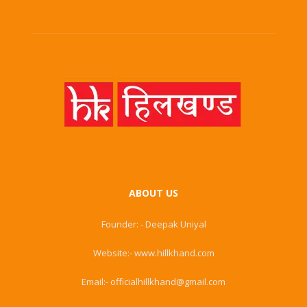
ABOUT US
Founder: - Deepak Uniyal
Website:- www.hillkhand.com
Email:- officialhillkhand@gmail.com