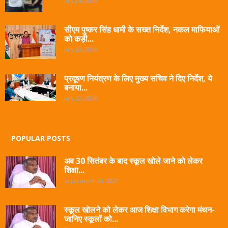
July 24, 2026
सीएम पुष्कर सिंह धामी के सख्त निर्देश, नकल माफियाओं
को कड़ी...
July 23, 2026
प्रदूषण नियंत्रण के लिए मुख्य सचिव ने दिए निर्देश, ये
बनाया...
July 22, 2026
POPULAR POSTS
अब 30 सितंबर के बाद स्कूल खोले जाने को लेकर
शिक्षा...
September 24, 2020
स्कूल खोलने को लेकर आज शिक्षा विभाग करेगा मंथन-
जानिए स्कूलों को...