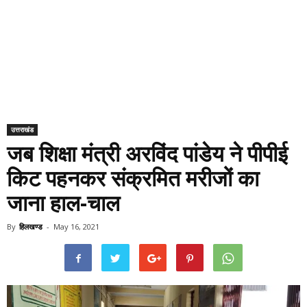
उत्तराखंड
जब शिक्षा मंत्री अरविंद पांडेय ने पीपीई
किट पहनकर संक्रमित मरीजों का
जाना हाल-चाल
By
हिलखण्ड
-
May 16, 2021