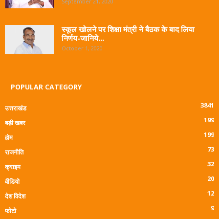
September 21, 2020
स्कूल खोलने पर शिक्षा मंत्री ने बैठक के बाद लिया
निर्णय-जानिये...
October 1, 2020
POPULAR CATEGORY
3841
उत्तराखंड
199
बड़ी खबर
199
होम
73
राजनीति
32
क्राइम
20
वीडियो
12
देश विदेश
9
फोटो