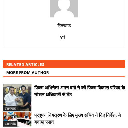
हिलखण्ड
RELATED ARTICLES
MORE FROM AUTHOR
फिल्म अभिनेता अमन वर्मा ने की फिल्म विकास परिषद के
नोडल अधिकारी से भेंट
उत्तराखंड
प्रदूषण नियंत्रण के लिए मुख्य सचिव ने दिए निर्देश, ये
बनाया प्लान
उत्तराखंड