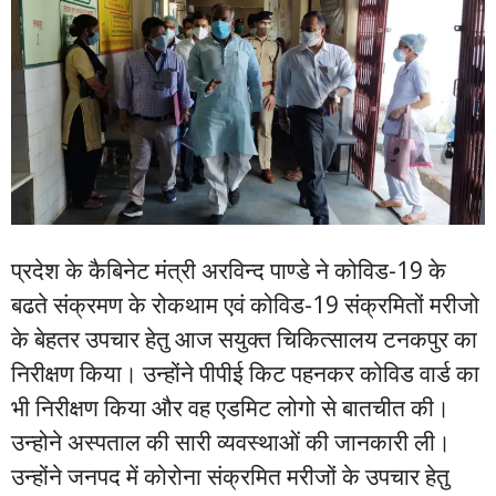
प्रदेश के कैबिनेट मंत्री अरविन्द पाण्डे ने कोविड-19 के
बढते संक्रमण के रोकथाम एवं कोविड-19 संक्रमितों मरीजो
के बेहतर उपचार हेतु आज सयुक्त चिकित्सालय टनकपुर का
निरीक्षण किया। उन्होंने पीपीई किट पहनकर कोविड वार्ड का
भी निरीक्षण किया और वह एडमिट लोगो से बातचीत की।
उन्होने अस्पताल की सारी व्यवस्थाओं की जानकारी ली।
उन्होंने जनपद में कोरोना संक्रमित मरीजों के उपचार हेतु