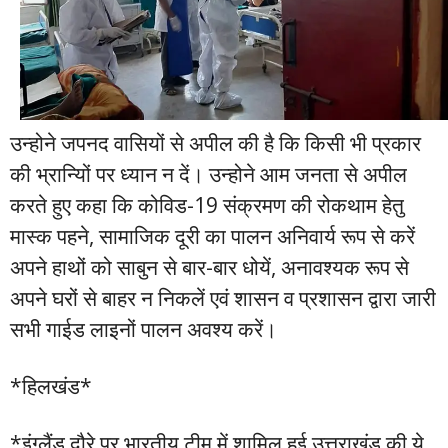
उन्होने जपनद वासियों से अपील की है कि किसी भी प्रकार
की भ्रान्यिों पर ध्यान न दें। उन्होने आम जनता से अपील
करते हुए कहा कि कोविड-19 संक्रमण की रोकथाम हेतु
मास्क पहने, सामाजिक दूरी का पालन अनिवार्य रूप से करें
अपने हाथों को साबुन से बार-बार धोयें, अनावश्यक रूप से
अपने घरों से बाहर न निकलें एवं शासन व प्रशासन द्वारा जारी
सभी गाईड लाइनों पालन अवश्य करें।
*हिलखंड*
*इंग्लैंड दौरे पर भारतीय टीम में शामिल हुई उत्तराखंड की ये