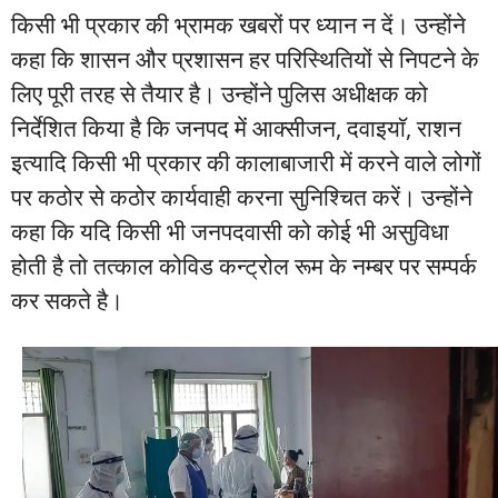
किसी भी प्रकार की भ्रामक खबरों पर ध्यान न दें। उन्होंने
कहा कि शासन और प्रशासन हर परिस्थितियों से निपटने के
लिए पूरी तरह से तैयार है। उन्होंने पुलिस अधीक्षक को
निर्देशित किया है कि जनपद में आक्सीजन, दवाइयाॅ, राशन
इत्यादि किसी भी प्रकार की कालाबाजारी में करने वाले लोगों
पर कठोर से कठोर कार्यवाही करना सुनिश्चित करें। उन्होंने
कहा कि यदि किसी भी जनपदवासी को कोई भी असुविधा
होती है तो तत्काल कोविड कन्ट्रोल रूम के नम्बर पर सम्पर्क
कर सकते है।