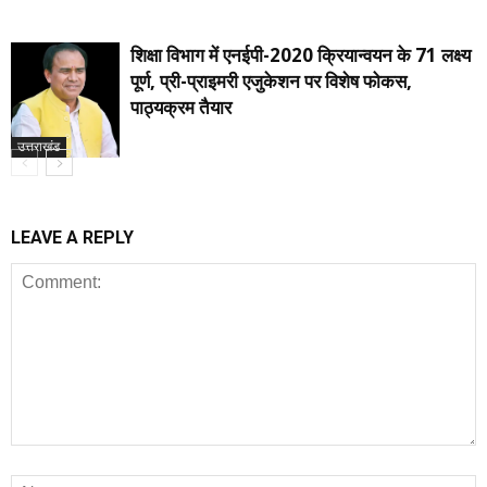
शिक्षा विभाग में एनईपी-2020 क्रियान्वयन के 71 लक्ष्य
पूर्ण, प्री-प्राइमरी एजुकेशन पर विशेष फोकस,
पाठ्यक्रम तैयार
उत्तराखंड
LEAVE A REPLY