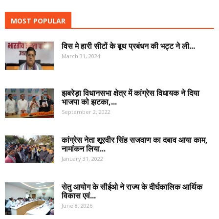
MOST POPULAR
विस मे हारी सीटों के बूथ प्रबंधन की भट्ट ने ली...
March 31, 2024
झबरेड़ा विधानसभा क्षेत्र में कांग्रेस विधायक ने दिया
भाजपा को झटका,...
September 2, 2022
कांग्रेस नेता शूरवीर सिंह सजवाण का दबाव आया काम,
नामांकन लिया...
January 31, 2022
सेतु आयोग के सीईओ ने राज्य के दीर्घकालिक आर्थिक
विकास एवं...
June 8, 2026