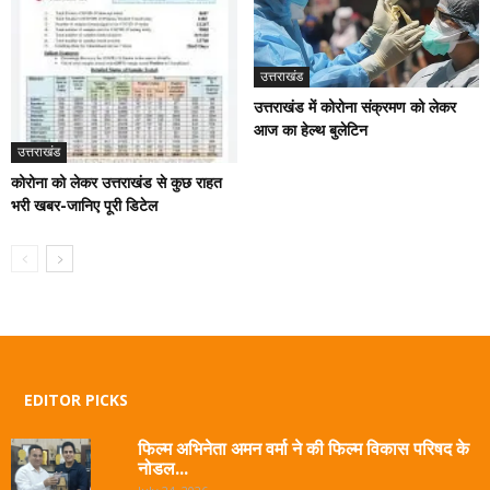
उत्तराखंड
उत्तराखंड में कोरोना संक्रमण को लेकर
आज का हेल्थ बुलेटिन
उत्तराखंड
कोरोना को लेकर उत्तराखंड से कुछ राहत
भरी खबर-जानिए पूरी डिटेल
EDITOR PICKS
फिल्म अभिनेता अमन वर्मा ने की फिल्म विकास परिषद के
नोडल...