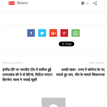
Previous article
Next article
इंग्लैंड दौरे पर भारतीय टीम में शामिल हुई
अच्छी खबर- राज्य में कोरोना के नए
उत्तराखंड की ये दो बेटियां, लिटिल मास्टर
मामले हुए कम, मौत के मामले चिंताजनक
क्रिकेट क्लब ने जताई खुशी