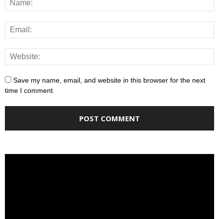
Save my name, email, and website in this browser for the next
time I comment.
Video
Player