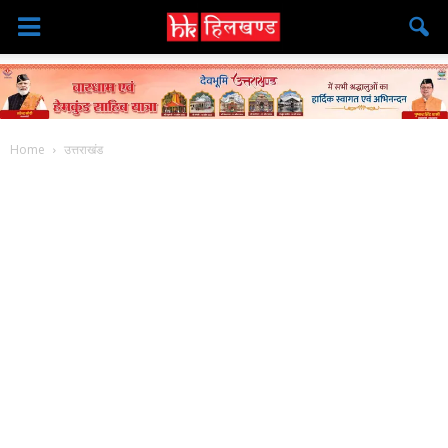
Home
उत्तराखंड