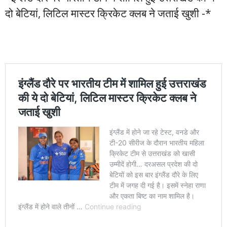
दो बेटियां, लिटिल मास्टर क्रिकेट क्लब ने जताई खुशी -*