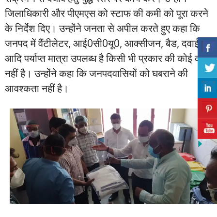
जिलाधिकारी और पीएमएस को स्टाफ की कमी को पूरा करने
के निर्देश दिए। उन्होंने जनता से अपील करते हुए कहा कि
जनपद में वैंटीलेटर, आई0सी0यू0, आक्सीजन, बैड, दवाईयाॅ
आदि पर्याप्त मात्रा उपलब्ध है किसी भी प्रकार की कोई कमी
नहीं है। उन्होंने कहा कि जनपदवासियों को घबराने की
आवश्कता नहीं है।