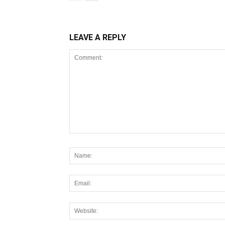
LEAVE A REPLY