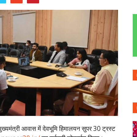
ो मुख्यमंत्री आवास में देवभूमि हिमालयन सुपर 30 ट्रस्ट