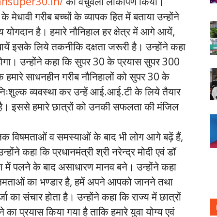
ansuper30.
in/
का वर्चुवली लोकार्पण किया।
के मेधावी गरीब बच्चों के व्यापक हित में बताया उन्होंने
य योगदान है। हमारे नौनिहाल हर क्षेत्र में आगे आयें,
िखायें इसके लिये तकनीकि दक्षता जरूरी है। उन्होंने कहा
 होगा। उन्होंने कहा कि सुपर 30 के प्रयास सुपर 300
 कि हमारे साधनहीन गरीब नौनिहालों को सुपर 30 के
शुल्क व्यवस्था कर उन्हें आई.आई.टी के लिये तैयार
 है। इससे हमारे छात्रों को उनकी सफलता की मंजिल
लिक विषमताओं व समस्याओं के बाद भी लोग आगे बढ़ें हैं,
होंने कहा कि प्रधानमंत्री श्री नरेन्द्र मोदी एवं डॉ
 में पलने के बाद असाधारण मानव बने। उन्होंने कहा
 क्षमताओं का भण्डार है, हमें अपने आपको जानने तथा
 का संचार होता है। उन्होंने कहा कि राज्य में छात्रों
ने का प्रयास किया गया है ताकि हमारे युवा योग्य एवं