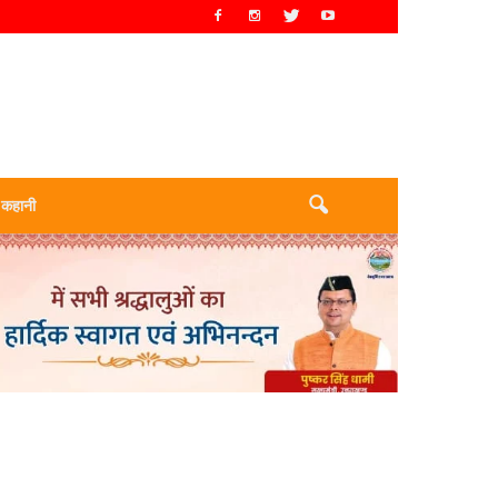
 कहानी