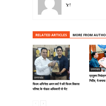
RELATED ARTICLES
MORE FROM AUTHO
उत्तराखंड
प्रदूषण नियंत्र
उत्तराखंड
निर्देश, ये बनाया
फिल्म अभिनेता अमन वर्मा ने की फिल्म विकास
परिषद के नोडल अधिकारी से भेंट