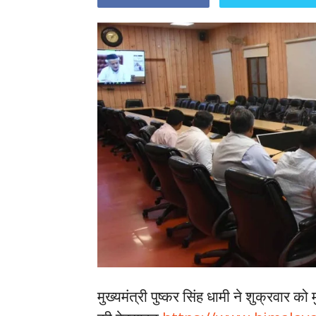
मुख्यमंत्री पुष्कर सिंह धामी ने शुक्रवार क