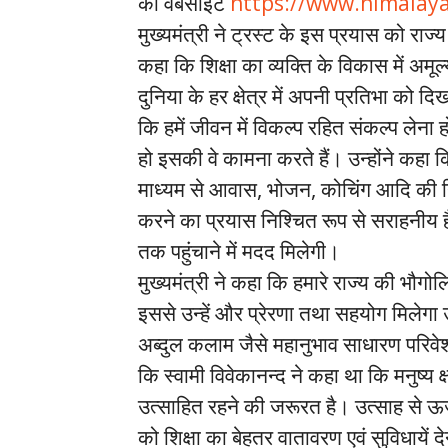
की वेबसाइट
https://www.himalay
मुख्यमंत्री ने ट्रस्ट के इस प्रयास को राज्य 
कहा कि शिक्षा का व्यक्ति के विकास में अमूल्
दुनिया के हर क्षेत्र में अपनी प्रतिभा को द
कि हमें जीवन में विकल्प रहित संकल्प लेना
हो इसकी वे कामना करते हैं। उन्होंने कहा
माध्यम से आवास, भोजन, कोचिंग आदि की निः
करने का प्रयास निश्चित रूप से सराहनीय
तक पहुंचाने में मदद मिलेगी।
मुख्यमंत्री ने कहा कि हमारे राज्य की भौगो
इससे उन्हें और प्रेरणा तथा सहयोग मिलेगा उन्
अब्दुल कलाम जैसे महानुभाव साधारण परिवेश
कि स्वामी विवेकानन्द ने कहा था कि मनुष्य
उत्साहित रहने की जरूरत है। उत्साह से ऊर्जा
को शिक्षा का बेहतर वातावरण एवं सुविधायें दे