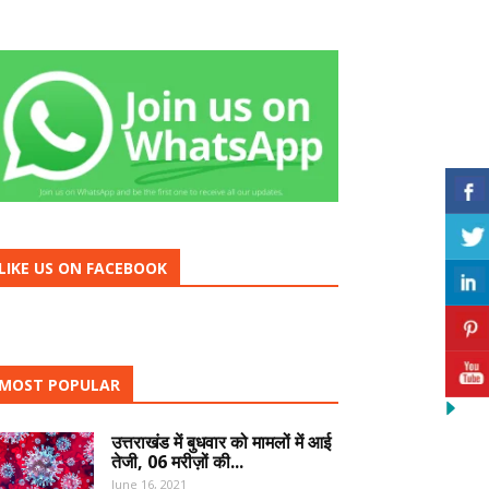
LIKE US ON FACEBOOK
MOST POPULAR
उत्तराखंड में बुधवार को मामलों में आई
तेजी, 06 मरीज़ों की...
June 16, 2021