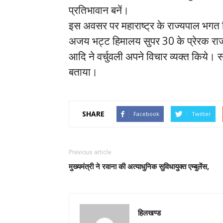
प्रतिभावान बनें।
इस अवसर पर महाराष्ट्र के राज्यपाल भगत सिंह
अजय भट्ट हिमालय सुपर 30 के प्रेरक राज
आदि ने वर्चुवली अपने विचार व्यक्त किये। सभ
बताया।
SHARE
Facebook
Twitter
Previous article
मुख्यमंत्री ने रवाना की अत्याधुनिक सुविधायुक्त एम्बुलेंस,
हिलखण्ड