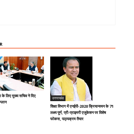
R
ण के लिए मुख्य सचिव ने दिए
उत्तराखंड
 प्लान
शिक्षा विभाग में एनईपी-2020 क्रियान्वयन के 71
लक्ष्य पूर्ण, प्री-प्राइमरी एजुकेशन पर विशेष
फोकस, पाठ्यक्रम तैयार