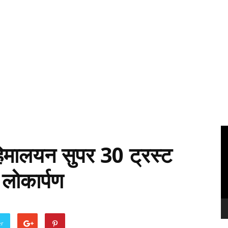
Vi
Pl
ि हिमालयन सुपर 30 ट्रस्ट
लोकार्पण
er