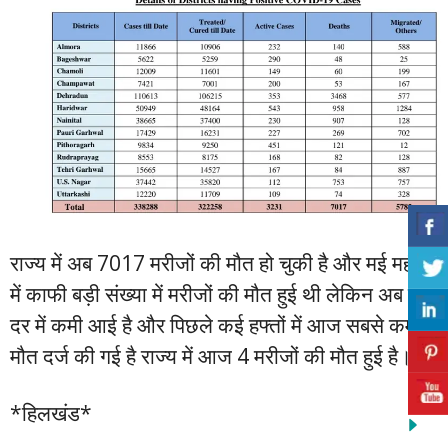
राज्य में अब 7017 मरीजों की मौत हो चुकी है और मई महीने
में काफी बड़ी संख्या में मरीजों की मौत हुई थी लेकिन अब मृत्यु
दर में कमी आई है और पिछले कई हफ्तों में आज सबसे कम
मौत दर्ज की गई है राज्य में आज 4 मरीजों की मौत हुई है।
*हिलखंड*