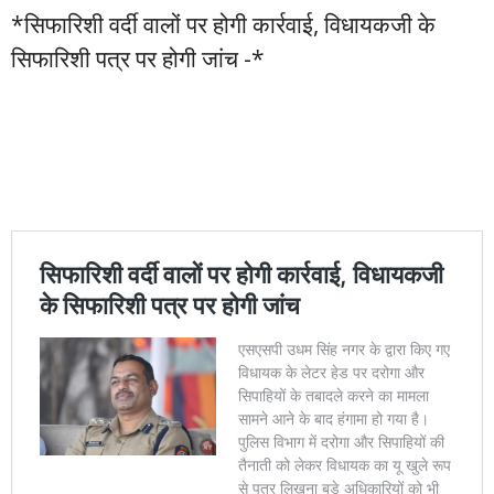
*सिफारिशी वर्दी वालों पर होगी कार्रवाई, विधायकजी के
सिफारिशी पत्र पर होगी जांच -*