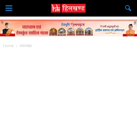
Home
उत्तराखंड