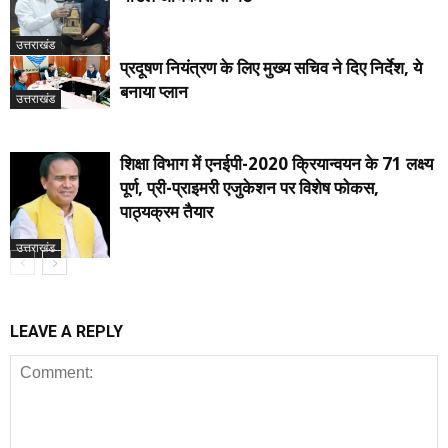
उत्तराखंड
प्रदूषण नियंत्रण के लिए मुख्य सचिव ने दिए निर्देश, ये
बनाया प्लान
उत्तराखंड
शिक्षा विभाग में एनईपी-2020 क्रियान्वयन के 71 लक्ष्य
पूर्ण, प्री-प्राइमरी एजुकेशन पर विशेष फोकस,
पाठ्यक्रम तैयार
उत्तराखंड
LEAVE A REPLY