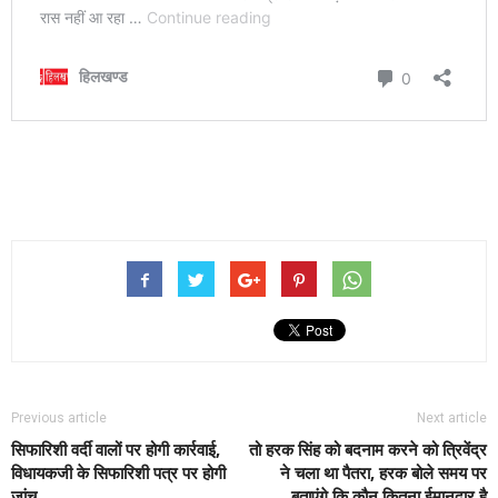
Previous article
Next article
सिफारिशी वर्दी वालों पर होगी कार्रवाई,
तो हरक सिंह को बदनाम करने को त्रिवेंद्र
विधायकजी के सिफारिशी पत्र पर होगी
ने चला था पैतरा, हरक बोले समय पर
जांच
बताएंगे कि कौन कितना ईमानदार है