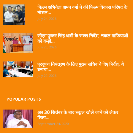
फिल्म अभिनेता अमन वर्मा ने की फिल्म विकास परिषद के
नोडल...
July 24, 2026
सीएम पुष्कर सिंह धामी के सख्त निर्देश, नकल माफियाओं
को कड़ी...
July 23, 2026
प्रदूषण नियंत्रण के लिए मुख्य सचिव ने दिए निर्देश, ये
बनाया...
July 22, 2026
POPULAR POSTS
अब 30 सितंबर के बाद स्कूल खोले जाने को लेकर
शिक्षा...
September 24, 2020