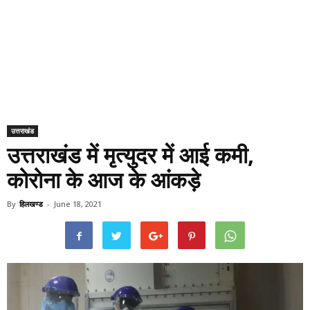
उत्तराखंड
उत्तराखंड में मृत्युदर में आई कमी,
कोरोना के आज के आंकड़े
By
हिलखण्ड
-
June 18, 2021