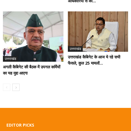
अधिकारियों से की...
उत्तराखंड
उत्तराखंड कैबिनेट के आज ये रहे सभी
उत्तराखंड
फैसले, कुल 25 मामलों...
अगली कैबिनेट की बैठक में उपनल कर्मियों
का यह मुद्दा आएगा
EDITOR PICKS