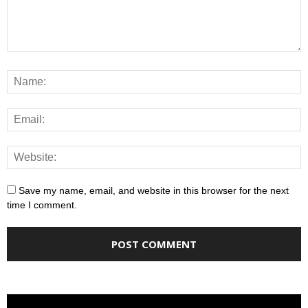
Save my name, email, and website in this browser for the next
time I comment.
Video