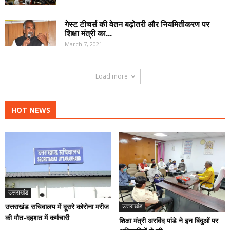
गेस्ट टीचर्स की वेतन बढ़ोतरी और नियमितीकरण पर
शिक्षा मंत्री का...
March 7, 2021
Load more
HOT NEWS
उत्तराखंड
उत्तराखंड सचिवालय में दूसरे कोरोना मरीज
उत्तराखंड
की मौत-दहशत में कर्मचारी
शिक्षा मंत्री अरविंद पांडे ने इन बिंदुओं पर