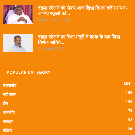
स्कूल खोलने को लेकर आज शिक्षा विभाग करेगा मंथन-
जानिए स्कूलों को...
September 21, 2020
स्कूल खोलने पर शिक्षा मंत्री ने बैठक के बाद लिया
निर्णय-जानिये...
October 1, 2020
POPULAR CATEGORY
3841
उत्तराखंड
199
बड़ी खबर
199
होम
73
राजनीति
32
क्राइम
20
वीडियो