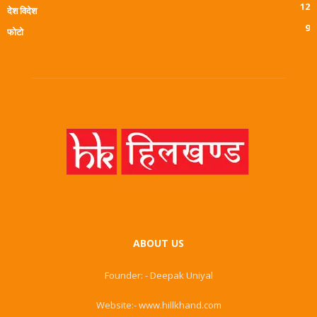
12
देश विदेश
9
फोटो
ABOUT US
Founder: - Deepak Uniyal
Website:- www.hillkhand.com