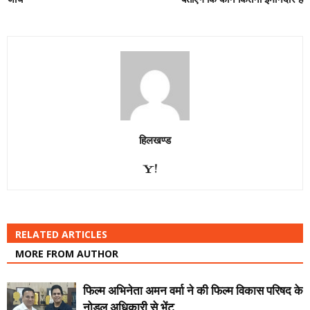
हिलखण्ड
RELATED ARTICLES
MORE FROM AUTHOR
फिल्म अभिनेता अमन वर्मा ने की फिल्म विकास परिषद के
नोडल अधिकारी से भेंट