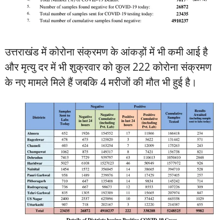
उत्तराखंड में कोरोना संक्रमण के आंकड़ों में भी कमी आई है
और मृत्यु दर में भी शुक्रवार को कुल 222 कोरोना संक्रमण
के नए मामले मिले हैं जबकि 4 मरीजों की मौत भी हुई है।