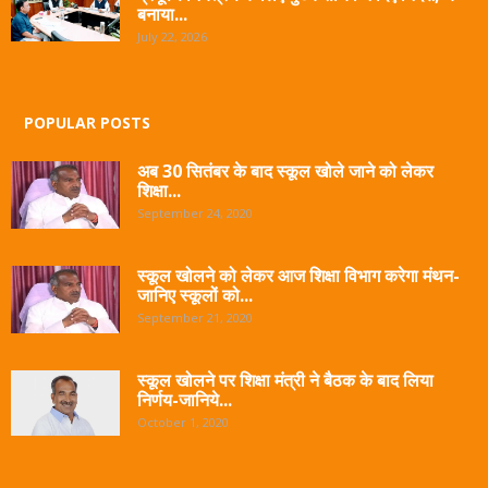
बनाया...
July 22, 2026
POPULAR POSTS
अब 30 सितंबर के बाद स्कूल खोले जाने को लेकर
शिक्षा...
September 24, 2020
स्कूल खोलने को लेकर आज शिक्षा विभाग करेगा मंथन-
जानिए स्कूलों को...
September 21, 2020
स्कूल खोलने पर शिक्षा मंत्री ने बैठक के बाद लिया
निर्णय-जानिये...
October 1, 2020