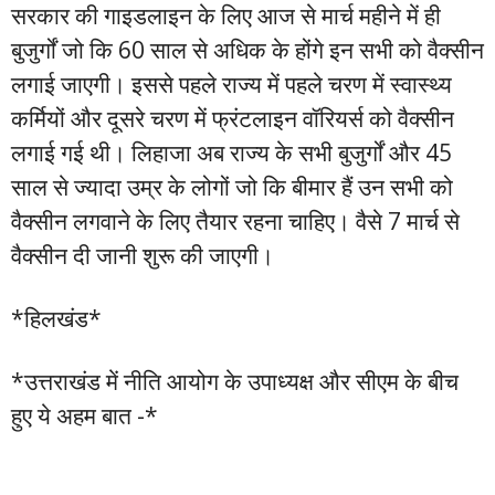
सरकार की गाइडलाइन के लिए आज से मार्च महीने में ही
बुजुर्गों जो कि 60 साल से अधिक के होंगे इन सभी को वैक्सीन
लगाई जाएगी। इससे पहले राज्य में पहले चरण में स्वास्थ्य
कर्मियों और दूसरे चरण में फ्रंटलाइन वॉरियर्स को वैक्सीन
लगाई गई थी। लिहाजा अब राज्य के सभी बुजुर्गों और 45
साल से ज्यादा उम्र के लोगों जो कि बीमार हैं उन सभी को
वैक्सीन लगवाने के लिए तैयार रहना चाहिए। वैसे 7 मार्च से
वैक्सीन दी जानी शुरू की जाएगी।
*हिलखंड*
*उत्तराखंड में नीति आयोग के उपाध्यक्ष और सीएम के बीच
हुए ये अहम बात -*