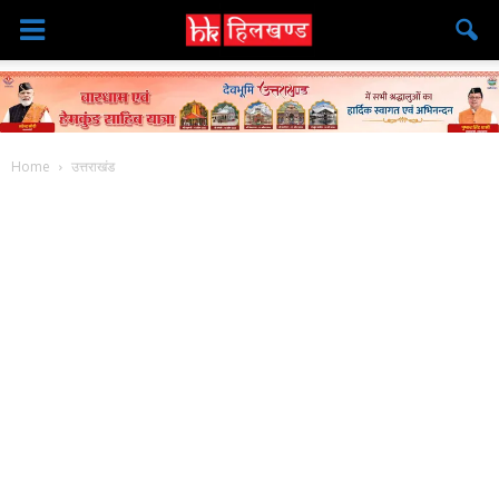
Home
उत्तराखंड