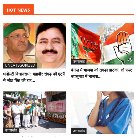
HOT NEWS
उत्तराखंड
UNCATEGORIZED
बंगाल में भाजपा को तगड़ा झटका, तो सल्ट
धनोल्टी विधानसभा: महावीर रांगड़ की एंट्री
उपचुनाव में भाजपा...
ने जोत सिंह की राह...
उत्तराखंड
उत्तराखंड