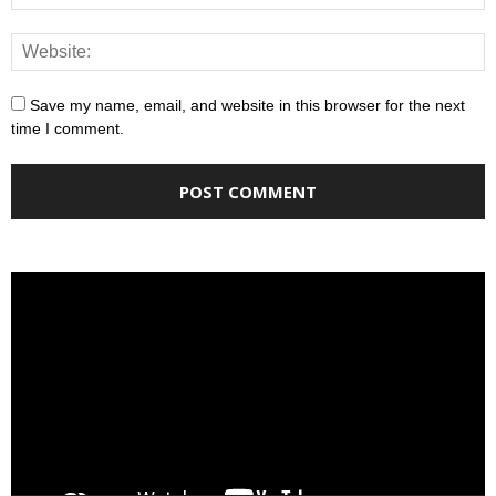
Save my name, email, and website in this browser for the next
time I comment.
Video
Player