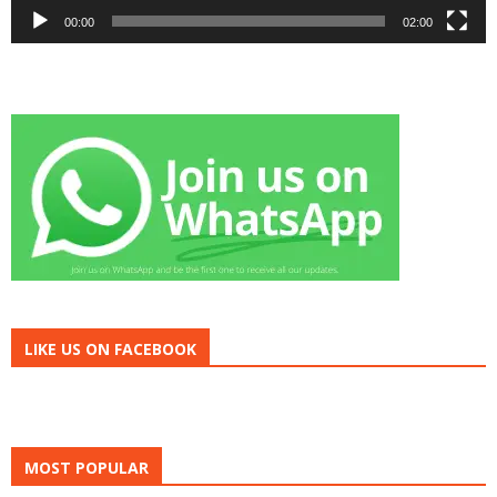
00:00
02:00
LIKE US ON FACEBOOK
MOST POPULAR