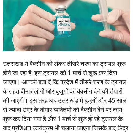
उत्तराखंड में वैक्सीन को लेकर तीसरे चरण का ट्रायल शुरू
होने जा रहा है, इस ट्रायल को 1 मार्च से शुरू कर दिया
जाएगा। आपको बता दें कि प्रदेश में तीसरे चरण के ट्रायल
के तहत बीमार लोगों और बुजुर्गों को वैक्सीन देने की तैयारी
की जाएगी। इस तरह अब उत्तराखंड में बुजुर्गों और 45 साल
से ज्यादा उम्र के बीमार व्यक्तियों को वैक्सीन देने पर काम
शुरू कर दिया गया है और 1 मार्च से शुरू हो रहे ट्रायल के
बाद प्रशिक्षण कार्यक्रम भी चलाया जाएगा जिसके बाद केंद्र