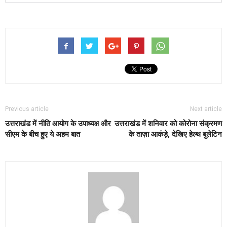
Previous article
Next article
उत्तराखंड में नीति आयोग के उपाध्यक्ष और
उत्तराखंड में शनिवार को कोरोना संक्रमण
सीएम के बीच हुए ये अहम बात
के ताज़ा आकंड़े, देखिए हेल्थ बुलेटिन