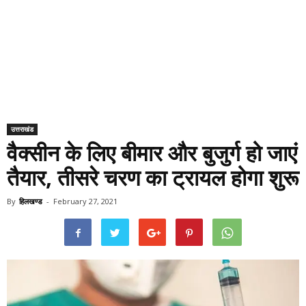
उत्तराखंड
वैक्सीन के लिए बीमार और बुजुर्ग हो जाएं
तैयार, तीसरे चरण का ट्रायल होगा शुरू
By
हिलखण्ड
-
February 27, 2021