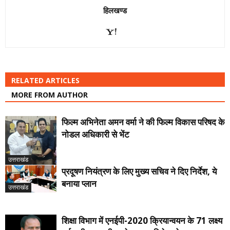
हिलखण्ड
RELATED ARTICLES
MORE FROM AUTHOR
फिल्म अभिनेता अमन वर्मा ने की फिल्म विकास परिषद के
नोडल अधिकारी से भेंट
उत्तराखंड
प्रदूषण नियंत्रण के लिए मुख्य सचिव ने दिए निर्देश, ये
बनाया प्लान
उत्तराखंड
शिक्षा विभाग में एनईपी-2020 क्रियान्वयन के 71 लक्ष्य