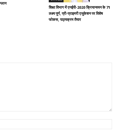
 प्लान
शिक्षा विभाग में एनईपी-2020 क्रियान्वयन के 71
लक्ष्य पूर्ण, प्री-प्राइमरी एजुकेशन पर विशेष
फोकस, पाठ्यक्रम तैयार