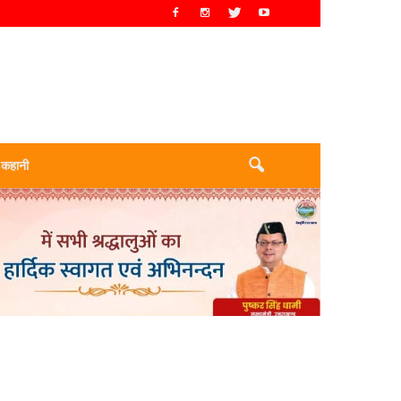
 कहानी