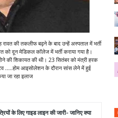
ंह रावत की तकलीफ बढ़ने के बाद उन्हें अस्पताल में भर्ती
वत को दून मेडिकल कॉलेज में भर्ती कराया गया है।
 होने की शिकायत की थी। 23 सितंबर को मंत्री हरक
िव …..होम आइसोलेशन के दौरान सांस लेने में हुई
 किया जा रहा इलाज