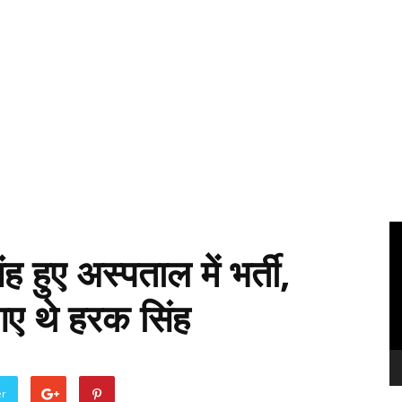
Vi
Pl
ह हुए अस्पताल में भर्ती,
गए थे हरक सिंह
er