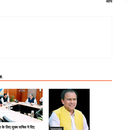
आये
R
ण के लिए मुख्य सचिव ने दिए
उत्तराखंड