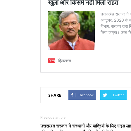
SHARE
Facebook
Twitter
Previous article
उत्तराखंड सरकार ने संस्थानों और यात्रियों के लिए गाइड ल