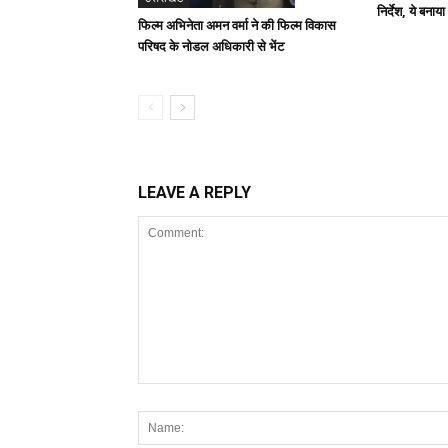
निर्देश, ये बनाया
फिल्म अभिनेता अमन वर्मा ने की फिल्म विकास
परिषद के नोडल अधिकारी से भेंट
LEAVE A REPLY