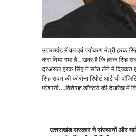
उत्तराखंड में वन एवं पर्यावरण मंत्री हरक सि
करा दिया गया है.. खबर है कि हरक सिंह रा
दरअसल हरक सिंह ने सांस लेने में दिक्कत
सिंह रावत की कोरोना रिपोर्ट आई थी पॉजिट
परेशानी….विशेषज्ञ डॉक्टरों की देखरेख में