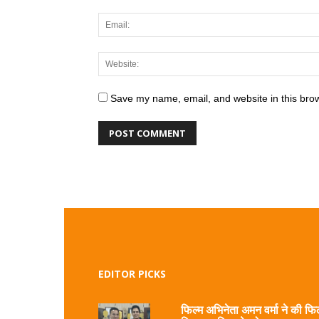
Save my name, email, and website in this brow
EDITOR PICKS
फिल्म अभिनेता अमन वर्मा ने की फिल