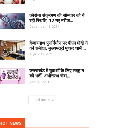
कोरोना संक्रमण की सोमवार को ये
रही स्थिति, 12 नए मरीज...
December 13, 2021
केदारनाथ पुनर्निर्माण पर पीएम मोदी ने
की समीक्षा, मुख्यमंत्री पुष्कर धामी...
August 17, 2021
उत्तराखंड में युवाओं के लिए समूह ग
की भर्ती, अधीनस्थ सेवा...
June 30, 2021
Load more
HOT NEWS