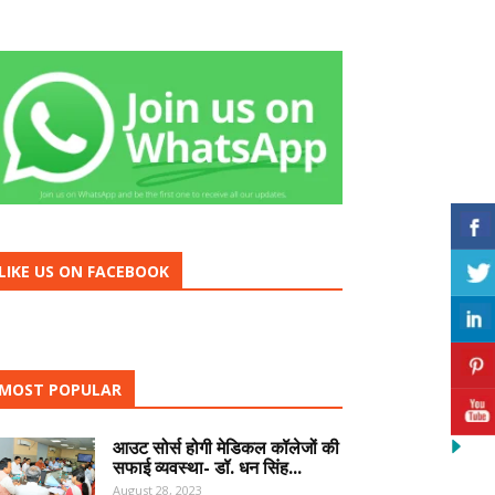
LIKE US ON FACEBOOK
MOST POPULAR
आउट सोर्स होगी मेडिकल कॉलेजों की
सफाई व्यवस्था- डॉ. धन सिंह...
August 28, 2023