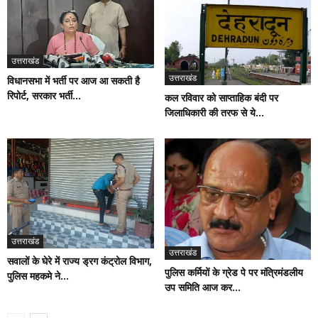
उत्तराखंड
उत्तराखंड
विधानसभा में भर्ती पर आज आ सकती है
रिपोर्ट, सरकार भर्ती...
कल रविवार को साप्ताहिक बंदी पर
जिलाधिकारी की तरफ से ये...
उत्तराखंड
उत्तराखंड
सवालों के घेरे में राज्य ड्रग कंट्रोल विभाग,
पुलिस कर्मियों के ग्रेड पे पर मंत्रिमंडलीय
पुलिस महकमे ने...
उप समिति आज कर...