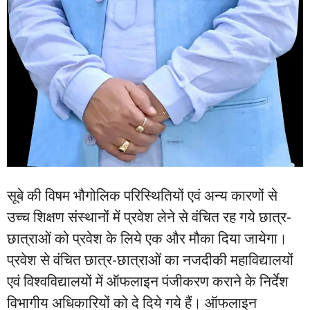
सूबे की विषम भौगोलिक परिस्थितियों एवं अन्य कारणों से
उच्च शिक्षण संस्थानों में प्रवेश लेने से वंचित रह गये छात्र-
छात्राओं को प्रवेश के लिये एक और मौका दिया जायेगा।
प्रवेश से वंचित छात्र-छात्राओं का नजदीकी महाविद्यालयों
एवं विश्वविद्यालयों में ऑफलाइन पंजीकरण कराने के निर्देश
विभागीय अधिकारियों को दे दिये गये हैं। ऑफलाइन