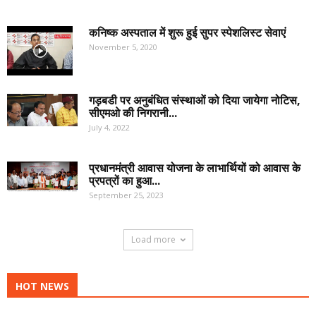
कनिष्क अस्पताल में शुरू हुई सुपर स्पेशलिस्ट सेवाएं
November 5, 2020
गड़बडी पर अनुबंधित संस्थाओं को दिया जायेगा नोटिस,
सीएमओ की निगरानी...
July 4, 2022
प्रधानमंत्री आवास योजना के लाभार्थियों को आवास के
प्रपत्रों का हुआ...
September 25, 2023
Load more
HOT NEWS