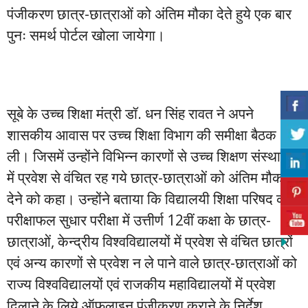
पंजीकरण छात्र-छात्राओं को अंतिम मौका देते हुये एक बार
पुनः समर्थ पोर्टल खोला जायेगा।
सूबे के उच्च शिक्षा मंत्री डॉ. धन सिंह रावत ने अपने
शासकीय आवास पर उच्च शिक्षा विभाग की समीक्षा बैठक
ली। जिसमें उन्होंने विभिन्न कारणों से उच्च शिक्षण संस्थानों
में प्रवेश से वंचित रह गये छात्र-छात्राओं को अंतिम मौका
देने को कहा। उन्होंने बताया कि विद्यालयी शिक्षा परिषद की
परीक्षाफल सुधार परीक्षा में उत्तीर्ण 12वीं कक्षा के छात्र-
छात्राओं, केन्द्रीय विश्वविद्यालयों में प्रवेश से वंचित छात्रों
एवं अन्य कारणों से प्रवेश न ले पाने वाले छात्र-छात्राओं को
राज्य विश्वविद्यालयों एवं राजकीय महाविद्यालयों में प्रवेश
दिलाने के लिये ऑफलाइन पंजीकरण कराने के निर्देश