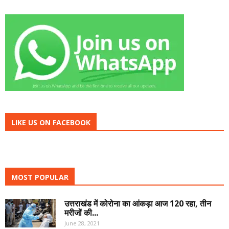
LIKE US ON FACEBOOK
MOST POPULAR
उत्तराखंड में कोरोना का आंकड़ा आज 120 रहा, तीन
मरीजों की...
June 28, 2021