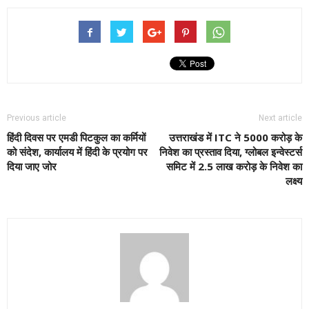
Previous article
Next article
हिंदी दिवस पर एमडी पिटकुल का कर्मियों
उत्तराखंड में ITC ने 5000 करोड़ के
को संदेश, कार्यालय में हिंदी के प्रयोग पर
निवेश का प्रस्ताव दिया, ग्लोबल इन्वेस्टर्स
दिया जाए जोर
समिट में 2.5 लाख करोड़ के निवेश का
लक्ष्य