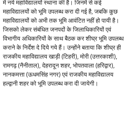
में नये महाविद्यालयों स्थाना की है। जिनमें से कई
महाविद्यालयों को भूमि उपलब्ध करा दी गई है, जबकि कुछ
महाविद्यालयों को अभी तक भूमि आवंटित नहीं हो पायी है।
जिसको लेकर संबंधित जनपदों के जिलाधिकारियों एवं
विभागीय अधिकारियों के साथ बैठक कर शीघ्र भूमि उपलब्ध
कराने के निर्देश दे दिये गये हैं। उन्होंने बताया कि शीघ्र ही
राजकीय महाविद्यालय खाड़ी (टिहरी), मोरी (उत्तरकाशी),
रामगढ़ (नैनीताल), देहरादून शहर, भोपतवाला (हरिद्वार),
नानकमत्ता (ऊधमसिंह नगर) एवं राजकीय महाविद्यालय
हल्द्वानी शहर को भूमि उपलब्ध करा दी जायेगी।