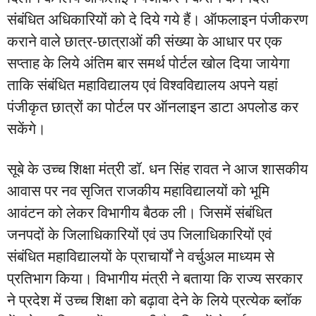
संबंधित अधिकारियों को दे दिये गये हैं। ऑफलाइन पंजीकरण
कराने वाले छात्र-छात्राओं की संख्या के आधार पर एक
सप्ताह के लिये अंतिम बार समर्थ पोर्टल खोल दिया जायेगा
ताकि संबंधित महाविद्यालय एवं विश्वविद्यालय अपने यहां
पंजीकृत छात्रों का पोर्टल पर ऑनलाइन डाटा अपलोड कर
सकेंगे।
सूबे के उच्च शिक्षा मंत्री डॉ. धन सिंह रावत ने आज शासकीय
आवास पर नव सृजित राजकीय महाविद्यालयों को भूमि
आवंटन को लेकर विभागीय बैठक ली। जिसमें संबंधित
जनपदों के जिलाधिकारियों एवं उप जिलाधिकारियों एवं
संबंधित महाविद्यालयों के प्राचार्यों ने वर्चुअल माध्यम से
प्रतिभाग किया। विभागीय मंत्री ने बताया कि राज्य सरकार
ने प्रदेश में उच्च शिक्षा को बढ़ावा देने के लिये प्रत्येक ब्लॉक