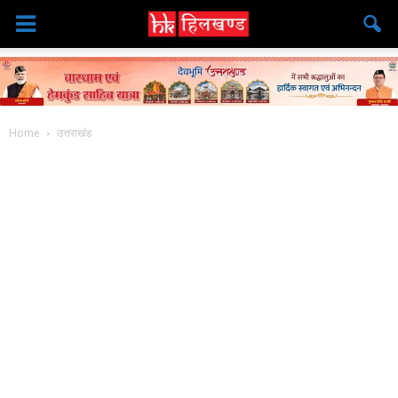
Home
उत्तराखंड