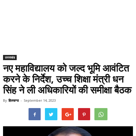
उत्तराखंड
नए महाविद्यालय को जल्द भूमि आवंटित
करने के निर्देश, उच्च शिक्षा मंत्री धन
सिंह ने ली अधिकारियों की समीक्षा बैठक
By
हिलखण्ड
-
September 14, 2023