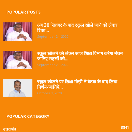
POPULAR POSTS
अब 30 सितंबर के बाद स्कूल खोले जाने को लेकर
शिक्षा...
September 24, 2020
स्कूल खोलने को लेकर आज शिक्षा विभाग करेगा मंथन-
जानिए स्कूलों को...
September 21, 2020
स्कूल खोलने पर शिक्षा मंत्री ने बैठक के बाद लिया
निर्णय-जानिये...
October 1, 2020
POPULAR CATEGORY
3841
उत्तराखंड