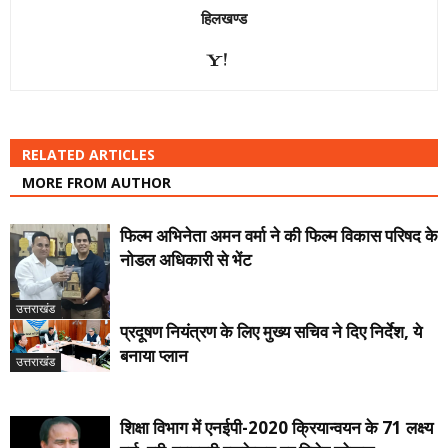
हिलखण्ड
RELATED ARTICLES
MORE FROM AUTHOR
फिल्म अभिनेता अमन वर्मा ने की फिल्म विकास परिषद के
नोडल अधिकारी से भेंट
उत्तराखंड
प्रदूषण नियंत्रण के लिए मुख्य सचिव ने दिए निर्देश, ये
बनाया प्लान
उत्तराखंड
शिक्षा विभाग में एनईपी-2020 क्रियान्वयन के 71 लक्ष्य