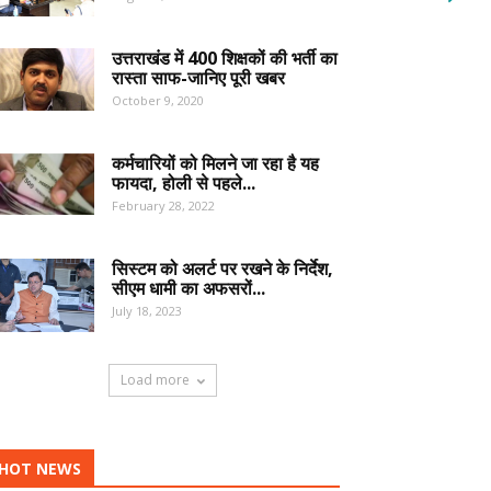
उत्तराखंड में 400 शिक्षकों की भर्ती का
रास्ता साफ-जानिए पूरी खबर
October 9, 2020
कर्मचारियों को मिलने जा रहा है यह
फायदा, होली से पहले...
February 28, 2022
सिस्टम को अलर्ट पर रखने के निर्देश,
सीएम धामी का अफसरों...
July 18, 2023
Load more
HOT NEWS