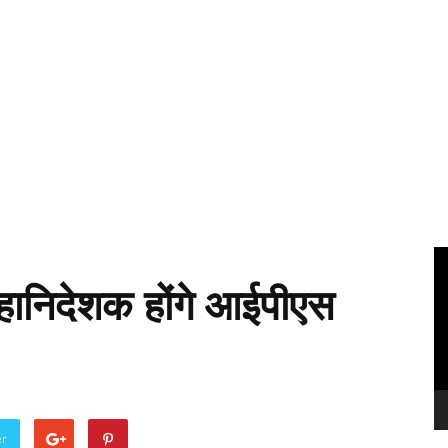
Vi
Pl
महानिदेशक होंगे आईपीएस
er