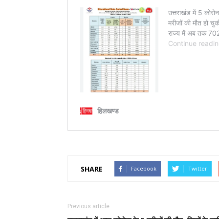
SHARE
Facebook
Twitter
Previous article