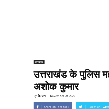
उत्तराखंड
उत्तराखंड के पुलिस 
अशोक कुमार
By
हिलखण्ड
-
November 20, 2020
Share on Facebook
Tweet on Twitt