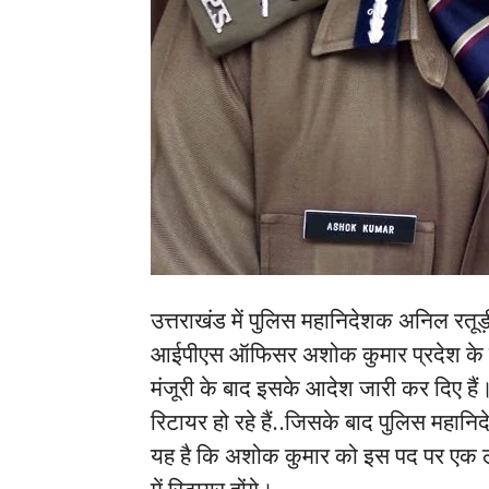
उत्तराखंड में पुलिस महानिदेशक अनिल रतूड़ी
आईपीएस ऑफिसर अशोक कुमार प्रदेश के नए
मंजूरी के बाद इसके आदेश जारी कर दिए है
रिटायर हो रहे हैं..जिसके बाद पुलिस मह
यह है कि अशोक कुमार को इस पद पर एक 