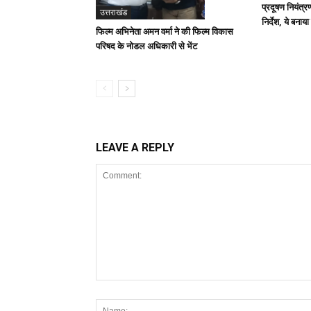
प्रदूषण नियंत्र
उत्तराखंड
निर्देश, ये बनाया
फिल्म अभिनेता अमन वर्मा ने की फिल्म विकास
परिषद के नोडल अधिकारी से भेंट
LEAVE A REPLY