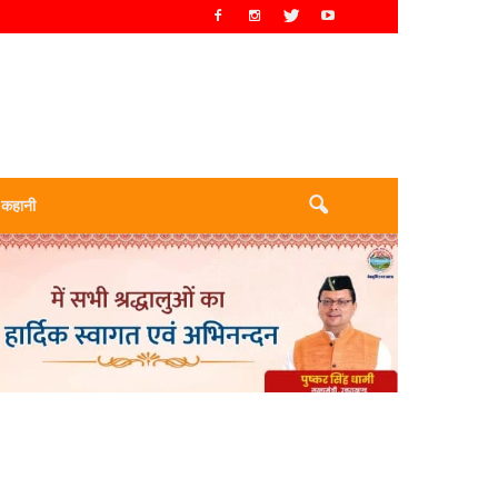
 कहानी