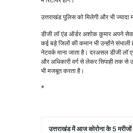
में रिटायर होंगे।
उत्तराखंड पुलिस को मिलेगी और भी ज्यादा 
डीजी लॉ एंड ऑर्डर अशोक कुमार अपने सेवाकाल 
कई बड़े जिलों की कमान भी उन्होंने संभा
नेटवर्क माना जाता है। दरअसल डीजी लॉ एन
और अधिकारी वर्ग से लेकर सिपाही तक से
भी मजबूत करता है।
*