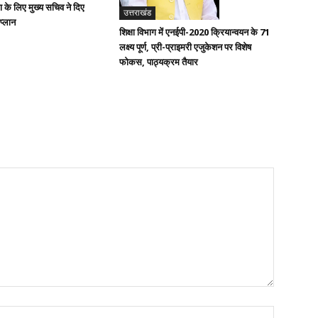
ण के लिए मुख्य सचिव ने दिए
उत्तराखंड
 प्लान
शिक्षा विभाग में एनईपी-2020 क्रियान्वयन के 71
लक्ष्य पूर्ण, प्री-प्राइमरी एजुकेशन पर विशेष
फोकस, पाठ्यक्रम तैयार