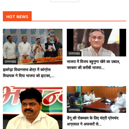
HOT NEWS
उत्तराखंड
भाजपा में विजय बहुगुणा खेमे का उबाल,
उत्तराखंड
सरकार की करीबी भाजपा...
झबरेड़ा विधानसभा क्षेत्र में कांग्रेस
विधायक ने दिया भाजपा को झटका,...
उत्तराखंड
डेंगू की रोकथाम के लिए मंत्री प्रेमचंद
अग्रवाल ने अफसरों से...