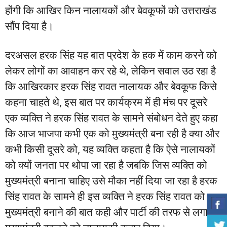
होंगी कि आखिर किन नालायकों और बेवकूफों को उत्तराखंड
सौंप दिया है।
दरअसल हरक सिंह यह बात प्रदेश के हक में काम करने को
लेकर लोगों का आवाहन कर रहे थे, लेकिन सवाल उठ रहा है
कि आखिरकार हरक सिंह रावत नालायक और बेवकूफ किसे
कहना चाहते थे, इस बात पर कार्यक्रम में ही मंच पर दूसरे
एक व्यक्ति ने हरक सिंह रावत के सामने संबोधन देते हुए कहा
कि आज भाजपा कभी एक को मुख्यमंत्री बना रही है क्या और
कभी किसी दूसरे को, यह व्यक्ति कहता है कि ऐसे नालायकों
को क्यों जनता पर थोपा जा रहा है जबकि जिस व्यक्ति को
मुख्यमंत्री बनाना चाहिए उसे मौका नहीं दिया जा रहा है हरक
सिंह रावत के सामने ही इस व्यक्ति ने हरक सिंह रावत को
मुख्यमंत्री बनाने की बात कही और पार्टी की तरफ से लगातार