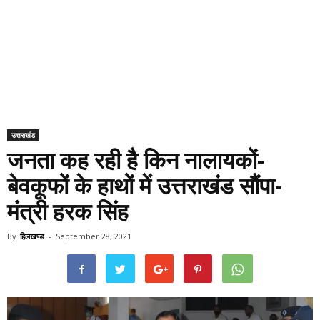
उत्तराखंड
जनता कह रही है किन नालायकों-
बेवकूफों के हाथों में उत्तराखंड सौंपा-
मंत्री हरक सिंह
By
हिलखण्ड
-
September 28, 2021