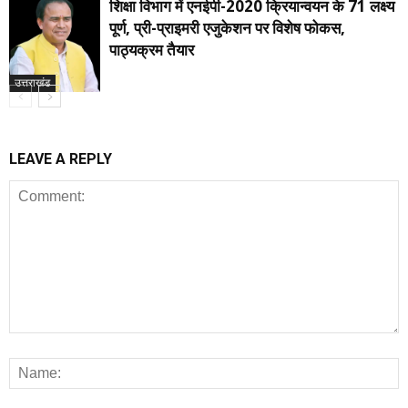
शिक्षा विभाग में एनईपी-2020 क्रियान्वयन के 71 लक्ष्य
पूर्ण, प्री-प्राइमरी एजुकेशन पर विशेष फोकस,
पाठ्यक्रम तैयार
उत्तराखंड
LEAVE A REPLY