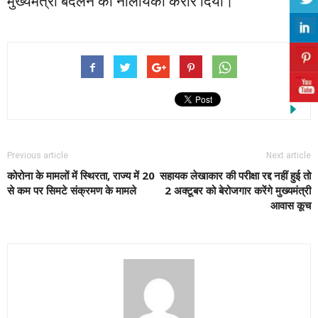
मुख्यमंत्री बदलने को नालायकी करार दिया।
Previous article
Next article
कोरोना के मामलों में स्थिरता, राज्य में 20
सहायक लेखाकार की परीक्षा रद्द नहीं हुई तो
से कम पर सिमटे संक्रमण के मामले
2 अक्टूबर को बेरोजगार करेंगे मुख्यमंत्री
आवास कूच