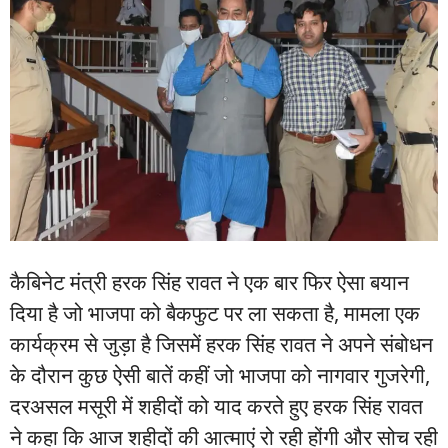
कैबिनेट मंत्री हरक सिंह रावत ने एक बार फिर ऐसा बयान
दिया है जो भाजपा को बैकफुट पर ला सकता है, मामला एक
कार्यक्रम से जुड़ा है जिसमें हरक सिंह रावत ने अपने संबोधन
के दौरान कुछ ऐसी बातें कहीं जो भाजपा को नागवार गुजरेगी,
दरअसल मसूरी में शहीदों को याद करते हुए हरक सिंह रावत
ने कहा कि आज शहीदों की आत्माएं रो रही होंगी और सोच रही