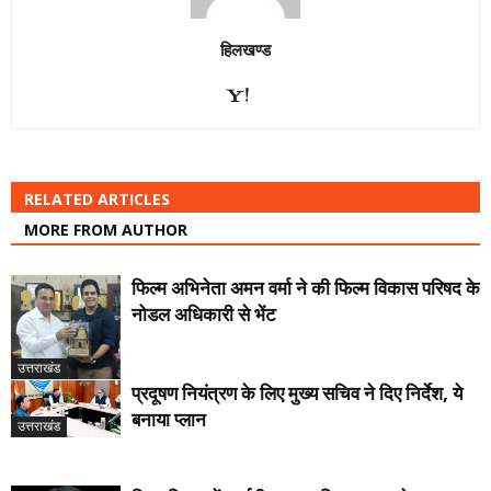
हिलखण्ड
RELATED ARTICLES
MORE FROM AUTHOR
फिल्म अभिनेता अमन वर्मा ने की फिल्म विकास परिषद के
नोडल अधिकारी से भेंट
उत्तराखंड
प्रदूषण नियंत्रण के लिए मुख्य सचिव ने दिए निर्देश, ये
बनाया प्लान
उत्तराखंड