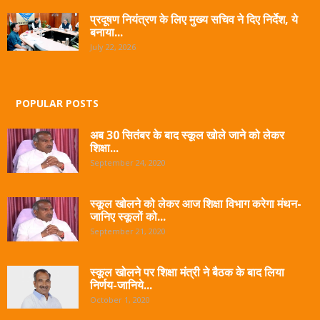
प्रदूषण नियंत्रण के लिए मुख्य सचिव ने दिए निर्देश, ये
बनाया...
July 22, 2026
POPULAR POSTS
अब 30 सितंबर के बाद स्कूल खोले जाने को लेकर
शिक्षा...
September 24, 2020
स्कूल खोलने को लेकर आज शिक्षा विभाग करेगा मंथन-
जानिए स्कूलों को...
September 21, 2020
स्कूल खोलने पर शिक्षा मंत्री ने बैठक के बाद लिया
निर्णय-जानिये...
October 1, 2020