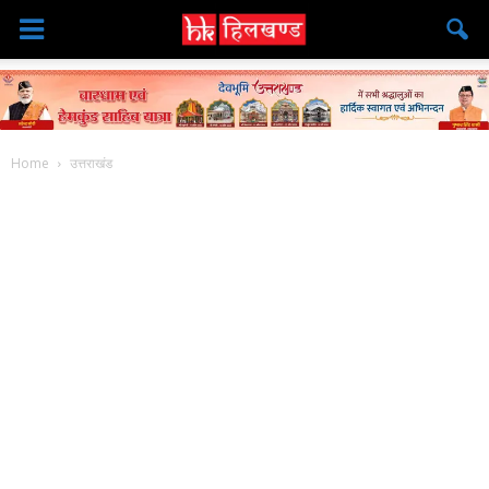
Home
उत्तराखंड