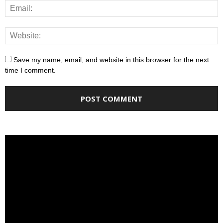
Save my name, email, and website in this browser for the next
time I comment.
Video
Player