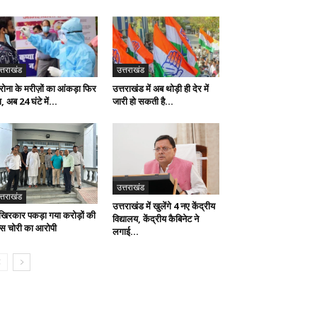
त्तराखंड
उत्तराखंड
रोना के मरीज़ों का आंकड़ा फिर
उत्तराखंड में अब थोड़ी ही देर में
, अब 24 घंटे में...
जारी हो सकती है...
उत्तराखंड
त्तराखंड
उत्तराखंड में खुलेंगे 4 नए केंद्रीय
िरकार पकड़ा गया करोड़ों की
विद्यालय, केंद्रीय कैबिनेट ने
क्स चोरी का आरोपी
लगाई...