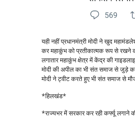
यही नहीं प्रधानमंत्री मोदी ने खुद महामंड
कर महाकुंभ को प्रतीकात्मक रूप से रखने
लगातार महाकुंभ क्षेत्र में केंद्र की गाइड
मोदी की अपील का भी संत समाज से जुड़े कई म
मोदी ने ट्वीट करते हुए भी संत समाज से मौ
*हिलखंड*
*राज्यभर में सरकार कर रही कर्फ्यू लगान