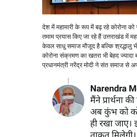
देश में महामारी के रूप में बढ़ रहे कोरोना
तमाम प्रयास किए जा रहे हैं उत्तराखंड में मह
केवल साधु समाज मौजूद है बल्कि श्रद्धालु भी मा
कोरोना संक्रमण का खतरा भी बेहद ज्यादा बढ़
प्रधानमंत्री नरेंद्र मोदी ने संत समाज से 