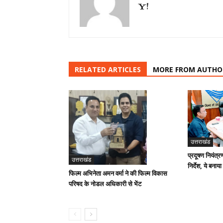
RELATED ARTICLES
MORE FROM AUTHO
उत्तराखंड
प्रदूषण नियंत्र
उत्तराखंड
निर्देश, ये बनाया
फिल्म अभिनेता अमन वर्मा ने की फिल्म विकास
परिषद के नोडल अधिकारी से भेंट