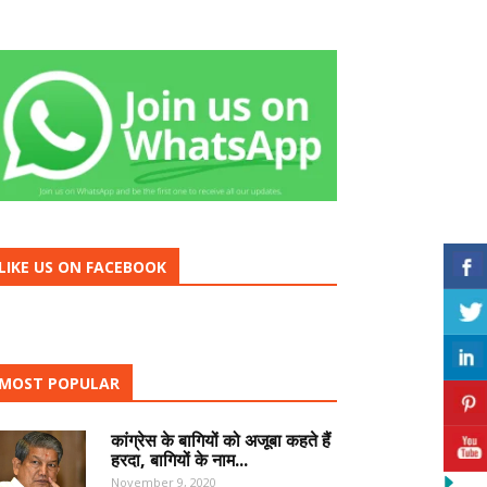
LIKE US ON FACEBOOK
MOST POPULAR
कांग्रेस के बागियों को अजूबा कहते हैं
हरदा, बागियों के नाम...
November 9, 2020