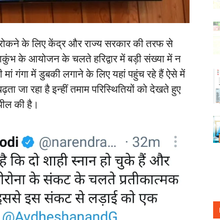
 को रोकने के लिए केंद्र और राज्य सरकार की तरफ से
ाकुंभ के आयोजन के चलते हरिद्वार में बड़ी संख्या में न
ं गंगा में डुबकी लगाने के लिए यहां पहुंच रहे हैं ऐसे में
ता जा रहा है इन्हीं तमाम परिस्थितियों को देखते हुए
अपील की है।