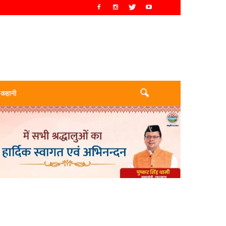
 कहानी