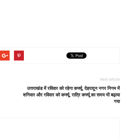
Next article
उत्तराखंड में रविवार को रहेगा कर्फ्यू, देहरादून नगर निगम में
शनिवार और रविवार को कर्फ्यू, रात्रि कर्फ्यू का समय भी बढ़ाया
गया