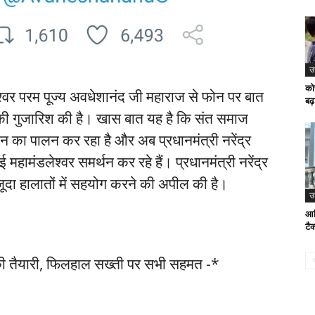
उ
को
लेश्वर परम पूज्य अवधेशानंद जी महाराज से फोन पर बात
बढ़ा
 की गुजारिश की है। खास बात यह है कि संत समाज
लाइन का पालन कर रहा है और अब प्रधानमंत्री नरेंद्र
हामंडलेश्वर समर्थन कर रहे हैं। प्रधानमंत्री नरेंद्र
जूदा हालातों में सहयोग करने की अपील की है।
उ
आख
टै
े की तैयारी, फिलहाल सख्ती पर सभी सहमत -*