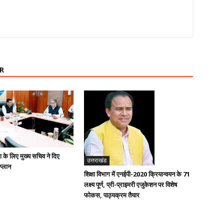
R
ण के लिए मुख्य सचिव ने दिए
उत्तराखंड
 प्लान
शिक्षा विभाग में एनईपी-2020 क्रियान्वयन के 71
लक्ष्य पूर्ण, प्री-प्राइमरी एजुकेशन पर विशेष
फोकस, पाठ्यक्रम तैयार