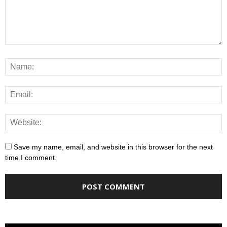
Save my name, email, and website in this browser for the next
time I comment.