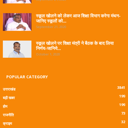
स्कूल खोलने को लेकर आज शिक्षा विभाग करेगा मंथन-
जानिए स्कूलों को...
September 21, 2020
स्कूल खोलने पर शिक्षा मंत्री ने बैठक के बाद लिया
निर्णय-जानिये...
October 1, 2020
POPULAR CATEGORY
3841
उत्तराखंड
199
बड़ी खबर
199
होम
73
राजनीति
32
क्राइम