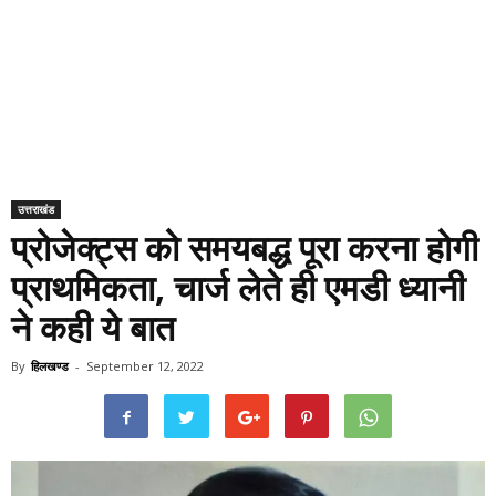
उत्तराखंड
प्रोजेक्ट्स को समयबद्ध पूरा करना होगी
प्राथमिकता, चार्ज लेते ही एमडी ध्यानी
ने कही ये बात
By
हिलखण्ड
-
September 12, 2022