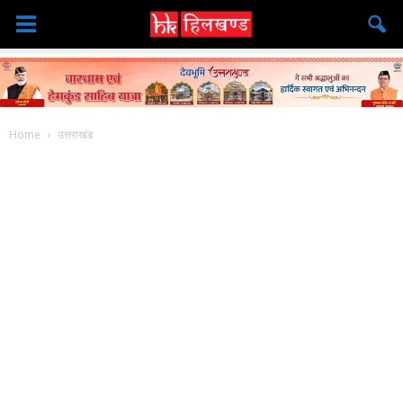
Home
उत्तराखंड