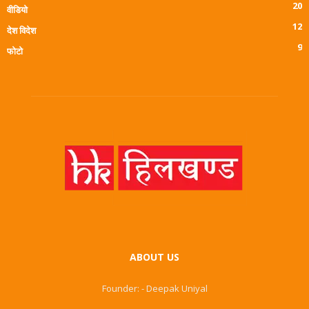
20
वीडियो
12
देश विदेश
9
फोटो
ABOUT US
Founder: - Deepak Uniyal