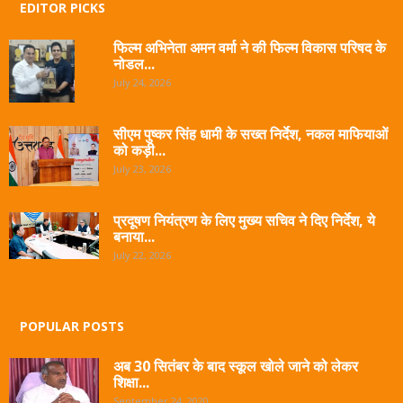
EDITOR PICKS
फिल्म अभिनेता अमन वर्मा ने की फिल्म विकास परिषद के
नोडल...
July 24, 2026
सीएम पुष्कर सिंह धामी के सख्त निर्देश, नकल माफियाओं
को कड़ी...
July 23, 2026
प्रदूषण नियंत्रण के लिए मुख्य सचिव ने दिए निर्देश, ये
बनाया...
July 22, 2026
POPULAR POSTS
अब 30 सितंबर के बाद स्कूल खोले जाने को लेकर
शिक्षा...
September 24, 2020