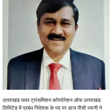
उत्तराखंड पावर ट्रांसमिशन कॉरपोरेशन ऑफ उत्तराखंड
लिमिटेड में प्रबंध निदेशक के पद पर आज पीसी ध्यानी ने