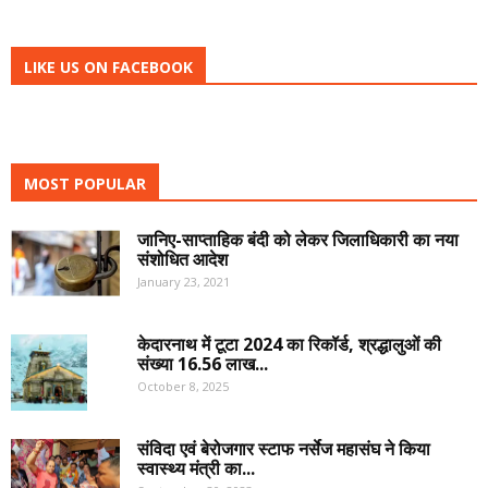
LIKE US ON FACEBOOK
MOST POPULAR
जानिए-साप्ताहिक बंदी को लेकर जिलाधिकारी का नया
संशोधित आदेश
January 23, 2021
केदारनाथ में टूटा 2024 का रिकॉर्ड, श्रद्धालुओं की
संख्या 16.56 लाख...
October 8, 2025
संविदा एवं बेरोजगार स्टाफ नर्सेज महासंघ ने किया
स्वास्थ्य मंत्री का...