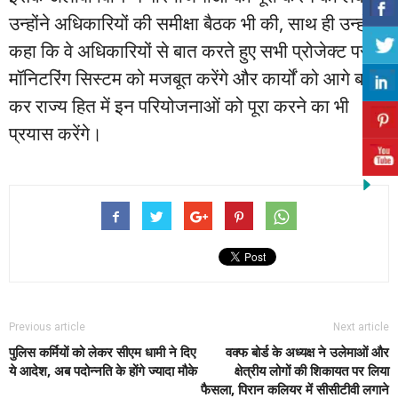
उन्होंने अधिकारियों की समीक्षा बैठक भी की, साथ ही उन्होंने
कहा कि वे अधिकारियों से बात करते हुए सभी प्रोजेक्ट पर
मॉनिटरिंग सिस्टम को मजबूत करेंगे और कार्यों को आगे बढ़ा
कर राज्य हित में इन परियोजनाओं को पूरा करने का भी
प्रयास करेंगे।
Previous article
Next article
पुलिस कर्मियों को लेकर सीएम धामी ने दिए
वक्फ बोर्ड के अध्यक्ष ने उलेमाओं और
ये आदेश, अब पदोन्नति के होंगे ज्यादा मौके
क्षेत्रीय लोगों की शिकायत पर लिया
फैसला, पिरान कलियर में सीसीटीवी लगाने