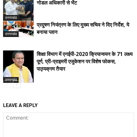
नोडल अधिकारी से भेंट
उत्तराखंड
प्रदूषण नियंत्रण के लिए मुख्य सचिव ने दिए निर्देश, ये
बनाया प्लान
उत्तराखंड
शिक्षा विभाग में एनईपी-2020 क्रियान्वयन के 71 लक्ष्य
पूर्ण, प्री-प्राइमरी एजुकेशन पर विशेष फोकस,
पाठ्यक्रम तैयार
उत्तराखंड
LEAVE A REPLY