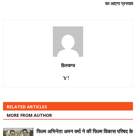
का आएगा प्रस्ताव
हिलखण्ड
RELATED ARTICLES
MORE FROM AUTHOR
फिल्म अभिनेता अमन वर्मा ने की फिल्म विकास परिषद के