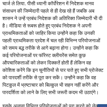
चार्ज ले लिया. पीसी ध्यानी कॉर्पोरेशन में निदेशक मानव
संसाधन की जिम्मेदारी पहले से ही देख रहे हैं जबकि अब
शासन ने उन्हें प्रबंध निदेशक की अतिरिक्त जिम्मेदारी भी दी
है। मीडिया से रूबरू होते हुए प्रबंध निदेशक ने अपनी
प्राथमिकताओं को जाहिर किया उन्होंने कहा कि उनकी
पहली प्राथमिकता प्रदेश में चल रही विभिन्न परियोजनाओं
को समय बद्ध तरीके से आगे बढ़ाना होगा। उन्होंने कहा कि
कई परियोजनाओं पर फॉरेस्ट क्लीयरेंस समेत कुछ
औपचारिकताओं को लेकर दिक्कतें होती हैं लेकिन वह
कोशिश करेंगे कि इन चुनौतियों से पार पाते हुए सभी प्रोजेक्ट
को पारदर्शी तरीके से पूरा कर सकें। उन्होंने कहा कि वह
पिटकुल में भ्रष्टाचार को बिल्कुल भी सहन नहीं करेंगे और
पारदर्शिता को लाने के लिए सभी जरूरी कदम भी उठाएंगे।
इसके अलावा विभिन्न परियोजनाओं को पूरा करने को लेकर