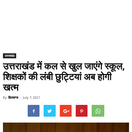
उत्तराखंड
उत्तराखंड में कल से खुल जाएंगे स्कूल,
शिक्षकों की लंबी छुट्टियां अब होगी
खत्म
By
हिलखण्ड
-
July 7, 2021