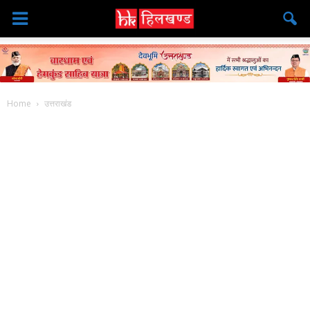
Home
उत्तराखंड