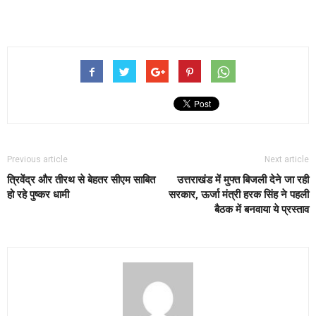
Previous article
Next article
त्रिवेंद्र और तीरथ से बेहतर सीएम साबित
उत्तराखंड में मुफ्त बिजली देने जा रही
हो रहे पुष्कर धामी
सरकार, ऊर्जा मंत्री हरक सिंह ने पहली
बैठक में बनवाया ये प्रस्ताव