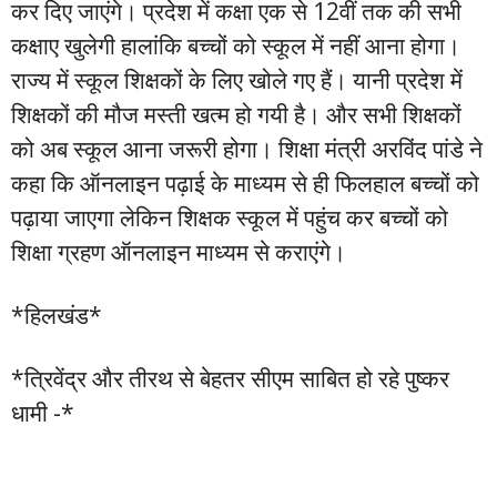
कर दिए जाएंगे। प्रदेश में कक्षा एक से 12वीं तक की सभी
कक्षाए खुलेगी हालांकि बच्चों को स्कूल में नहीं आना होगा।
राज्य में स्कूल शिक्षकों के लिए खोले गए हैं। यानी प्रदेश में
शिक्षकों की मौज मस्ती खत्म हो गयी है। और सभी शिक्षकों
को अब स्कूल आना जरूरी होगा। शिक्षा मंत्री अरविंद पांडे ने
कहा कि ऑनलाइन पढ़ाई के माध्यम से ही फिलहाल बच्चों को
पढ़ाया जाएगा लेकिन शिक्षक स्कूल में पहुंच कर बच्चों को
शिक्षा ग्रहण ऑनलाइन माध्यम से कराएंगे।
*हिलखंड*
*त्रिवेंद्र और तीरथ से बेहतर सीएम साबित हो रहे पुष्कर
धामी -*