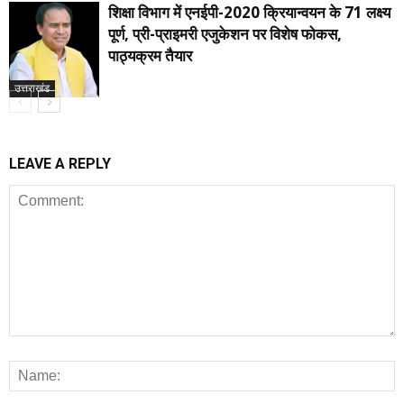
शिक्षा विभाग में एनईपी-2020 क्रियान्वयन के 71 लक्ष्य
पूर्ण, प्री-प्राइमरी एजुकेशन पर विशेष फोकस,
पाठ्यक्रम तैयार
उत्तराखंड
LEAVE A REPLY