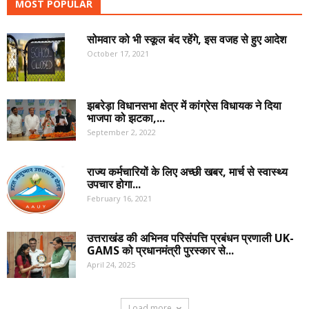
MOST POPULAR
सोमवार को भी स्कूल बंद रहेंगे, इस वजह से हुए आदेश
October 17, 2021
झबरेड़ा विधानसभा क्षेत्र में कांग्रेस विधायक ने दिया
भाजपा को झटका,...
September 2, 2022
राज्य कर्मचारियों के लिए अच्छी खबर, मार्च से स्वास्थ्य
उपचार होगा...
February 16, 2021
उत्तराखंड की अभिनव परिसंपत्ति प्रबंधन प्रणाली UK-
GAMS को प्रधानमंत्री पुरस्कार से...
April 24, 2025
Load more