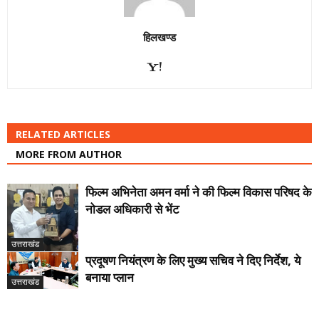
हिलखण्ड
RELATED ARTICLES
MORE FROM AUTHOR
फिल्म अभिनेता अमन वर्मा ने की फिल्म विकास परिषद के
नोडल अधिकारी से भेंट
उत्तराखंड
प्रदूषण नियंत्रण के लिए मुख्य सचिव ने दिए निर्देश, ये
बनाया प्लान
उत्तराखंड