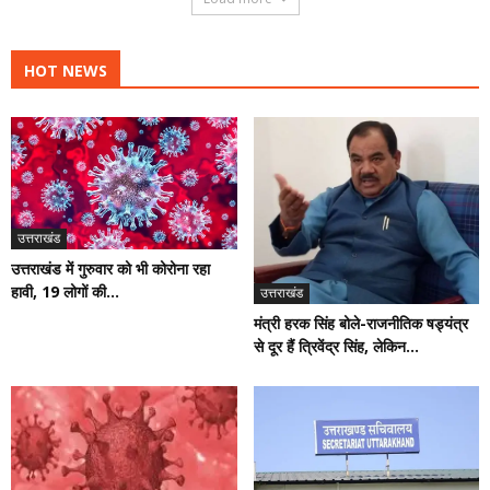
HOT NEWS
उत्तराखंड
उत्तराखंड में गुरुवार को भी कोरोना रहा
हावी, 19 लोगों की...
उत्तराखंड
मंत्री हरक सिंह बोले-राजनीतिक षड्यंत्र
से दूर हैं त्रिवेंद्र सिंह, लेकिन...