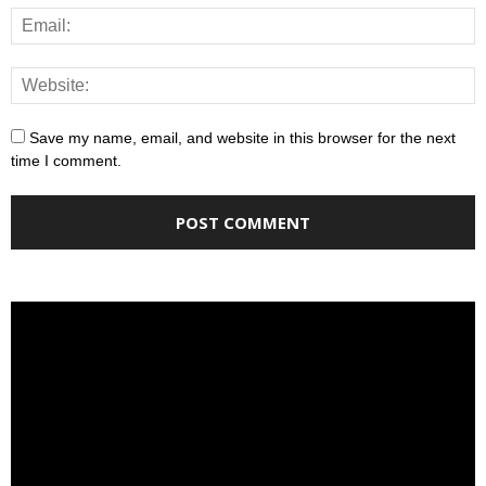
Save my name, email, and website in this browser for the next
time I comment.
Video
Player