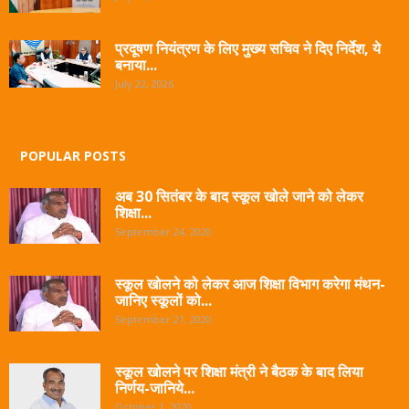
प्रदूषण नियंत्रण के लिए मुख्य सचिव ने दिए निर्देश, ये
बनाया...
July 22, 2026
POPULAR POSTS
अब 30 सितंबर के बाद स्कूल खोले जाने को लेकर
शिक्षा...
September 24, 2020
स्कूल खोलने को लेकर आज शिक्षा विभाग करेगा मंथन-
जानिए स्कूलों को...
September 21, 2020
स्कूल खोलने पर शिक्षा मंत्री ने बैठक के बाद लिया
निर्णय-जानिये...
October 1, 2020