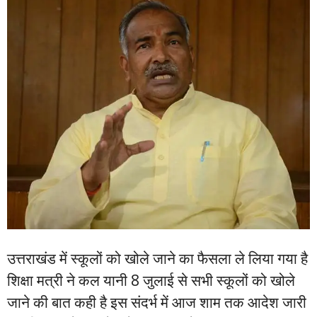
उत्तराखंड में स्कूलों को खोले जाने का फैसला ले लिया गया है
शिक्षा मत्री ने कल यानी 8 जुलाई से सभी स्कूलों को खोले
जाने की बात कही है इस संदर्भ में आज शाम तक आदेश जारी