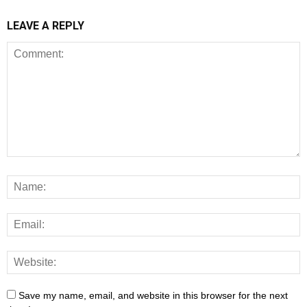
LEAVE A REPLY
Save my name, email, and website in this browser for the next