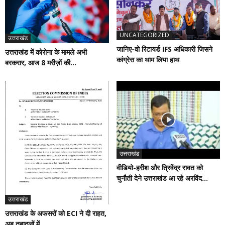
UNCATEGORIZED
उत्तराखंड
जानिए-वो रिटायर्ड IFS अधिकारी जिसने
उत्तराखंड में कोरोना के मामले अभी
कांग्रेस का थाम लिया हाथ
बरकरार, आज 8 मरीज़ों की...
उत्तराखंड
वीडियो-हरीश और त्रिवेंद्र रावत को
चुनौती देने उत्तराखंड आ रहे अरविंद...
उत्तराखंड
उत्तराखंड के अफसरों को ECI ने दी राहत,
अब तबादलों में...