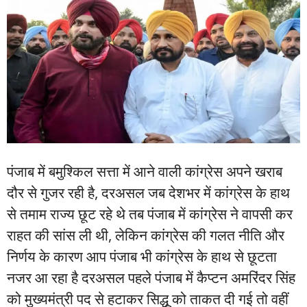
पंजाब में बमुश्किल सत्ता में आने वाली कांग्रेस अपने खराब
दौर से गुजर रही है, दरअसल जब देशभर में कांग्रेस के हाथ
से तमाम राज्य छूट रहे थे तब पंजाब में कांग्रेस ने वापसी कर
राहत की सांस ली थी, लेकिन कांग्रेस की गलत नीति और
निर्णय के कारण आप पंजाब भी कांग्रेस के हाथ से छूटता
नजर आ रहा है दरअसल पहले पंजाब में कैप्टन अमरिंदर सिंह
को मुख्यमंत्री पद से हटाकर सिद्धू को ताकत दी गई तो वहीं