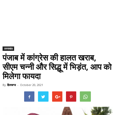
उत्तराखंड
पंजाब में कांग्रेस की हालत खराब,
सीएम चन्नी और सिद्धू में भिड़ंत, आप को
मिलेगा फायदा
By
हिलखण्ड
-
October 20, 2021