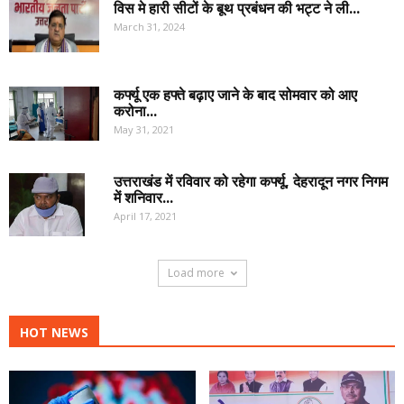
विस मे हारी सीटों के बूथ प्रबंधन की भट्ट ने ली...
March 31, 2024
कर्फ्यू एक हफ्ते बढ़ाए जाने के बाद सोमवार को आए
करोना...
May 31, 2021
उत्तराखंड में रविवार को रहेगा कर्फ्यू, देहरादून नगर निगम
में शनिवार...
April 17, 2021
Load more
HOT NEWS