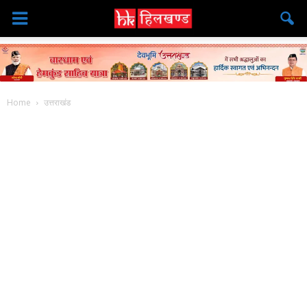
Home
उत्तराखंड