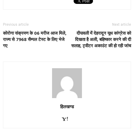
Previous article
Next article
कोरोना संक्रमण के 06 मरीज आज मिले,
दीपावली में देहरादून यूथ कांग्रेस को
राज्य से 7968 सैम्पल टेस्ट के लिए भेजे
दिखता है अली, बहिष्कार करने की दी
गए
सलाह, ट्वीटर अकाउंट की हो रही जांच
हिलखण्ड