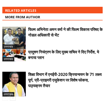
RELATED ARTICLES
MORE FROM AUTHOR
फिल्म अभिनेता अमन वर्मा ने की फिल्म विकास परिषद के
नोडल अधिकारी से भेंट
उत्तराखंड
प्रदूषण नियंत्रण के लिए मुख्य सचिव ने दिए निर्देश, ये
बनाया प्लान
उत्तराखंड
शिक्षा विभाग में एनईपी-2020 क्रियान्वयन के 71 लक्ष्य
पूर्ण, प्री-प्राइमरी एजुकेशन पर विशेष फोकस,
पाठ्यक्रम तैयार
उत्तराखंड