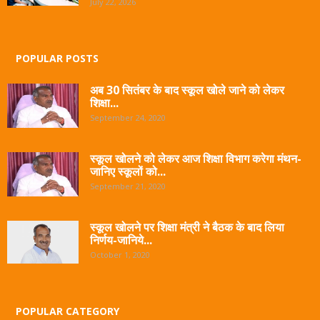
July 22, 2026
POPULAR POSTS
अब 30 सितंबर के बाद स्कूल खोले जाने को लेकर
शिक्षा...
September 24, 2020
स्कूल खोलने को लेकर आज शिक्षा विभाग करेगा मंथन-
जानिए स्कूलों को...
September 21, 2020
स्कूल खोलने पर शिक्षा मंत्री ने बैठक के बाद लिया
निर्णय-जानिये...
October 1, 2020
POPULAR CATEGORY