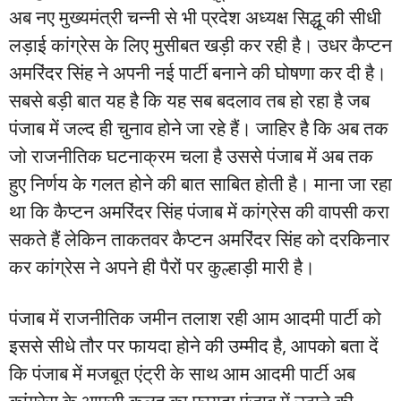
अब नए मुख्यमंत्री चन्नी से भी प्रदेश अध्यक्ष सिद्धू की सीधी
लड़ाई कांग्रेस के लिए मुसीबत खड़ी कर रही है। उधर कैप्टन
अमरिंदर सिंह ने अपनी नई पार्टी बनाने की घोषणा कर दी है।
सबसे बड़ी बात यह है कि यह सब बदलाव तब हो रहा है जब
पंजाब में जल्द ही चुनाव होने जा रहे हैं। जाहिर है कि अब तक
जो राजनीतिक घटनाक्रम चला है उससे पंजाब में अब तक
हुए निर्णय के गलत होने की बात साबित होती है। माना जा रहा
था कि कैप्टन अमरिंदर सिंह पंजाब में कांग्रेस की वापसी करा
सकते हैं लेकिन ताकतवर कैप्टन अमरिंदर सिंह को दरकिनार
कर कांग्रेस ने अपने ही पैरों पर कुल्हाड़ी मारी है।
पंजाब में राजनीतिक जमीन तलाश रही आम आदमी पार्टी को
इससे सीधे तौर पर फायदा होने की उम्मीद है, आपको बता दें
कि पंजाब में मजबूत एंट्री के साथ आम आदमी पार्टी अब
कांग्रेस के आपसी कलह का फायदा पंजाब में उठाने की