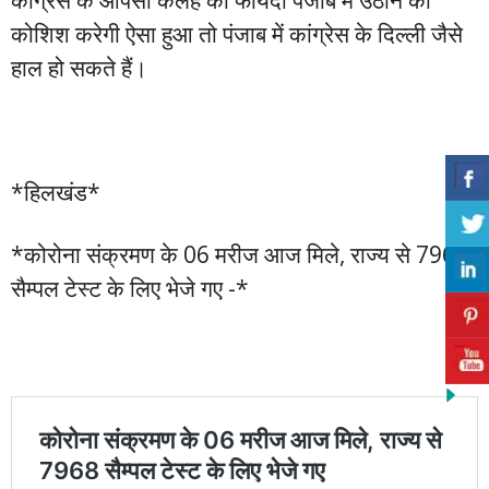
कोशिश करेगी ऐसा हुआ तो पंजाब में कांग्रेस के दिल्ली जैसे
हाल हो सकते हैं।
*हिलखंड*
*कोरोना संक्रमण के 06 मरीज आज मिले, राज्य से 7968
सैम्पल टेस्ट के लिए भेजे गए -*