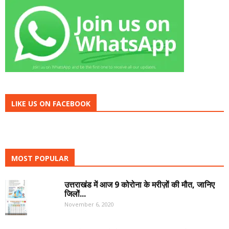
LIKE US ON FACEBOOK
MOST POPULAR
उत्तराखंड में आज 9 कोरोना के मरीज़ों की मौत, जानिए
जिलों...
November 6, 2020