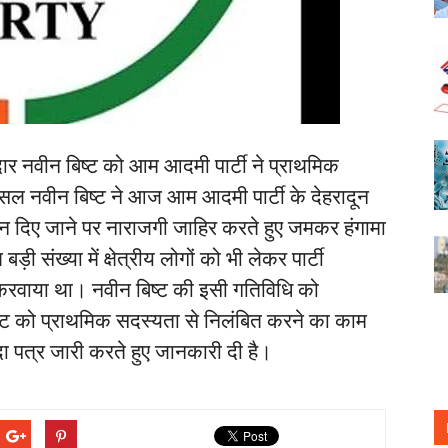
दार नवीन बिष्ट को आम आदमी पार्टी ने प्राथमिक
सल नवीन बिष्ट ने आज आम आदमी पार्टी के देहरादून
 न दिए जाने पर नाराजगी जाहिर करते हुए जमकर हंगामा
 संख्या में क्षेत्रीय लोगों को भी लेकर पार्टी
ी करवाया था। नवीन बिष्ट की इसी गतिविधि को
िष्ट को प्राथमिक सदस्यता से निलंबित करने का काम
ा पत्र जारी करते हुए जानकारी दी है।