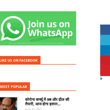
LIKE US ON FACEBOOK
MOST POPULAR
कोरोना कर्फ्यू में अब और ढील की
तैयारी, आज होगा इसपर...
June 13, 2021