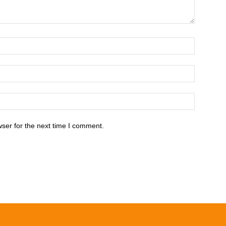
ser for the next time I comment.