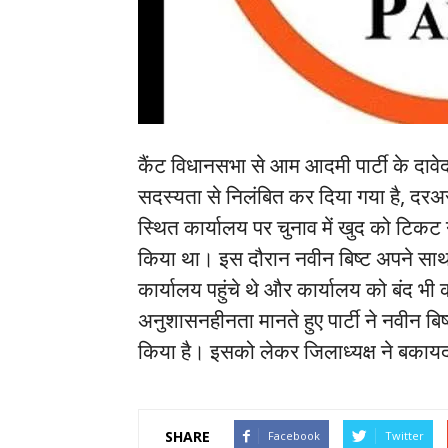
कैंट विधानसभा से आम आदमी पार्टी के दावे
सदस्यता से निलंबित कर दिया गया है, दरअ
स्थित कार्यालय पर चुनाव में खुद को टिकट
किया था। इस दौरान नवीन बिष्ट अपने साथ बड़ी
कार्यालय पहुंचे थे और कार्यालय को बंद भ
अनुशासनहीनता मानते हुए पार्टी ने नवीन ब
किया है। इसको लेकर जिलाध्यक्ष ने बकायद
SHARE
Facebook
Twitter