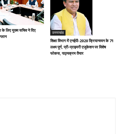
ण के लिए मुख्य सचिव ने दिए
उत्तराखंड
 प्लान
शिक्षा विभाग में एनईपी-2020 क्रियान्वयन के 71
लक्ष्य पूर्ण, प्री-प्राइमरी एजुकेशन पर विशेष
फोकस, पाठ्यक्रम तैयार