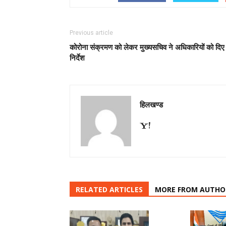
Previous article
कोरोना संक्रमण को लेकर मुख्यसचिव ने अधिकारियों को दिए 
निर्देश
हिलखण्ड
RELATED ARTICLES
MORE FROM AUTHO