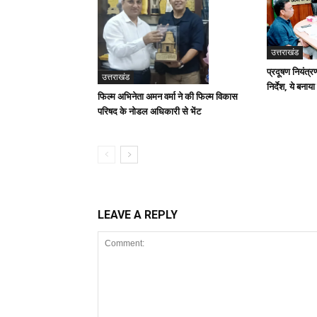
उत्तराखंड
प्रदूषण नियंत्र
उत्तराखंड
निर्देश, ये बनाया
फिल्म अभिनेता अमन वर्मा ने की फिल्म विकास
परिषद के नोडल अधिकारी से भेंट
LEAVE A REPLY