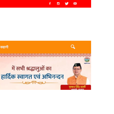
 कहानी