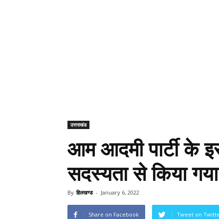
उत्तराखंड
आम आदमी पार्टी के इ
सदस्यता से किया गया
By
हिलखण्ड
-
January 6, 2022
Share on Facebook
Tweet on Twitt