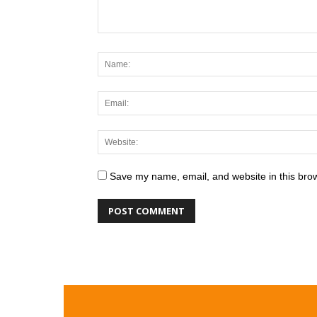
Save my name, email, and website in this brow