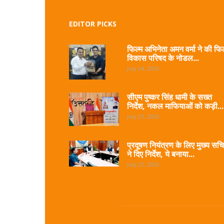
EDITOR PICKS
फिल्म अभिनेता अमन वर्मा ने की फिल
विकास परिषद के नोडल...
July 24, 2026
सीएम पुष्कर सिंह धामी के सख्त
निर्देश, नकल माफियाओं को कड़ी...
July 23, 2026
प्रदूषण नियंत्रण के लिए मुख्य सच
ने दिए निर्देश, ये बनाया...
July 22, 2026