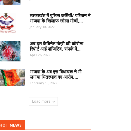
उत्तराखंड में पुलिस कर्मियों/ परिजन ने
भाजपा के खिलाफ खोला मोर्चा,...
January 10, 2022
अब इस कैबिनेट मंत्री की कोरोना
रिपोर्ट आई पॉजिटिव, संपर्क में...
April 26, 2022
भाजपा के अब इस विधायक ने भी
लगाया भितरघात का आरोप,...
February 19, 2022
Load more
HOT NEWS