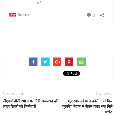
Previous article
Next article
सीएमओ बीसी रमोला पर गिरी गाज-अब डॉ
शुक्रवार को आज कोरोना का फिर
अनूप डिमरी को जिम्मेदारी
प्रकोप, मैदान से लेकर पहाड़ तक मिले
मरीज