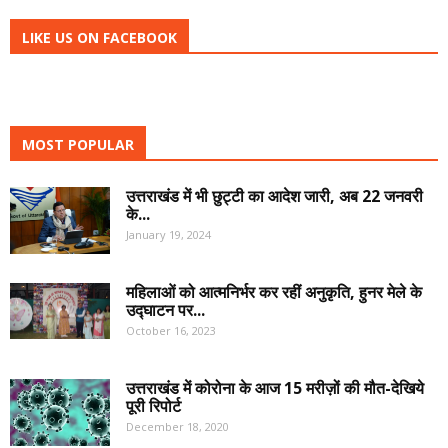
LIKE US ON FACEBOOK
MOST POPULAR
उत्तराखंड में भी छुट्टी का आदेश जारी, अब 22 जनवरी
के...
January 19, 2024
महिलाओं को आत्मनिर्भर कर रहीं अनुकृति, हुनर मेले के
उद्घाटन पर...
October 16, 2023
उत्तराखंड में कोरोना के आज 15 मरीज़ों की मौत-देखिये
पूरी रिपोर्ट
December 18, 2020