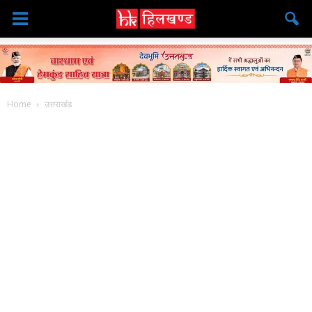
Home
उत्तराखंड