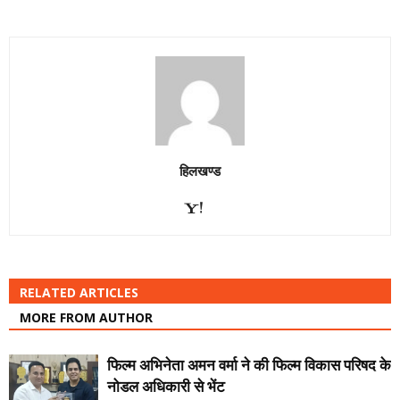
हिलखण्ड
RELATED ARTICLES
MORE FROM AUTHOR
फिल्म अभिनेता अमन वर्मा ने की फिल्म विकास परिषद के
नोडल अधिकारी से भेंट