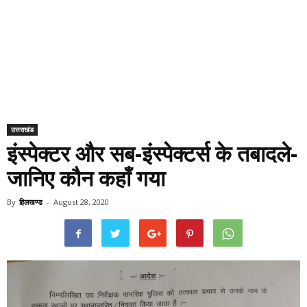
उत्तराखंड
इंस्पेक्टर और सब-इंस्पेक्टर्स के तबादले-
जानिए कौन कहाँ गया
By
हिलखण्ड
-
August 28, 2020