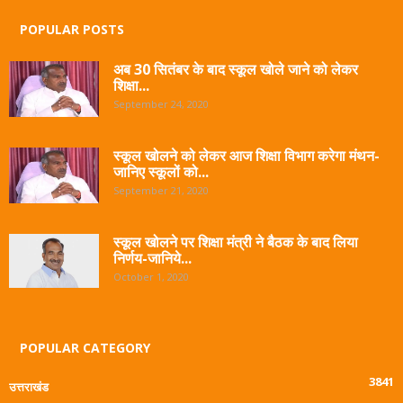
POPULAR POSTS
अब 30 सितंबर के बाद स्कूल खोले जाने को लेकर
शिक्षा...
September 24, 2020
स्कूल खोलने को लेकर आज शिक्षा विभाग करेगा मंथन-
जानिए स्कूलों को...
September 21, 2020
स्कूल खोलने पर शिक्षा मंत्री ने बैठक के बाद लिया
निर्णय-जानिये...
October 1, 2020
POPULAR CATEGORY
3841
उत्तराखंड