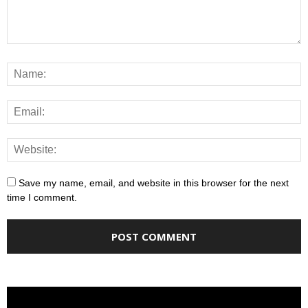
Save my name, email, and website in this browser for the next
time I comment.
Video
Player