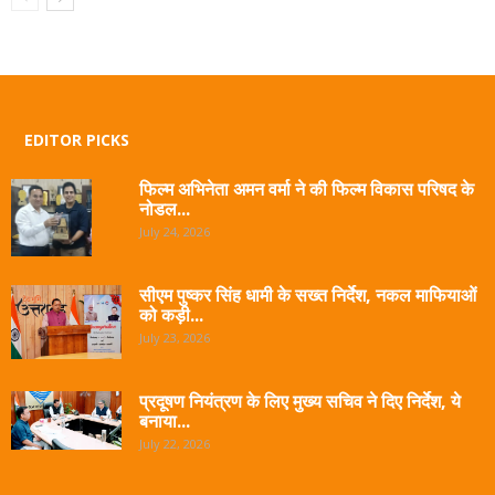
EDITOR PICKS
फिल्म अभिनेता अमन वर्मा ने की फिल्म विकास परिषद के
नोडल...
July 24, 2026
सीएम पुष्कर सिंह धामी के सख्त निर्देश, नकल माफियाओं
को कड़ी...
July 23, 2026
प्रदूषण नियंत्रण के लिए मुख्य सचिव ने दिए निर्देश, ये
बनाया...
July 22, 2026