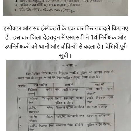
इस्पेक्टर और सब इंस्पेक्टरों के एक बार फिर तबादले किए गए
हैं.. इस बार जिला देहरादून में एसएसपी ने 14 निरीक्षक और
उपनिरीक्षकों को थानों और चौकियों से बदला है। देखिये पूरी
सूची।