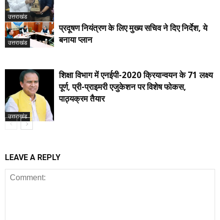
उत्तराखंड
प्रदूषण नियंत्रण के लिए मुख्य सचिव ने दिए निर्देश, ये
बनाया प्लान
उत्तराखंड
शिक्षा विभाग में एनईपी-2020 क्रियान्वयन के 71 लक्ष्य
पूर्ण, प्री-प्राइमरी एजुकेशन पर विशेष फोकस,
पाठ्यक्रम तैयार
उत्तराखंड
LEAVE A REPLY