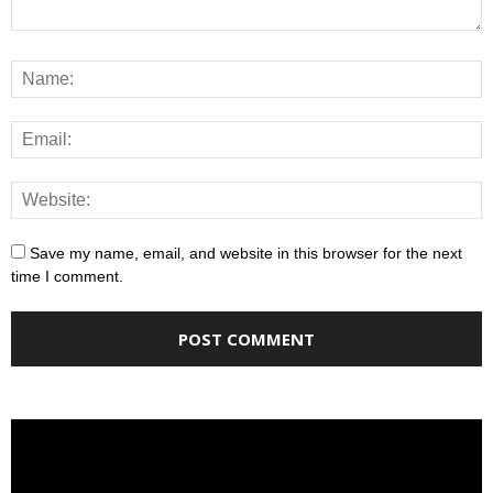
Save my name, email, and website in this browser for the next
time I comment.
Video
Player