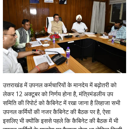
उत्तराखंड में उपनल कर्मचारियों के मानदेय में बढ़ोतरी को
लेकर 12 अक्टूबर को निर्णय होना है, मंत्रिमंडलीय उप
समिति की रिपोर्ट को कैबिनेट में रखा जाना है लिहाजा सभी
उपनल कर्मियों की नजर कैबिनेट की बैठक पर है, ऐसा
इसलिए भी क्योंकि इससे पहले कि कैबिनेट की बैठक में भी