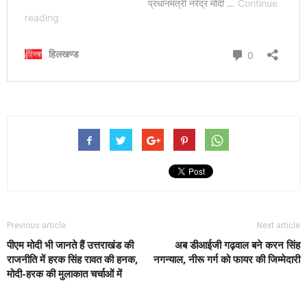
Previous article
Next article
पीएम मोदी भी जानते हैं उत्तराखंड की
अब डीआईजी गढ़वाल बने करन सिंह
राजनीति में हरक सिंह रावत की हनक,
नगन्याल, नीरू गर्ग को फायर की जिम्मेदारी
मोदी-हरक की मुलाकात चर्चाओं में