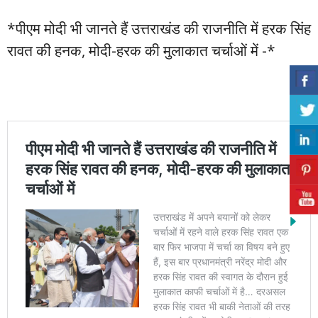
*पीएम मोदी भी जानते हैं उत्तराखंड की राजनीति में हरक सिंह
रावत की हनक, मोदी-हरक की मुलाकात चर्चाओं में -*