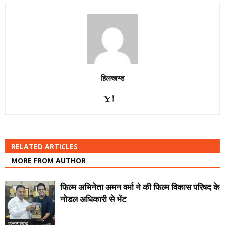
हिलखण्ड
RELATED ARTICLES
MORE FROM AUTHOR
फिल्म अभिनेता अमन वर्मा ने की फिल्म विकास परिषद के
नोडल अधिकारी से भेंट
उत्तराखंड