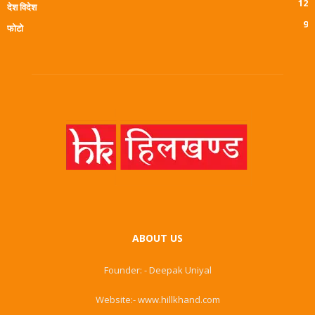
12
देश विदेश
9
फोटो
ABOUT US
Founder: - Deepak Uniyal
Website:- www.hillkhand.com