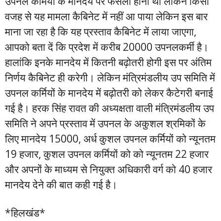
उपनल कर्मियों के मानदेय पर फैसला होना था लेकिन किसी
वजह से यह मामला कैबिनेट में नहीं आ पाया लेकिन इस बार
माना जा रहा है कि यह प्रस्ताव कैबिनेट में लाया जाएगा,
आपको बता दें कि प्रदेश में करीब 20000 उपनलकर्मी है।
हालांकि इनके मानदेय में कितनी बढ़ोतरी होगी इस पर अंतिम
निर्णय कैबिनेट ही करेगी। लेकिन मंत्रिमंडलीय उप समिति में
उपनल कर्मियों के मानदेय में बढ़ोतरी को लेकर कैटेगरी बनाई
गई है। हरक सिंह रावत की अध्यक्षता वाली मंत्रिमंडलीय उप
समिति ने अपने प्रस्ताव में उपनल के अकुशल श्रमिकों के
लिए मानदेय 15000, अर्ध कुशल उपनल कर्मियों को न्यूनतम
19 हजार, कुशल उपनल कर्मियों को को न्यूनतम 22 हजार
और अपनों के माध्यम से नियुक्त अधिकारी वर्ग को 40 हजार
मानदेय देने की बात कही गई है।
*हिलखंड*