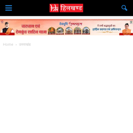
Home
उत्तराखंड