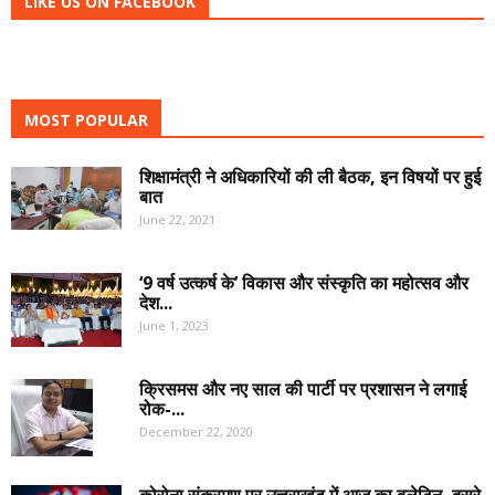
LIKE US ON FACEBOOK
MOST POPULAR
शिक्षामंत्री ने अधिकारियों की ली बैठक, इन विषयों पर हुई
बात
June 22, 2021
‘9 वर्ष उत्कर्ष के’ विकास और संस्कृति का महोत्सव और
देश...
June 1, 2023
क्रिसमस और नए साल की पार्टी पर प्रशासन ने लगाई
रोक-...
December 22, 2020