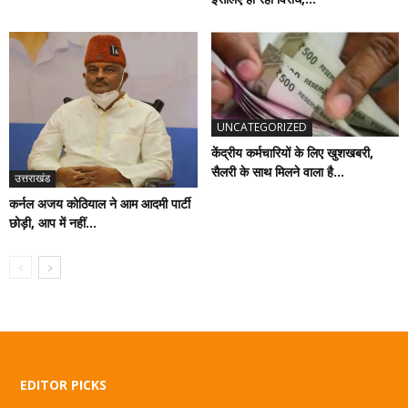
UNCATEGORIZED
केंद्रीय कर्मचारियों के लिए खुशखबरी,
सैलरी के साथ मिलने वाला है...
उत्तराखंड
कर्नल अजय कोठियाल ने आम आदमी पार्टी
छोड़ी, आप में नहीं...
EDITOR PICKS