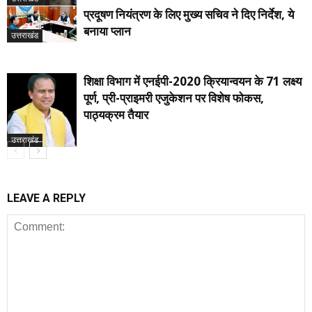
प्रदूषण नियंत्रण के लिए मुख्य सचिव ने दिए निर्देश, ये
बनाया प्लान
उत्तराखंड
शिक्षा विभाग में एनईपी-2020 क्रियान्वयन के 71 लक्ष्य
पूर्ण, प्री-प्राइमरी एजुकेशन पर विशेष फोकस,
पाठ्यक्रम तैयार
उत्तराखंड
LEAVE A REPLY