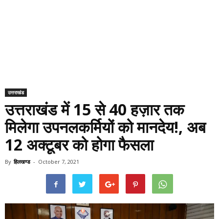
उत्तराखंड
उत्तराखंड में 15 से 40 हज़ार तक
मिलेगा उपनलकर्मियों को मानदेय!, अब
12 अक्टूबर को होगा फैसला
By
हिलखण्ड
-
October 7, 2021