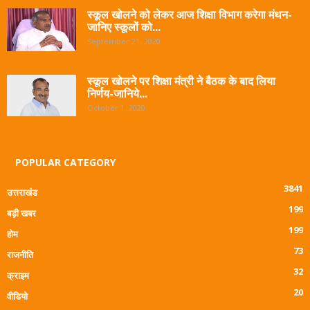
स्कूल खोलने को लेकर आज शिक्षा विभाग करेगा मंथन-
जानिए स्कूलों को...
September 21, 2020
स्कूल खोलने पर शिक्षा मंत्री ने बैठक के बाद लिया
निर्णय-जानिये...
October 1, 2020
POPULAR CATEGORY
3841
उत्तराखंड
199
बड़ी खबर
199
होम
73
राजनीति
32
क्राइम
20
वीडियो