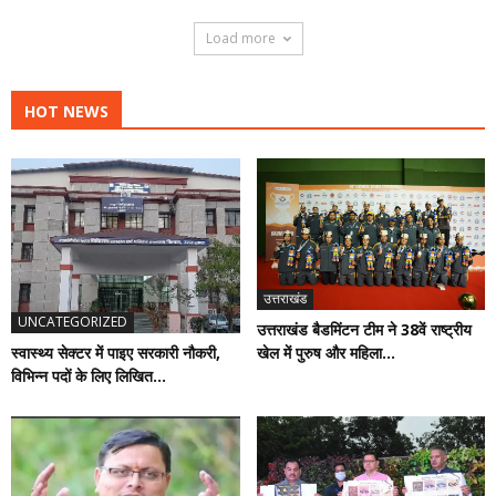
Load more
HOT NEWS
उत्तराखंड
UNCATEGORIZED
उत्तराखंड बैडमिंटन टीम ने 38वें राष्ट्रीय
स्वास्थ्य सेक्टर में पाइए सरकारी नौकरी,
खेल में पुरुष और महिला...
विभिन्न पदों के लिए लिखित...