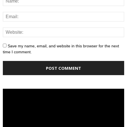
Save my name, email, and website in this browser for the next
time I comment.
Video
Player