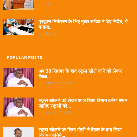
July 23, 2026
प्रदूषण नियंत्रण के लिए मुख्य सचिव ने दिए निर्देश, ये
बनाया...
July 22, 2026
POPULAR POSTS
अब 30 सितंबर के बाद स्कूल खोले जाने को लेकर
शिक्षा...
September 24, 2020
स्कूल खोलने को लेकर आज शिक्षा विभाग करेगा मंथन-
जानिए स्कूलों को...
September 21, 2020
स्कूल खोलने पर शिक्षा मंत्री ने बैठक के बाद लिया
निर्णय-जानिये...