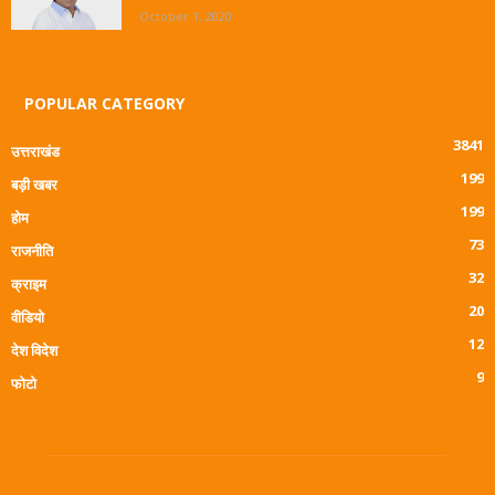
October 1, 2020
POPULAR CATEGORY
3841
उत्तराखंड
199
बड़ी खबर
199
होम
73
राजनीति
32
क्राइम
20
वीडियो
12
देश विदेश
9
फोटो