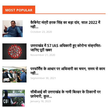
MOST POPULAR
कैबिनेट मंत्री हरक सिंह का बड़ा दांव, साल 2022 में
नही...
October 23, 2020
उत्तराखंड में 57 IAS अधिकारी हुए कोरोना संक्रमित-
जानिए पूरी खबर
November 21, 2020
परफॉर्मेंस के आधार पर अधिजारी का चयन, समय से काम
नही...
September 30, 2021
सीबीआई की उत्तराखंड के नामी बिल्डर के ठिकानों पर
छापेमारी, कुल...
January 18, 2023