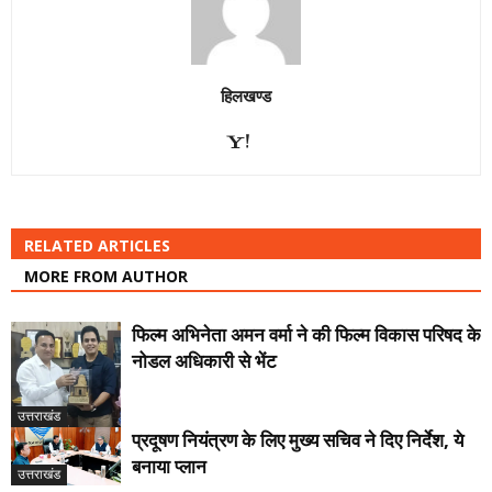
हिलखण्ड
RELATED ARTICLES
MORE FROM AUTHOR
फिल्म अभिनेता अमन वर्मा ने की फिल्म विकास परिषद के
नोडल अधिकारी से भेंट
उत्तराखंड
प्रदूषण नियंत्रण के लिए मुख्य सचिव ने दिए निर्देश, ये
बनाया प्लान
उत्तराखंड