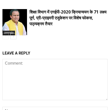
शिक्षा विभाग में एनईपी-2020 क्रियान्वयन के 71 लक्ष्य
पूर्ण, प्री-प्राइमरी एजुकेशन पर विशेष फोकस,
पाठ्यक्रम तैयार
उत्तराखंड
LEAVE A REPLY