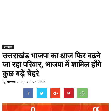
उत्तराखंड
उत्तराखंड भाजपा का आज फिर बढ़ने
जा रहा परिवार, भाजपा में शामिल होंगे
कुछ बड़े चेहरे
By
हिलखण्ड
-
September 16, 2021