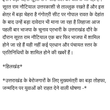
सूरत राम नौटियाल उत्तरकाशी से ताल्लुक रखते हैं और इस
क्षेत्र में बड़ा चेहरा है गंगोत्री सीट पर गोपाल रावत के देहांत
के बाद उन्हें बड़ा दावेदार भी माना जा रहा है लिहाजा आज
पहली बार भाजपा के चुनाव प्रभारी के उत्तराखंड दौरे के
दौरान सूरत राम नौटियाल एक बार फिर भाजपा में शामिल
होने जा रहे हैं यही नहीं कई प्रधान और पंचायत स्तर के
प्रतिनिधियों के शामिल होने की खबरें हैं।
*हिलखंड*
*उत्तराखंड के बेरोजगारों के लिए मुख्यमंत्री का बड़ा तोहफा,
जन्मदिन पर युवाओं को राहत देने वाली घोषणा -*