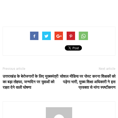
Previous article
Next article
उत्तराखंड के बेरोजगारों के लिए मुख्यमंत्री
सोशल मीडिया पर पोस्ट करना शिक्षकों को
का बड़ा तोहफा, जन्मदिन पर युवाओं को
पड़ेगा भारी, मुख्य शिक्षा अधिकारी ने इस
राहत देने वाली घोषणा
प्रवक्ता से मांगा स्पष्टीकरण