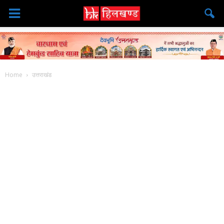
Home
उत्तराखंड