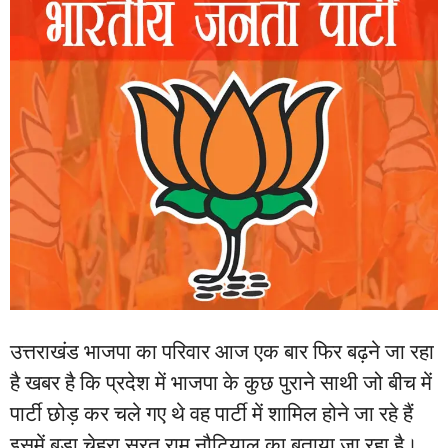
उत्तराखंड भाजपा का परिवार आज एक बार फिर बढ़ने जा रहा
है खबर है कि प्रदेश में भाजपा के कुछ पुराने साथी जो बीच में
पार्टी छोड़ कर चले गए थे वह पार्टी में शामिल होने जा रहे हैं
इसमें बड़ा चेहरा सूरत राम नौटियाल का बताया जा रहा है।