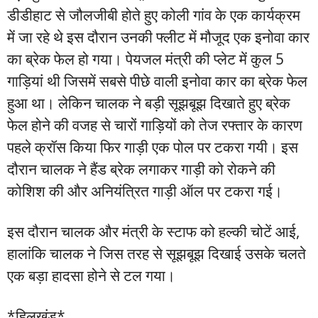
डीडीहाट से जौलजीबी होते हुए कोली गांव के एक कार्यक्रम
में जा रहे थे इस दौरान उनकी फ्लीट में मौजूद एक इनोवा कार
का ब्रेक फेल हो गया। पेयजल मंत्री की प्लेट में कुल 5
गाड़ियां थी जिसमें सबसे पीछे वाली इनोवा कार का ब्रेक फेल
हुआ था। लेकिन चालक ने बड़ी सूझबूझ दिखाते हुए ब्रेक
फेल होने की वजह से चारों गाड़ियों को तेज रफ्तार के कारण
पहले क्रॉस किया फिर गाड़ी एक पोल पर टकरा गयी। इस
दौरान चालक ने हैंड ब्रेक लगाकर गाड़ी को रोकने की
कोशिश की और अनियंत्रित गाड़ी ऑल पर टकरा गई।
इस दौरान चालक और मंत्री के स्टाफ को हल्की चोटें आई,
हालांकि चालक ने जिस तरह से सूझबूझ दिखाई उसके चलते
एक बड़ा हादसा होने से टल गया।
*हिलखंड*