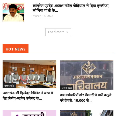
कांग्रेस प्रदेश अध्यक्ष गणेश गोदियाल ने दिया इस्तीफा,
सोनिया गांधी के...
March 15, 2022
Load more
HOT NEWS
उत्तराखंड
उत्तराखंड
उत्तराखंड की त्रिवेंद्र कैबिनेट ने आज ये
अब कर्मचारियों और पेंशनरों से भारी वसूली
लिए निर्णय-जानिए कैबिनेट के...
की तैयारी, 10,000 से...