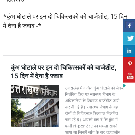
*कुंभ घोटाले पर इन दो चिकित्सकों को चार्जशीट, 15 दिन
में देना है जवाब -*