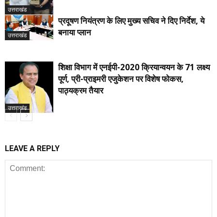
उत्तराखंड
प्रदूषण नियंत्रण के लिए मुख्य सचिव ने दिए निर्देश, ये
बनाया प्लान
उत्तराखंड
शिक्षा विभाग में एनईपी-2020 क्रियान्वयन के 71 लक्ष्य
पूर्ण, प्री-प्राइमरी एजुकेशन पर विशेष फोकस,
पाठ्यक्रम तैयार
उत्तराखंड
LEAVE A REPLY