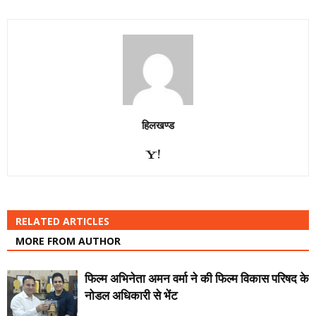
हिलखण्ड
RELATED ARTICLES
MORE FROM AUTHOR
फिल्म अभिनेता अमन वर्मा ने की फिल्म विकास परिषद के
नोडल अधिकारी से भेंट