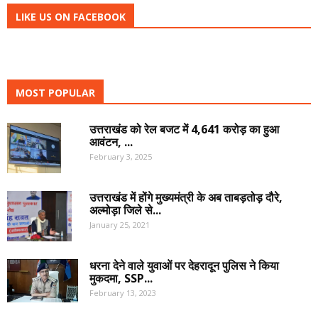
LIKE US ON FACEBOOK
MOST POPULAR
उत्तराखंड को रेल बजट में 4,641 करोड़ का हुआ
आवंटन, ...
February 3, 2025
उत्तराखंड में होंगे मुख्यमंत्री के अब ताबड़तोड़ दौरे,
अल्मोड़ा जिले से...
January 25, 2021
धरना देने वाले युवाओं पर देहरादून पुलिस ने किया
मुकदमा, SSP...
February 13, 2023