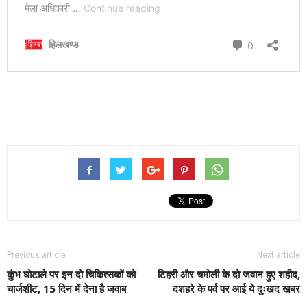
Previous article
Next article
कुंभ घोटाले पर इन दो चिकित्सकों को
टिहरी और चमोली के दो जवान हुए शहीद,
चार्जशीट, 15 दिन में देना है जवाब
दशहरे के पर्व पर आई ये दुःखद खबर