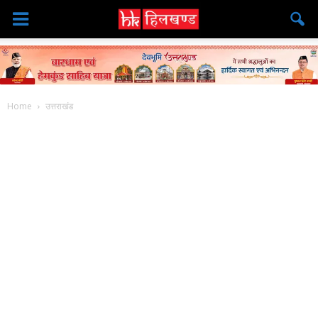
Home
उत्तराखंड