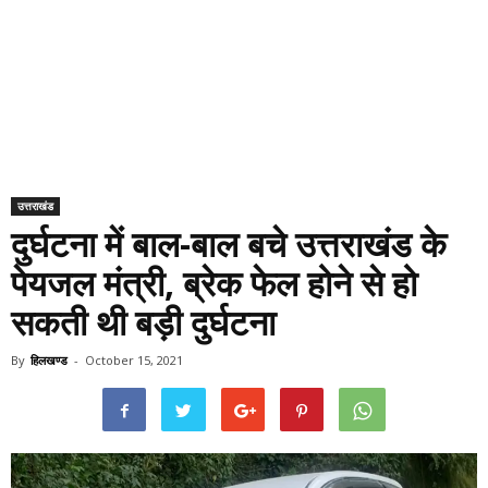
उत्तराखंड
दुर्घटना में बाल-बाल बचे उत्तराखंड के
पेयजल मंत्री, ब्रेक फेल होने से हो
सकती थी बड़ी दुर्घटना
By
हिलखण्ड
-
October 15, 2021