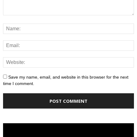
Save my name, email, and website in this browser for the next
time I comment.
Video
Player