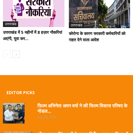
उत्तराखंड
उत्तराखंड
उत्तराखंड में 5 महीनों में 8 हज़ार नौकरियां
कोरोना के कारण सरकारी कर्मचारियों को
आएंगी, युवा कर...
राहत देने वाला आदेश
EDITOR PICKS
फिल्म अभिनेता अमन वर्मा ने की फिल्म विकास परिषद के
नोडल...
July 24, 2026