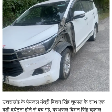
उत्तराखंड के पेयजल मंत्री बिशन सिंह चुफाल के साथ एक
बड़ी दुर्घटना होने से बच गई, दरअसल बिशन सिंह चुफाल