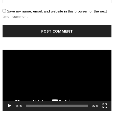
Save my name, email, and website in this browser for the next
time I comment.
Video
Player
00:00
02:00