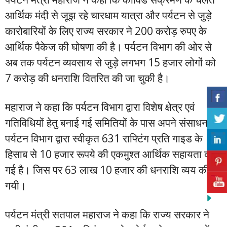
आर्थिक मंदी से जूझ रहे चारधाम यात्रा और पर्यटन से जुड़े
कारोबारियों के लिए राज्य सरकार ने 200 करोड़ रुपए के
आर्थिक पैकेज की घोषणा की है। पर्यटन विभाग की ओर से
अब तक पर्यटन व्यवसाय से जुड़े लगभग 15 हजार लोगों को
7 करोड़ की धनराशि वितरित की जा चुकी है।
महाराज ने कहा कि पर्यटन विभाग द्वारा विशेष क्षेत्र एवं
गतिविधियों हेतु बनाई गई समितियों के पास अपने संसाधन से
पर्यटन विभाग द्वारा स्वीकृत 631 राफ्टिंग प्रति गाइड के
हिसाब से 10 हजार रूपये की एकमुश्त आर्थिक सहायता दी
गई है। जिस पर 63 लाख 10 हजार की धनराशि व्यय की
गयी।
पर्यटन मंत्री सतपाल महाराज ने कहा कि राज्य सरकार ने