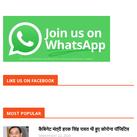
LIKE US ON FACEBOOK
MOST POPULAR
कैबिनेट मंत्री हरक सिंह रावत भी हुए कोरोना पॉजिटिव
September 22, 2020