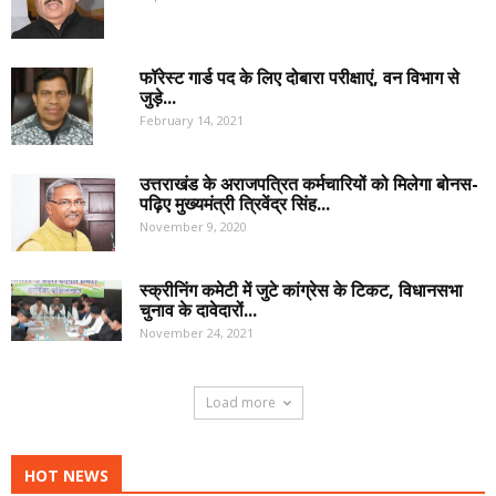
फॉरेस्ट गार्ड पद के लिए दोबारा परीक्षाएं, वन विभाग से
जुड़े...
February 14, 2021
उत्तराखंड के अराजपत्रित कर्मचारियों को मिलेगा बोनस-
पढ़िए मुख्यमंत्री त्रिवेंद्र सिंह...
November 9, 2020
स्क्रीनिंग कमेटी में जुटे कांग्रेस के टिकट, विधानसभा
चुनाव के दावेदारों...
November 24, 2021
Load more
HOT NEWS