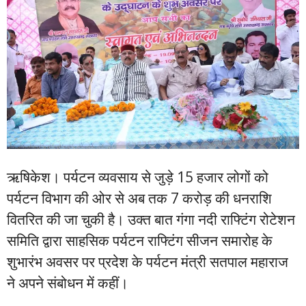
ऋषिकेश। पर्यटन व्यवसाय से जुड़े 15 हजार लोगों को
पर्यटन विभाग की ओर से अब तक 7 करोड़ की धनराशि
वितरित की जा चुकी है। उक्त बात गंगा नदी राफ्टिंग रोटेशन
समिति द्वारा साहसिक पर्यटन राफ्टिंग सीजन समारोह के
शुभारंभ अवसर पर प्रदेश के पर्यटन मंत्री सतपाल महाराज
ने अपने संबोधन में कहीं।