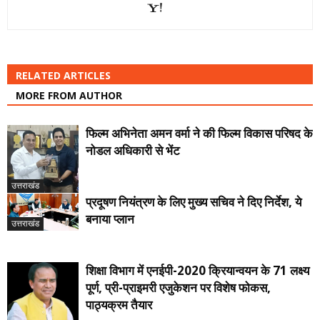
RELATED ARTICLES
MORE FROM AUTHOR
फिल्म अभिनेता अमन वर्मा ने की फिल्म विकास परिषद के
नोडल अधिकारी से भेंट
उत्तराखंड
प्रदूषण नियंत्रण के लिए मुख्य सचिव ने दिए निर्देश, ये
बनाया प्लान
उत्तराखंड
शिक्षा विभाग में एनईपी-2020 क्रियान्वयन के 71 लक्ष्य
पूर्ण, प्री-प्राइमरी एजुकेशन पर विशेष फोकस,
पाठ्यक्रम तैयार