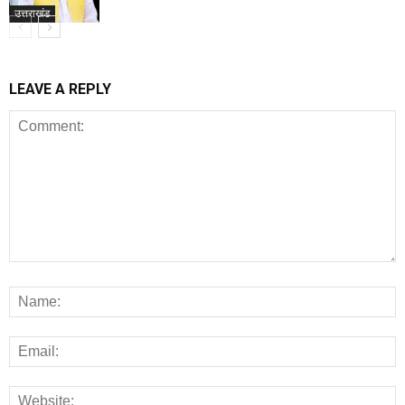
उत्तराखंड
LEAVE A REPLY