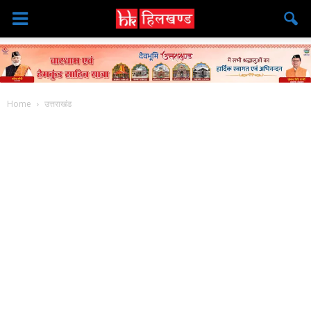
Home
उत्तराखंड