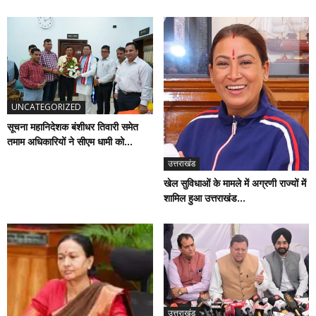
UNCATEGORIZED
सूचना महानिदेशक बंशीधर तिवारी समेत
तमाम अधिकारियों ने सीएम धामी को...
उत्तराखंड
खेल सुविधाओं के मामले में अग्रणी राज्यों में
शामिल हुआ उत्तराखंड...
उत्तराखंड