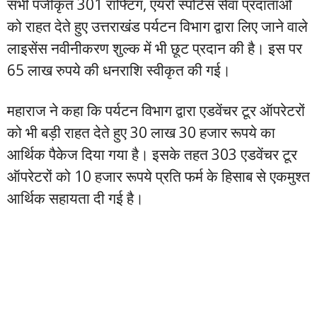
सभी पंजीकृत 301 राफ्टिंग, एयरो स्पोर्टस सेवा प्रदाताओं
को राहत देते हुए उत्तराखंड पर्यटन विभाग द्वारा लिए जाने वाले
लाइसेंस नवीनीकरण शुल्क में भी छूट प्रदान की है। इस पर
65 लाख रुपये की धनराशि स्वीकृत की गई।
महाराज ने कहा कि पर्यटन विभाग द्वारा एडवेंचर टूर ऑपरेटरों
को भी बड़ी राहत देते हुए 30 लाख 30 हजार रूपये का
आर्थिक पैकेज दिया गया है। इसके तहत 303 एडवेंचर टूर
ऑपरेटरों को 10 हजार रूपये प्रति फर्म के हिसाब से एकमुश्त
आर्थिक सहायता दी गई है।