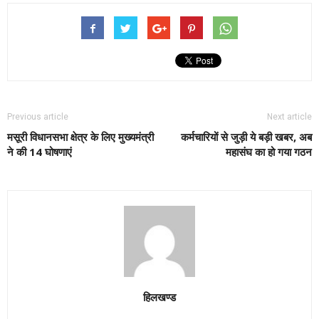
Previous article
Next article
मसूरी विधानसभा क्षेत्र के लिए मुख्यमंत्री
कर्मचारियों से जुड़ी ये बड़ी खबर, अब
ने की 14 घोषणाएं
महासंघ का हो गया गठन
हिलखण्ड