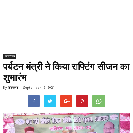
उत्तराखंड
पर्यटन मंत्री ने किया राफ्टिंग सीजन का
शुभारंभ
By
हिलखण्ड
-
September 19, 2021