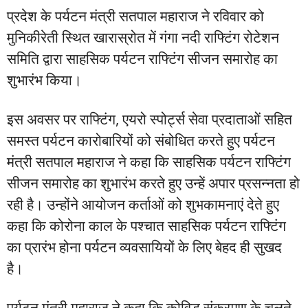
प्रदेश के पर्यटन मंत्री सतपाल महाराज ने रविवार को
मुनिकीरेती स्थित खारास्रोत में गंगा नदी राफ्टिंग रोटेशन
समिति द्वारा साहसिक पर्यटन राफ्टिंग सीजन समारोह का
शुभारंभ किया।
इस अवसर पर राफ्टिंग, एयरो स्पोर्ट्स सेवा प्रदाताओं सहित
समस्त पर्यटन कारोबारियों को संबोधित करते हुए पर्यटन
मंत्री सतपाल महाराज ने कहा कि साहसिक पर्यटन राफ्टिंग
सीजन समारोह का शुभारंभ करते हुए उन्हें अपार प्रसन्नता हो
रही है। उन्होंने आयोजन कर्ताओं को शुभकामनाएं देते हुए
कहा कि कोरोना काल के पश्चात साहसिक पर्यटन राफ्टिंग
का प्रारंभ होना पर्यटन व्यवसायियों के लिए बेहद ही सुखद
है।
पर्यटन मंत्री महाराज ने कहा कि कोविड संक्रमण के चलते