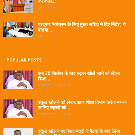
को कड़ी...
July 23, 2026
प्रदूषण नियंत्रण के लिए मुख्य सचिव ने दिए निर्देश, ये
बनाया...
July 22, 2026
POPULAR POSTS
अब 30 सितंबर के बाद स्कूल खोले जाने को लेकर
शिक्षा...
September 24, 2020
स्कूल खोलने को लेकर आज शिक्षा विभाग करेगा मंथन-
जानिए स्कूलों को...
September 21, 2020
स्कूल खोलने पर शिक्षा मंत्री ने बैठक के बाद लिया