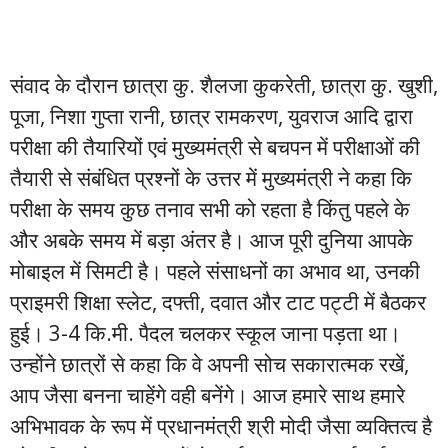
संवाद के दौरान छात्रा कु. शैलजा कुकरेती, छात्रा कु. खुशी,
पूजा, निशा गुप्ता रानी, छात्र रामकरण, युवराज आदि द्वारा
परीक्षा की तैयारियों एवं मुख्यमंत्री से बचपन में परीक्षाओं की
तैयारी से संबंधित प्रश्नों के उत्तर में मुख्यमंत्री ने कहा कि
परीक्षा के समय कुछ तनाव सभी को रहता है किंतु पहले के
और अबके समय में बड़ा अंतर है। आज पूरी दुनिया आपके
मोबाइल में सिमटी है। पहले संसाधनों का अभाव था, उनकी
प्राइमरी शिक्षा स्लेट, दफ्ती, दवात और टाट पट्टी में बैठकर
हुई। 3-4 कि.मी. पैदल चलकर स्कूल जाना पड़ता था।
उन्होंने छात्रों से कहा कि वे अपनी सोच सकारात्मक रखें,
आप जैसा बनना चाहेंगे वही बनेंगे। आज हमारे साथ हमारे
अभिभावक के रूप में प्रधानमंत्री श्री मोदी जैसा व्यक्तित्व है