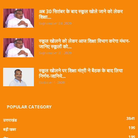
अब 30 सितंबर के बाद स्कूल खोले जाने को लेकर
शिक्षा...
September 24, 2020
स्कूल खोलने को लेकर आज शिक्षा विभाग करेगा मंथन-
जानिए स्कूलों को...
September 21, 2020
स्कूल खोलने पर शिक्षा मंत्री ने बैठक के बाद लिया
निर्णय-जानिये...
October 1, 2020
POPULAR CATEGORY
3841
उत्तराखंड
199
बड़ी खबर
199