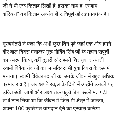
जी ने भी एक किताब लिखी है, इसका नाम है “एग्जाम
वॉरियर्स“ यह किताब अत्यंत ही रूचिपूर्ण और ज्ञानवर्धक है।
मुख्यमंत्री ने कहा कि अभी कुछ दिन पूर्व जहां एक ओर हमने
वीर बाल दिवस मनाकर गुरू गोविंद सिंह जी के महान सपूतों
का स्मरण किया, वहीं दूसरी ओर हमने चिर युवा सन्यासी
स्वामी विवेकानंद जी का जन्मदिवस भी युवा दिवस के रूप में
मनाया। स्वामी विवेकानंद जी का उनके जीवन में बहुत अधिक
प्रभाव रहा है। जब अपने स्कूल के दिनों में उन्होंने उनकी यह
उक्ति उठो, जागो और लक्ष्य तक पहुंचे बिना रूको मत पढ़ी
तभी ठान लिया था कि जीवन में जिस भी क्षेत्र में जाउंगा,
अपना 100 प्रतिशत योगदान देने का प्रयास करूंगा।