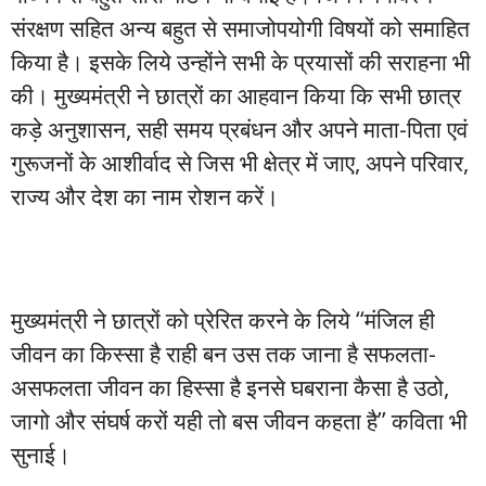
संरक्षण सहित अन्य बहुत से समाजोपयोगी विषयों को समाहित
किया है। इसके लिये उन्होंने सभी के प्रयासों की सराहना भी
की। मुख्यमंत्री ने छात्रों का आहवान किया कि सभी छात्र
कड़े अनुशासन, सही समय प्रबंधन और अपने माता-पिता एवं
गुरूजनों के आशीर्वाद से जिस भी क्षेत्र में जाए, अपने परिवार,
राज्य और देश का नाम रोशन करें।
मुख्यमंत्री ने छात्रों को प्रेरित करने के लिये ‘‘मंजिल ही
जीवन का किस्सा है राही बन उस तक जाना है सफलता-
असफलता जीवन का हिस्सा है इनसे घबराना कैसा है उठो,
जागो और संघर्ष करों यही तो बस जीवन कहता है’’ कविता भी
सुनाई।