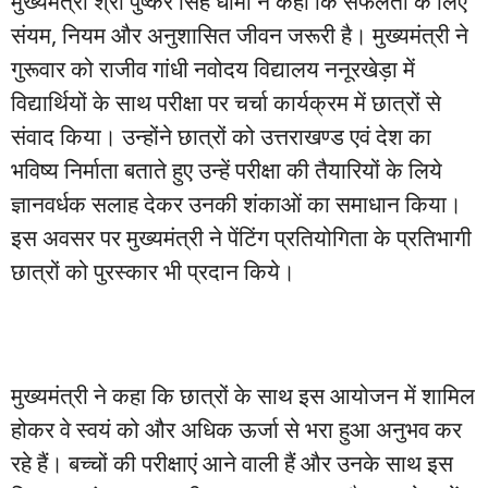
मुख्यमंत्री श्री पुष्कर सिंह धामी ने कहा कि सफलता के लिए
संयम, नियम और अनुशासित जीवन जरूरी है। मुख्यमंत्री ने
गुरूवार को राजीव गांधी नवोदय विद्यालय ननूरखेड़ा में
विद्यार्थियों के साथ परीक्षा पर चर्चा कार्यक्रम में छात्रों से
संवाद किया। उन्होंने छात्रों को उत्तराखण्ड एवं देश का
भविष्य निर्माता बताते हुए उन्हें परीक्षा की तैयारियों के लिये
ज्ञानवर्धक सलाह देकर उनकी शंकाओं का समाधान किया।
इस अवसर पर मुख्यमंत्री ने पेंटिंग प्रतियोगिता के प्रतिभागी
छात्रों को पुरस्कार भी प्रदान किये।
मुख्यमंत्री ने कहा कि छात्रों के साथ इस आयोजन में शामिल
होकर वे स्वयं को और अधिक ऊर्जा से भरा हुआ अनुभव कर
रहे हैं। बच्चों की परीक्षाएं आने वाली हैं और उनके साथ इस