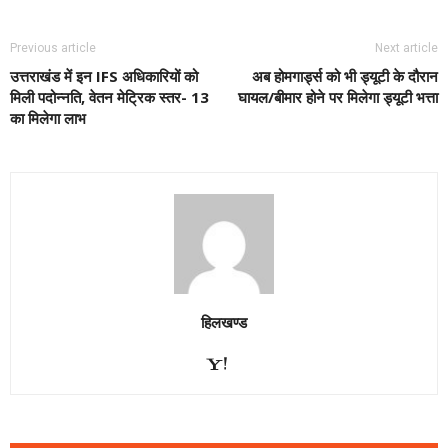
Previous article
Next article
उत्तराखंड में इन IFS अधिकारियों को
अब होमगार्ड्स को भी ड्यूटी के दौरान
मिली पदोन्नति, वेतन मेट्रिक स्तर- 13
घायल/बीमार होने पर मिलेगा ड्यूटी भत्ता
का मिलेगा लाभ
हिलखण्ड