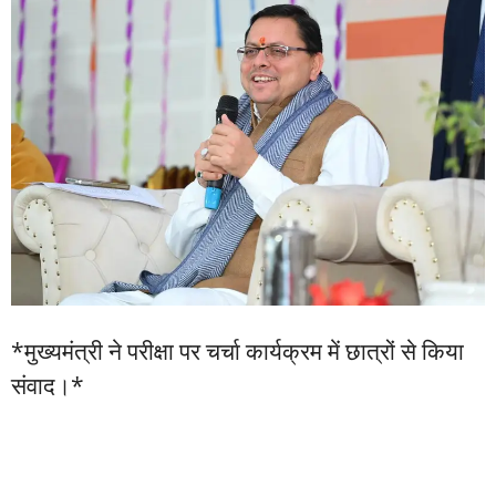
*मुख्यमंत्री ने परीक्षा पर चर्चा कार्यक्रम में छात्रों से किया
संवाद।*