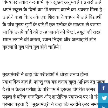
विषय पर संवाद करना भी एक सुखद अनुभव है। इससे उन्हें
अपने स्कूल के दिनों का भी स्मरण करने का अवसर मिला है।
उन्होंने कहा कि उनके एक शिक्षक ने बचपन में उन्हें विद्यार्थी
के पांच मुख्य गुणों के बारे में एक श्लोक के माध्यम से बताया
था कि उसमें कौवे की तरह जानने की चेष्टा, बगुले की तरह
ध्यान लगाने की क्षमता, श्वान निद्रा और अल्पाहारी और
गृहत्यागी गुण पांच गुण होने चाहिये।
मुख्यमंत्री ने कहा कि परीक्षाओं में थोड़ा तनाव होना
स्वाभाविक बात है, परन्तु जब यह तनाव बहुत अधिक बढ़ जाता
है तो न केवल परीक्षा के परिणाम में इसका विपरीत असर
पड़ता है बल्कि मानसिक और शारीरिक स्वास्थ्य पर भी गंभीर
प्रभाव पड़ता है। मुख्यमंत्री ने कहा कि उन्होंने कुछ समय