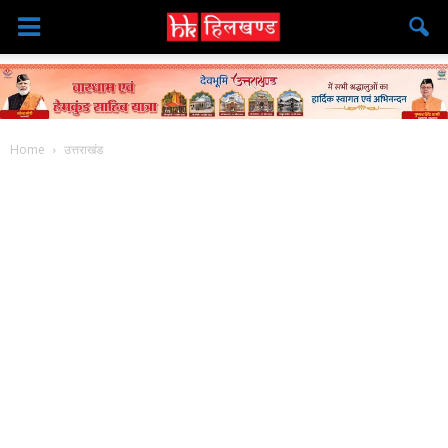
Home
उत्तराखंड