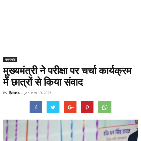
उत्तराखंड
मुख्यमंत्री ने परीक्षा पर चर्चा कार्यक्रम
में छात्रों से किया संवाद
By
हिलखण्ड
-
January 19, 2023