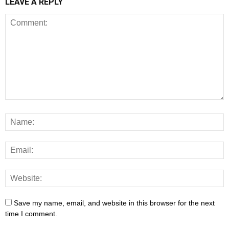
LEAVE A REPLY
Save my name, email, and website in this browser for the next
time I comment.