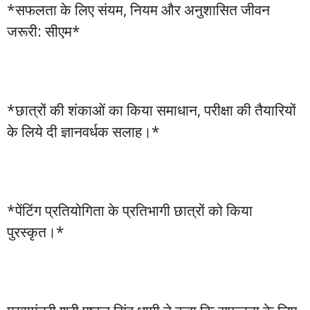
*सफलता के लिए संयम, नियम और अनुशासित जीवन
जरूरी: सीएम*
*छात्रों की शंकाओं का किया समाधान, परीक्षा की तैयारियों
के लिये दी ज्ञानवर्धक सलाह।*
*पेंटिंग प्रतियोगिता के प्रतिभागी छात्रों को किया
पुरस्कृत।*