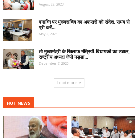
August 28, 2023
वनाग्नि पर मुख्यसचिव का अफसरों को संदेश, समय से
पूरी करें...
May 2, 2023
तो मुख्यमंत्री के खिलाफ मंत्रियों-विधायकों का उबाल,
राष्ट्रीय अध्यक्ष जेपी नड्डा...
December 7, 2020
Load more
HOT NEWS