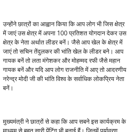
उन्होंने छात्रों का आह्वान किया कि आप लोग भी जिस क्षेत्र
में जाएं उस क्षेत्र में अपना 100 प्रतिशत योगदान देकर उस
क्षेत्र के नेता अर्थात लीडर बनें। जैसे आप खेल के क्षेत्र में
जाएं तो सचिन तेंदुलकर की भांति खेल के लीडर बने। आप
गायक बनें तो लता मंगेशकर और मोहम्मद रफी जैसे महान
गायक बनें और यदि आप लोग राजनीति में आए तो आदरणीय
नरेन्द्र मोदी जी की भांति विश्व के सर्वाधिक लोकप्रिय नेता
बनें।
मुख्यमंत्री ने छात्रों से कहा कि आप सबने इस कार्यक्रम के
माध्यम से बहुत सारी पेंटिंग भी बनाई हैं। जिनमें पर्यावरण