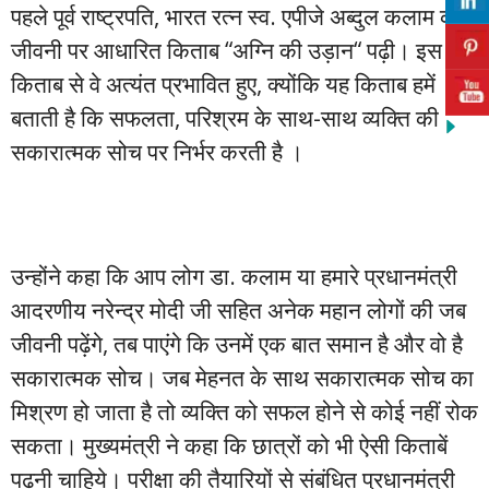
पहले पूर्व राष्ट्रपति, भारत रत्न स्व. एपीजे अब्दुल कलाम की
जीवनी पर आधारित किताब “अग्नि की उड़ान“ पढ़ी। इस
किताब से वे अत्यंत प्रभावित हुए, क्योंकि यह किताब हमें
बताती है कि सफलता, परिश्रम के साथ-साथ व्यक्ति की
सकारात्मक सोच पर निर्भर करती है ।
उन्होंने कहा कि आप लोग डा. कलाम या हमारे प्रधानमंत्री
आदरणीय नरेन्द्र मोदी जी सहित अनेक महान लोगों की जब
जीवनी पढ़ेंगे, तब पाएंगे कि उनमें एक बात समान है और वो है
सकारात्मक सोच। जब मेहनत के साथ सकारात्मक सोच का
मिश्रण हो जाता है तो व्यक्ति को सफल होने से कोई नहीं रोक
सकता। मुख्यमंत्री ने कहा कि छात्रों को भी ऐसी किताबें
पढ़नी चाहिये। परीक्षा की तैयारियों से संबंधित प्रधानमंत्री