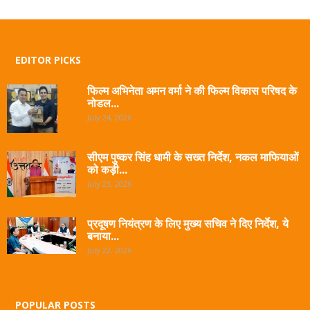
EDITOR PICKS
फिल्म अभिनेता अमन वर्मा ने की फिल्म विकास परिषद के
नोडल...
July 24, 2026
सीएम पुष्कर सिंह धामी के सख्त निर्देश, नकल माफियाओं
को कड़ी...
July 23, 2026
प्रदूषण नियंत्रण के लिए मुख्य सचिव ने दिए निर्देश, ये
बनाया...
July 22, 2026
POPULAR POSTS