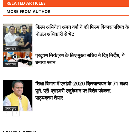
RELATED ARTICLES
MORE FROM AUTHOR
फिल्म अभिनेता अमन वर्मा ने की फिल्म विकास परिषद के
नोडल अधिकारी से भेंट
उत्तराखंड
प्रदूषण नियंत्रण के लिए मुख्य सचिव ने दिए निर्देश, ये
बनाया प्लान
उत्तराखंड
शिक्षा विभाग में एनईपी-2020 क्रियान्वयन के 71 लक्ष्य
पूर्ण, प्री-प्राइमरी एजुकेशन पर विशेष फोकस,
पाठ्यक्रम तैयार
उत्तराखंड