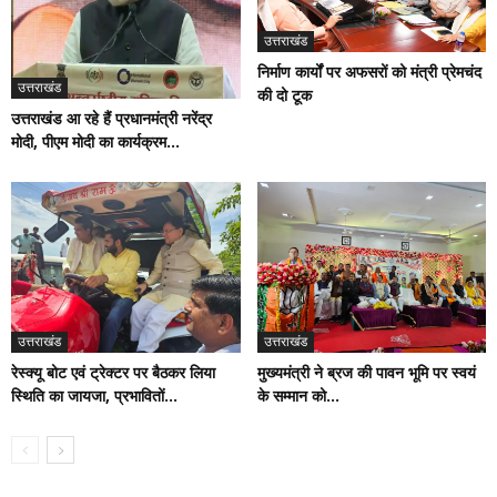
उत्तराखंड
निर्माण कार्यों पर अफसरों को मंत्री प्रेमचंद
उत्तराखंड
की दो टूक
उत्तराखंड आ रहे हैं प्रधानमंत्री नरेंद्र
मोदी, पीएम मोदी का कार्यक्रम...
उत्तराखंड
उत्तराखंड
रेस्क्यू बोट एवं ट्रेक्टर पर बैठकर लिया
मुख्यमंत्री ने ब्रज की पावन भूमि पर स्वयं
स्थिति का जायजा, प्रभावितों...
के सम्मान को...