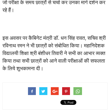
जो परीक्षा के समय छात्रों से चर्चा कर उनका मार्ग दर्शन कर
रहे हैं।
इस अवसर पर कैबिनेट मंत्री डॉ. धन सिंह रावत, सचिव श्री
रविनाथ रमन ने भी छात्रों को संबोधित किया। महानिदेशक
विद्यालयी शिक्षा श्री बंशीधर तिवारी ने सभी का आभार व्यक्त
किया तथा सभी छात्रों को आने वाली परीक्षाओं की सफलता
के लिये शुभकामना दी।