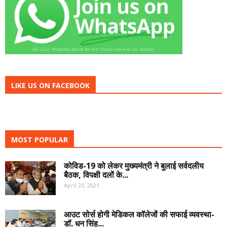
LIKE US ON FACEBOOK
MOST POPULAR
कोविड-19 को लेकर मुख्यमंत्री ने बुलाई सर्वदलीय
बैठक, विपक्षी दलों के...
April 23, 2021
आउट सोर्स होगी मेडिकल कॉलेजों की सफाई व्यवस्था-
डॉ. धन सिंह...