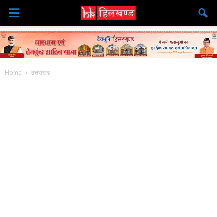
Home
उत्तराखंड