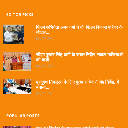
EDITOR PICKS
फिल्म अभिनेता अमन वर्मा ने की फिल्म विकास परिषद के
नोडल...
July 24, 2026
सीएम पुष्कर सिंह धामी के सख्त निर्देश, नकल माफियाओं
को कड़ी...
July 23, 2026
प्रदूषण नियंत्रण के लिए मुख्य सचिव ने दिए निर्देश, ये
बनाया...
July 22, 2026
POPULAR POSTS