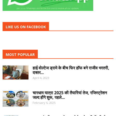
LIKE US ON FACEBOOK
MOST POPULAR
हाई वोल्टेज ड्रामे के बीच फिर हॉफ बने राजीव भरतरी,
दफ्तर...
April 4, 2023
चारधाम यात्रा 2025 की तैयारियां तेज, रजिस्ट्रेशन
जल्द होंगे शुरू, पहले...
February 6, 2025