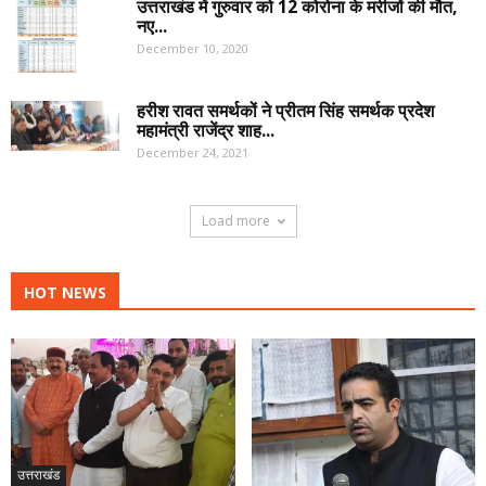
उत्तराखंड में गुरुवार को 12 कोरोना के मरीजों की मौत,
नए...
December 10, 2020
हरीश रावत समर्थकों ने प्रीतम सिंह समर्थक प्रदेश
महामंत्री राजेंद्र शाह...
December 24, 2021
Load more
HOT NEWS
उत्तराखंड