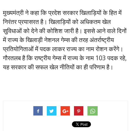
मुख्यमंत्री ने कहा कि प्रदेश सरकार खिलाड़ियों के हित में
निरंतर प्रयासरत है। खिलाड़ियों को अधिकतम खेल
सुविधाओं को देने की कोशिश जारी है। इससे आने वाले दिनों
में राज्य के खिलाड़ी नेशनल गेम्स की तरह अंतर्राष्ट्रीय
प्रतियोगिताओं में पदक लाकर राज्य का नाम रोशन करेंगे।
गौरतलब है कि राष्ट्रीय गेम्स में राज्य के नाम 103 पदक रहे,
यह सरकार की सफल खेल नीतियों का ही परिणाम है।