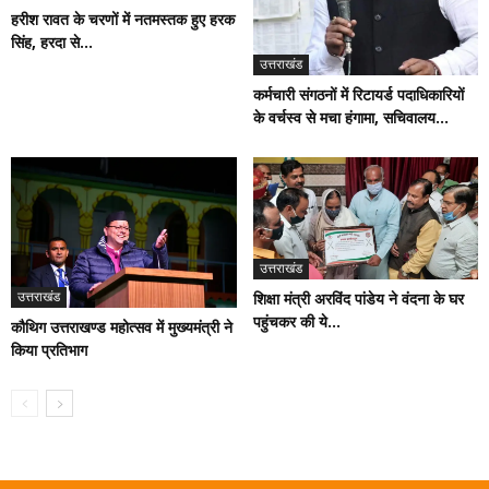
हरीश रावत के चरणों में नतमस्तक हुए हरक
सिंह, हरदा से...
उत्तराखंड
कर्मचारी संगठनों में रिटायर्ड पदाधिकारियों
के वर्चस्व से मचा हंगामा, सचिवालय...
उत्तराखंड
उत्तराखंड
शिक्षा मंत्री अरविंद पांडेय ने वंदना के घर
पहुंचकर की ये...
कौथिग उत्तराखण्ड महोत्सव में मुख्यमंत्री ने
किया प्रतिभाग