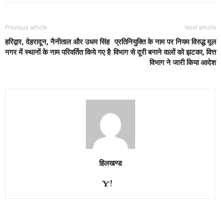
Previous article
Next article
हरिद्वार, देहरादून, नैनीताल और उधम सिंह
प्रतिनियुक्ति के नाम पर नियम विरुद्ध मूल
नगर में स्थानों के नाम परिवर्तित किये गए है
विभाग से दूरी बनाने वालों को झटका, वित्त
विभाग ने जारी किया आदेश
हिलखण्ड