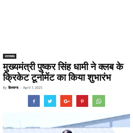
उत्तराखंड
मुख्यमंत्री पुष्कर सिंह धामी ने क्लब के
क्रिकेट टूर्नामेंट का किया शुभारंभ
By
हिलखण्ड
-
April 1, 2025