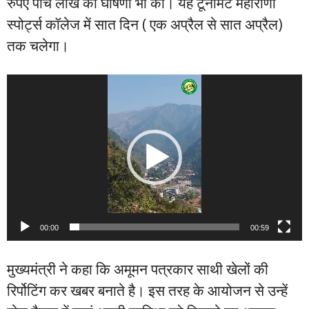
रुपए पांच लाख की घोषणा भी की। यह टूर्नामेंट महाराणा
स्पोर्ट्स कॉलेज में सात दिन ( एक अप्रैल से सात अप्रैल)
तक चलेगा।
Video
Player
00:00
00:59
मुख्यमंत्री ने कहा कि अमूमन पत्रकार साथी खेलों की
रिर्पोटिंग कर खबर बनाते है। इस तरह के आयोजन से उन्हें