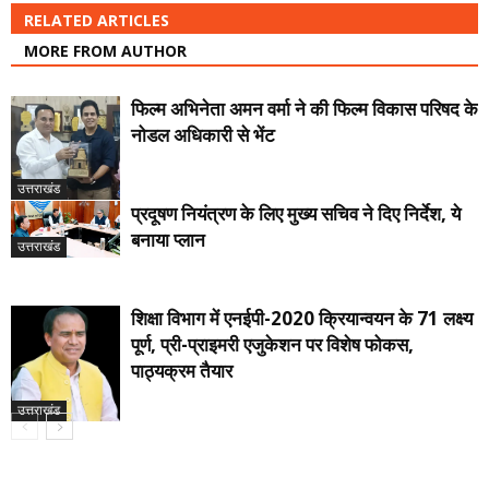
RELATED ARTICLES
MORE FROM AUTHOR
फिल्म अभिनेता अमन वर्मा ने की फिल्म विकास परिषद के
नोडल अधिकारी से भेंट
उत्तराखंड
प्रदूषण नियंत्रण के लिए मुख्य सचिव ने दिए निर्देश, ये
बनाया प्लान
उत्तराखंड
शिक्षा विभाग में एनईपी-2020 क्रियान्वयन के 71 लक्ष्य
पूर्ण, प्री-प्राइमरी एजुकेशन पर विशेष फोकस,
पाठ्यक्रम तैयार
उत्तराखंड