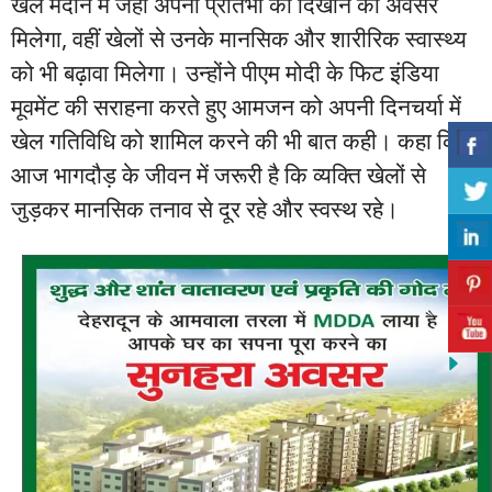
खेल मैदान में जहां अपनी प्रतिभा को दिखाने का अवसर
मिलेगा, वहीं खेलों से उनके मानसिक और शारीरिक स्वास्थ्य
को भी बढ़ावा मिलेगा। उन्होंने पीएम मोदी के फिट इंडिया
मूवमेंट की सराहना करते हुए आमजन को अपनी दिनचर्या में
खेल गतिविधि को शामिल करने की भी बात कही। कहा कि
आज भागदौड़ के जीवन में जरूरी है कि व्यक्ति खेलों से
जुड़कर मानसिक तनाव से दूर रहे और स्वस्थ रहे।