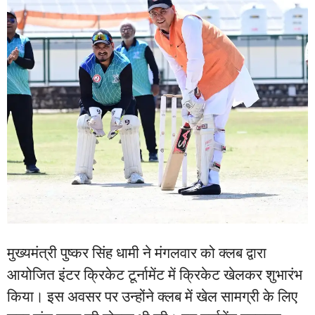
मुख्यमंत्री पुष्कर सिंह धामी ने मंगलवार को क्लब द्वारा
आयोजित इंटर क्रिकेट टूर्नामेंट में क्रिकेट खेलकर शुभारंभ
किया। इस अवसर पर उन्होंने क्लब में खेल सामग्री के लिए