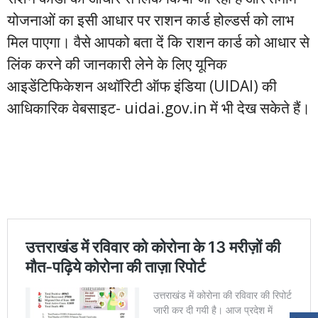
योजनाओं का इसी आधार पर राशन कार्ड होल्डर्स को लाभ
मिल पाएगा। वैसे आपको बता दें कि राशन कार्ड को आधार से
लिंक करने की जानकारी लेने के लिए यूनिक
आइडेंटिफिकेशन अथॉरिटी ऑफ इंडिया (UIDAI) की
आधिकारिक वेबसाइट- uidai.gov.in में भी देख सकेते हैं।