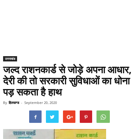
उत्तराखंड
जल्द राशनकार्ड से जोड़े अपना आधार,
देरी की तो सरकारी सुविधाओं का धोना
पड़ सकता है हाथ
By
हिलखण्ड
-
September 20, 2020