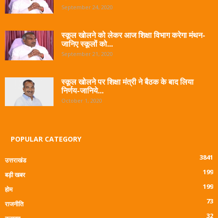
September 24, 2020
स्कूल खोलने को लेकर आज शिक्षा विभाग करेगा मंथन-
जानिए स्कूलों को...
September 21, 2020
स्कूल खोलने पर शिक्षा मंत्री ने बैठक के बाद लिया
निर्णय-जानिये...
October 1, 2020
POPULAR CATEGORY
3841
उत्तराखंड
199
बड़ी खबर
199
होम
73
राजनीति
32