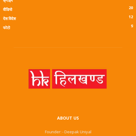
क्राइम
20
वीडियो
12
देश विदेश
9
फोटो
ABOUT US
Founder: - Deepak Uniyal