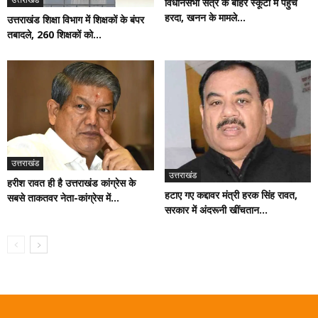
विधानसभा सत्र के बाहर स्कूटी में पहुंचे
हरदा, खनन के मामले...
उत्तराखंड शिक्षा विभाग में शिक्षकों के बंपर
तबादले, 260 शिक्षकों को...
उत्तराखंड
उत्तराखंड
हरीश रावत ही है उत्तराखंड कांग्रेस के
हटाए गए कद्दावर मंत्री हरक सिंह रावत,
सबसे ताकतवर नेता-कांग्रेस में...
सरकार में अंदरूनी खींचतान...