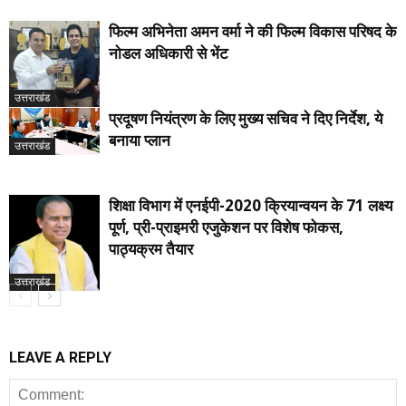
फिल्म अभिनेता अमन वर्मा ने की फिल्म विकास परिषद के
नोडल अधिकारी से भेंट
उत्तराखंड
प्रदूषण नियंत्रण के लिए मुख्य सचिव ने दिए निर्देश, ये
बनाया प्लान
उत्तराखंड
शिक्षा विभाग में एनईपी-2020 क्रियान्वयन के 71 लक्ष्य
पूर्ण, प्री-प्राइमरी एजुकेशन पर विशेष फोकस,
पाठ्यक्रम तैयार
उत्तराखंड
LEAVE A REPLY