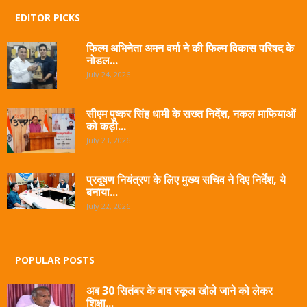
EDITOR PICKS
फिल्म अभिनेता अमन वर्मा ने की फिल्म विकास परिषद के
नोडल...
July 24, 2026
सीएम पुष्कर सिंह धामी के सख्त निर्देश, नकल माफियाओं
को कड़ी...
July 23, 2026
प्रदूषण नियंत्रण के लिए मुख्य सचिव ने दिए निर्देश, ये
बनाया...
July 22, 2026
POPULAR POSTS
अब 30 सितंबर के बाद स्कूल खोले जाने को लेकर
शिक्षा...