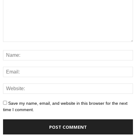
Save my name, email, and website in this browser for the next
time I comment.