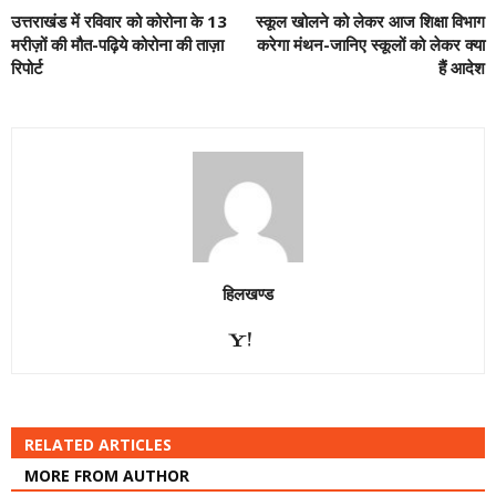
उत्तराखंड में रविवार को कोरोना के 13
स्कूल खोलने को लेकर आज शिक्षा विभाग
मरीज़ों की मौत-पढ़िये कोरोना की ताज़ा
करेगा मंथन-जानिए स्कूलों को लेकर क्या
रिपोर्ट
हैं आदेश
हिलखण्ड
RELATED ARTICLES
MORE FROM AUTHOR