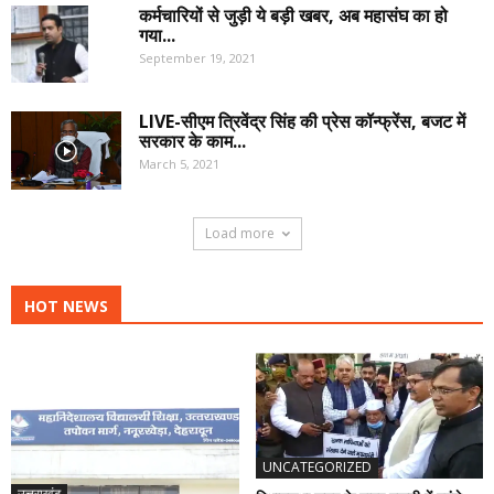
कर्मचारियों से जुड़ी ये बड़ी खबर, अब महासंघ का हो
गया...
September 19, 2021
LIVE-सीएम त्रिवेंद्र सिंह की प्रेस कॉन्फ्रेंस, बजट में
सरकार के काम...
March 5, 2021
Load more
HOT NEWS
UNCATEGORIZED
उत्तराखंड