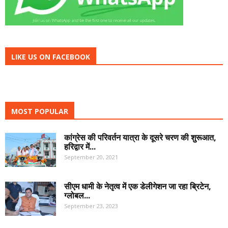
LIKE US ON FACEBOOK
MOST POPULAR
कांग्रेस की परिवर्तन यात्रा के दूसरे चरण की शुरूआत,
हरिद्वार में...
September 20, 2021
सीएम धामी के नेतृत्व में एक डेलीगेशन जा रहा ब्रिटेन,
ग्लोबल...
September 23, 2023