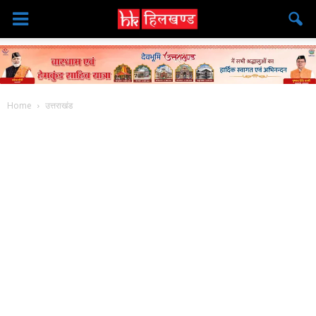
Home
उत्तराखंड