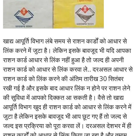
खाद्य आपूर्ति विभाग लंबे समय से राशन कार्डों को आधार से
लिंक करने में जुटा है। लेकिन इसके बावजूद भी यदि आपका
राशन कार्ड आधार से लिंक नहीं हुआ है तो जल्द ही अपनी
राशन कार्ड को आधार से लिंक करवा ले.. दरअसल आधार से
राशन कार्ड को लिंक करने की अंतिम तारीख 30 सितंबर
रखी गई है और इसके बाद आधार लिंक न होने पर राशन लेने
की सुविधा में आपको दिक्कत आ सकती है। वैसे तो खाद्य
आपूर्ति विभाग खुद ही राशन कार्ड को आधार से लिंक करने में
जुटा है लेकिन इसके बावजूद भी आप छूट गए हैं तो जल्द से
जल्द इस प्रक्रिया को पूरा करवा लें। दरअसल देशभर में ही
राशन कार्डों को आधार से लिंक किया जा रहा है और तमाम