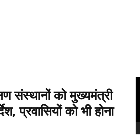
Vi
Pl
ण संस्थानों को मुख्यमंत्री
्देश, प्रवासियों को भी होना