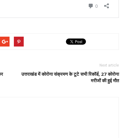
Next article
कर
उत्तराखंड में कोरोना संक्रमण के टूटे सभी रिकॉर्ड, 27 कोरोना
मरीजों की हुई मौत