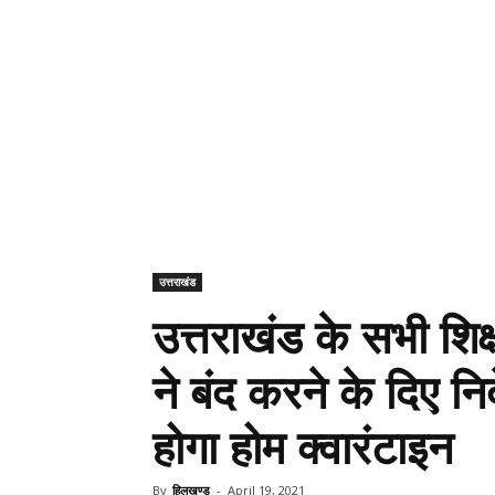
उत्तराखंड
उत्तराखंड के सभी शिक्ष
ने बंद करने के दिए निर
होगा होम क्वारंटाइन
By
हिलखण्ड
-
April 19, 2021