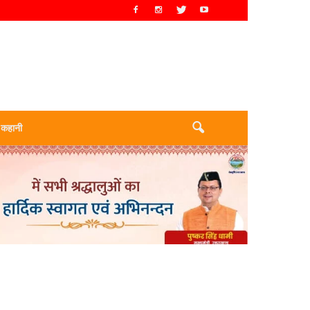
 कहानी