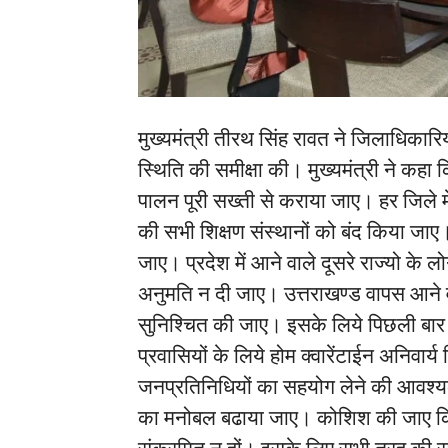
मुख्यमंत्री तीरथ सिंह रावत ने जिलाधिकारियो
स्थिति की समीक्षा की। मुख्यमंत्री ने कहा
पालन पूरी सख्ती से कराया जाए। हर जिले म
की सभी शिक्षण संस्थानों को बंद किया जाए।
जाए। प्रदेश में आने वाले दूसरे राज्यो के 
अनुमति न दी जाए। उत्तराखण्ड वापस आने वा
सुनिश्चित की जाए। इसके लिये पिछली बार 
प्रवासियों के लिये होम क्वारेंटाईन अनिवार्
जनप्रतिनिधियों का सहयोग लेने की आवश्यकता
का मनोबल बढाया जाए। कोशिश की जाए कि हमा