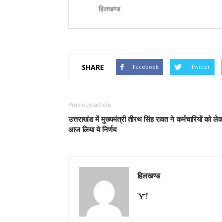
SHARE
Facebook
Twitter
Previous article
उत्तराखंड में मुख्यमंत्री तीरथ सिंह रावत ने कर्मचारियों को ले
आज लिया ये निर्णय
हिलखण्ड