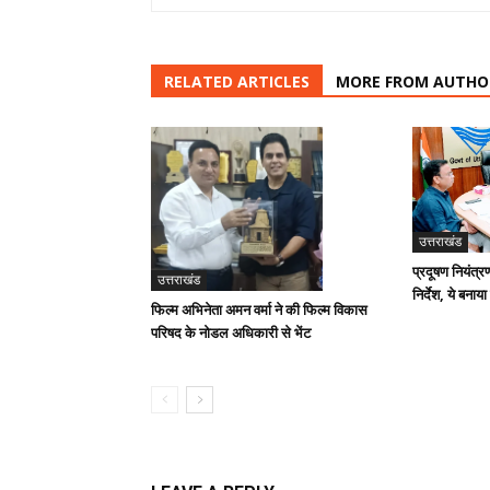
RELATED ARTICLES
MORE FROM AUTHO
उत्तराखंड
प्रदूषण नियंत्र
उत्तराखंड
निर्देश, ये बनाया
फिल्म अभिनेता अमन वर्मा ने की फिल्म विकास
परिषद के नोडल अधिकारी से भेंट