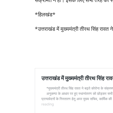
संक्रमित न हों। इसके लिए सभी तरह की 
*हिलखंड*
*उत्तराखंड में मुख्यमंत्री तीरथ सिंह रावत