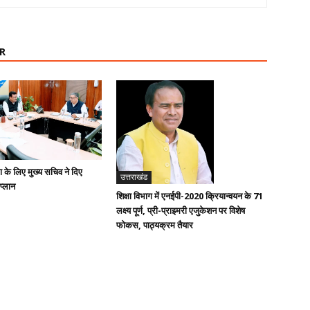
R
ण के लिए मुख्य सचिव ने दिए
उत्तराखंड
 प्लान
शिक्षा विभाग में एनईपी-2020 क्रियान्वयन के 71
लक्ष्य पूर्ण, प्री-प्राइमरी एजुकेशन पर विशेष
फोकस, पाठ्यक्रम तैयार