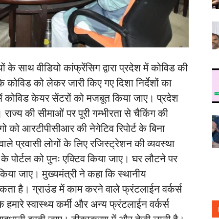
ं के साथ वीडियो कांफ्रेंसिग द्वारा प्रदेश में कोविड की
 कि कोविड को लेकर जारी किए गए दिशा निर्देशों का
ें कोविड केयर सेंटरों को मजबूत किया जाए। प्रदेश
 राज्य की सीमाओं पर पूरी गम्भीरता से चैकिंग की
लोगो को आरटीपीसीआर की नेगेटिव रिपोर्ट के बिना
ले प्रवासी लोगों के लिए रजिस्ट्रेशन की व्यवस्था
के पोर्टल को पुनः एक्टिव किया जाए। घर लौटने पर
य किया जाए। मुख्यमंत्री ने कहा कि स्थानीय
 है। ग्राउंड में काम करने वाले फ्रंटलाईन वर्कर्स
रे स्वास्थ्य कर्मी और अन्य फ्रंटलाईन वर्कर्स