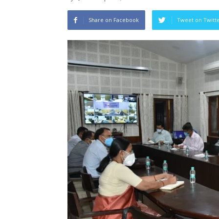
Share on Facebook
Tweet on Twitt