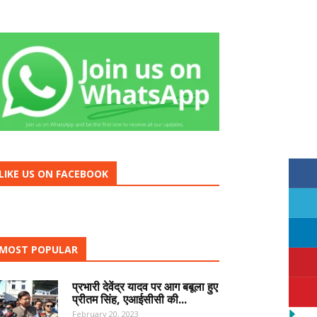
LIKE US ON FACEBOOK
MOST POPULAR
प्रभारी देवेंद्र यादव पर आग बबूला हुए
प्रीतम सिंह, एआईसीसी की...
February 20, 2023