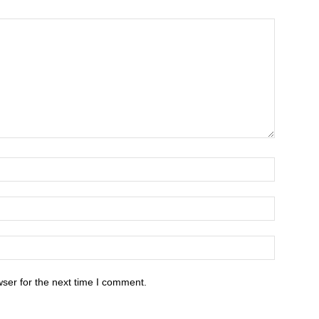
ser for the next time I comment.