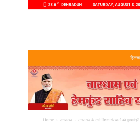
C
23.6
SATURDAY, AUGUST 8, 2
DEHRADUN
हिलखण
Home
उत्तराखंड
उत्तराखंड के सभी शिक्षण संस्थानों को मुख्यमंत्री