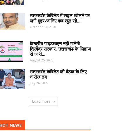
उत्तराखंड कैबिनेट में स्कूल खोलने पर
लगी मुहर-जानिए कब खुल रहे...
October 14, 2020
केन्द्रीय गाइडलाइन नही मानेगी
त्रिवेंद्र सरकार, उत्तराखंड के लिहाज
से जारी...
August 25, 2020
उत्तराखंड कैबिनेट की बैठक के लिए
तारीख तय
July 26, 2023
Load more
HOT NEWS