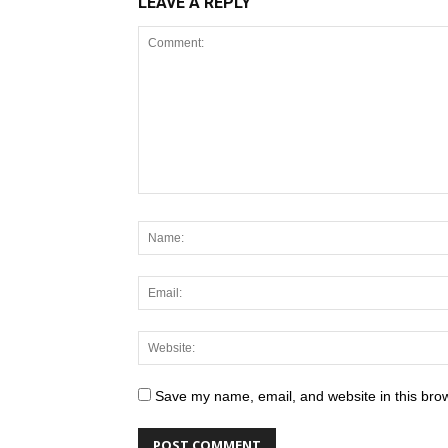
LEAVE A REPLY
Save my name, email, and website in this brow