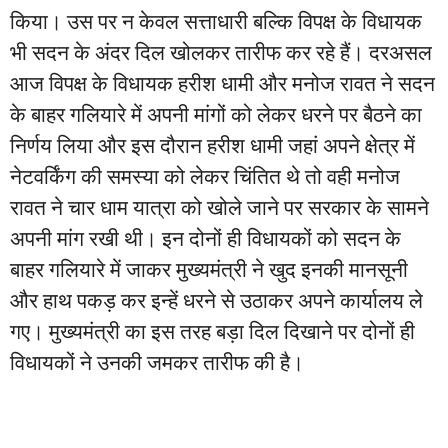
किया। उस पर न केवल सत्ताधारी बल्कि विपक्ष के विधायक
भी सदन के अंदर दिल खोलकर तारीफ कर रहे हैं। दरअसल
आज विपक्ष के विधायक हरीश धामी और मनोज रावत ने सदन
के बाहर गलियारे में अपनी मांगों को लेकर धरने पर बैठने का
निर्णय लिया और इस दौरान हरीश धामी जहां अपने क्षेत्र में
नेटवर्किंग की समस्या को लेकर चिंतित थे तो वही मनोज
रावत ने चार धाम यात्रा को खोले जाने पर सरकार के सामने
अपनी मांग रखी थी। इन दोनों ही विधायकों को सदन के
बाहर गलियारे में जाकर मुख्यमंत्री ने खुद इनकी मानसूनी
और हाथ पकड़ कर इन्हें धरने से उठाकर अपने कार्यालय ले
गए। मुख्यमंत्री का इस तरह बड़ा दिल दिखाने पर दोनों ही
विधायकों ने उनकी जमकर तारीफ की है।