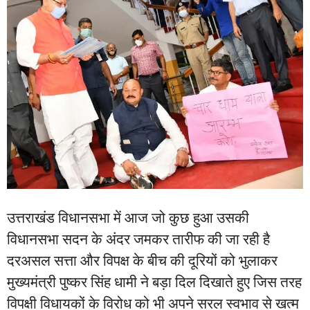
उत्तराखंड विधानसभा में आज जो कुछ हुआ उसकी
विधानसभा सदन के अंदर जमकर तारीफ की जा रही है
दरअसल सत्ता और विपक्ष के बीच की दूरियों को भुलाकर
मुख्यमंत्री पुष्कर सिंह धामी ने बड़ा दिल दिखाते हुए जिस तरह
विपक्षी विधायकों के विरोध को भी अपने सरल स्वभाव से खत्म