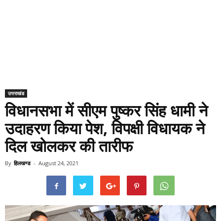
उत्तराखंड
विधानसभा में सीएम पुष्कर सिंह धामी ने
उदाहरण किया पेश, विपक्षी विधायक ने
दिल खोलकर की तारीफ
By
हिलखण्ड
-
August 24, 2021