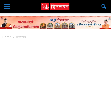
Home
उत्तराखंड