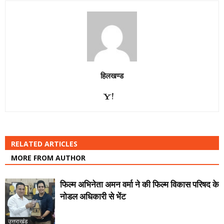
हिलखण्ड
RELATED ARTICLES
MORE FROM AUTHOR
फिल्म अभिनेता अमन वर्मा ने की फिल्म विकास परिषद के
नोडल अधिकारी से भेंट
उत्तराखंड