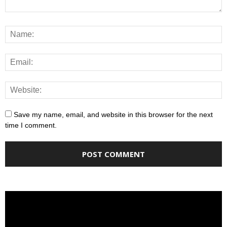
Save my name, email, and website in this browser for the next
time I comment.
Video
Player