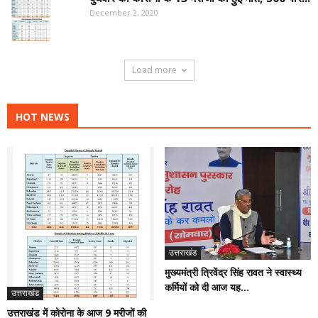
December 2, 2020
Load more
HOT NEWS
उत्तराखंड
मुख्यमंत्री त्रिवेंद्र सिंह रावत ने स्वास्थ्य
कर्मियों को दी आज यह...
उत्तराखंड
उत्तराखंड में कोरोना के आज 9 मरीजों की