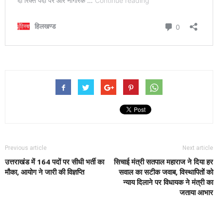
Previous article
Next article
उत्तराखंड में 164 पदों पर सीधी भर्ती का
सिचाई मंत्री सतपाल महाराज ने दिया हर
मौका, आयोग ने जारी की विज्ञप्ति
सवाल का सटीक जवाब, विस्थापितों को
न्याय दिलाने पर विधायक ने मंत्री का
जताया आभार