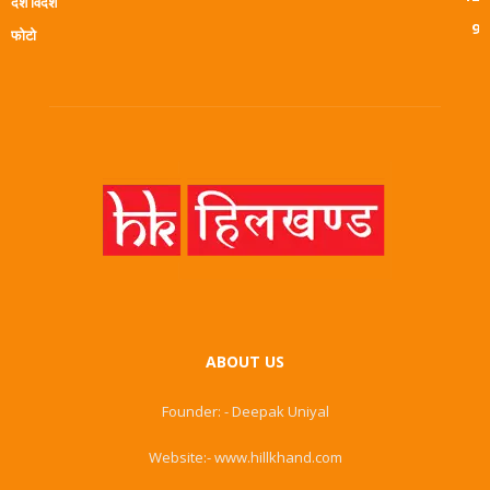
देश विदेश
9
फोटो
ABOUT US
Founder: - Deepak Uniyal
Website:- www.hillkhand.com