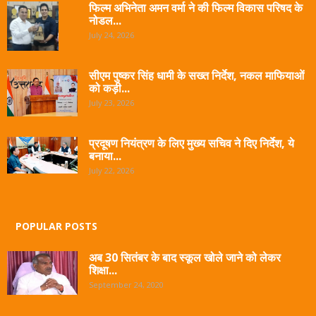
फिल्म अभिनेता अमन वर्मा ने की फिल्म विकास परिषद के
नोडल...
July 24, 2026
सीएम पुष्कर सिंह धामी के सख्त निर्देश, नकल माफियाओं
को कड़ी...
July 23, 2026
प्रदूषण नियंत्रण के लिए मुख्य सचिव ने दिए निर्देश, ये
बनाया...
July 22, 2026
POPULAR POSTS
अब 30 सितंबर के बाद स्कूल खोले जाने को लेकर
शिक्षा...
September 24, 2020