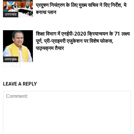
प्रदूषण नियंत्रण के लिए मुख्य सचिव ने दिए निर्देश, ये
बनाया प्लान
उत्तराखंड
शिक्षा विभाग में एनईपी-2020 क्रियान्वयन के 71 लक्ष्य
पूर्ण, प्री-प्राइमरी एजुकेशन पर विशेष फोकस,
पाठ्यक्रम तैयार
उत्तराखंड
LEAVE A REPLY