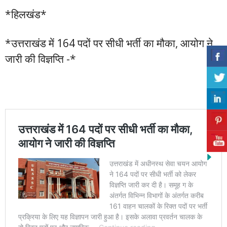
*हिलखंड*
*उत्तराखंड में 164 पदों पर सीधी भर्ती का मौका, आयोग ने
जारी की विज्ञप्ति -*