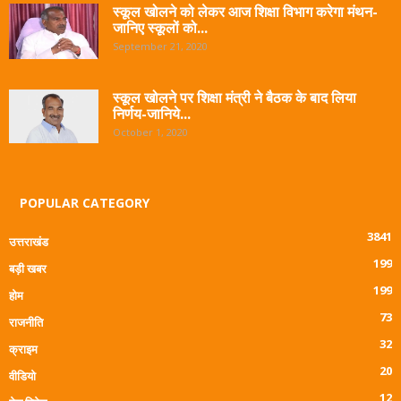
स्कूल खोलने को लेकर आज शिक्षा विभाग करेगा मंथन-
जानिए स्कूलों को...
September 21, 2020
स्कूल खोलने पर शिक्षा मंत्री ने बैठक के बाद लिया
निर्णय-जानिये...
October 1, 2020
POPULAR CATEGORY
3841
उत्तराखंड
199
बड़ी खबर
199
होम
73
राजनीति
32
क्राइम
20
वीडियो
12