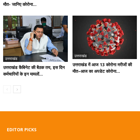
मौत- जानिए कोरोना...
उत्तराखंड
उत्तराखंड
उत्तराखंड में आज 13 कोरोना मरीजों की
उत्तराखंड कैबिनेट की बैठक तय, इस दिन
मौत–आज का अपडेट कोरोना...
कर्मचारियों के इन मामलों...
EDITOR PICKS