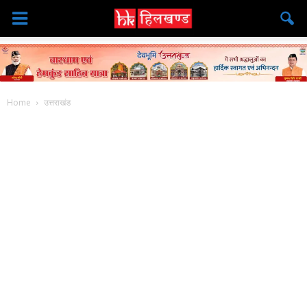
Home
उत्तराखंड