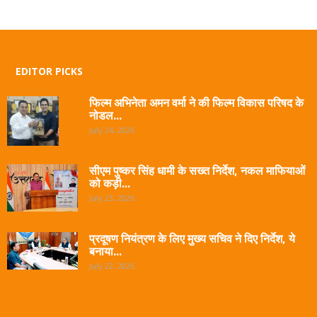
EDITOR PICKS
फिल्म अभिनेता अमन वर्मा ने की फिल्म विकास परिषद के
नोडल...
July 24, 2026
सीएम पुष्कर सिंह धामी के सख्त निर्देश, नकल माफियाओं
को कड़ी...
July 23, 2026
प्रदूषण नियंत्रण के लिए मुख्य सचिव ने दिए निर्देश, ये
बनाया...
July 22, 2026