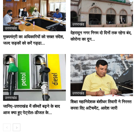
उत्तराखंड
उत्तराखंड
देहरादून नगर निगम दो दिनों तक रहेगा बंद,
मुख्यमंत्री का अधिकारियों को सख्त संदेश,
कोरोना का दून...
जल्द सड़कों को करें गड्ढा...
उत्तराखंड
उत्तराखंड
शिक्षा महानिदेशक बंशीधर तिवारी ने निरस्त
जानिए-उत्तराखंड में कीमतें बढ़ने के बाद
करवा दिए अटैचमेंट, आदेश जारी
आज क्या हुए पेट्रोल-डीजल के...