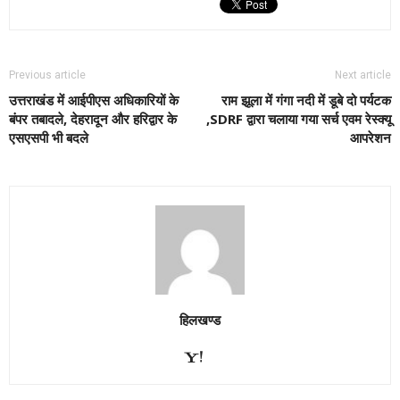
Previous article
Next article
उत्तराखंड में आईपीएस अधिकारियों के
राम झूला में गंगा नदी में डूबे दो पर्यटक
बंपर तबादले, देहरादून और हरिद्वार के
,SDRF द्वारा चलाया गया सर्च एवम रेस्क्यू
एसएसपी भी बदले
आपरेशन
हिलखण्ड