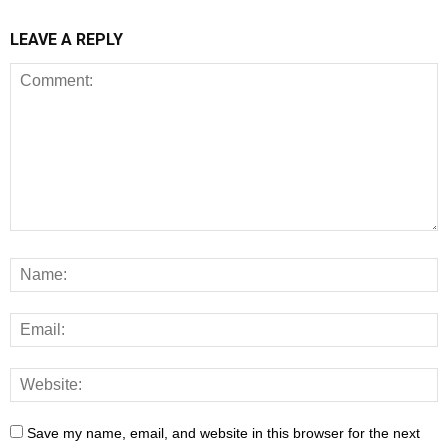
LEAVE A REPLY
Save my name, email, and website in this browser for the next