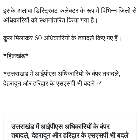
इसके अलावा डिस्ट्रिक्ट कलेक्टर के रूप में विभिन्न जिलों से
अधिकारियों को स्थानांतरित किया गया है।
कुल मिलाकर 60 अधिकारियों के तबादले किए गए हैं।
*हिलखंड*
*उत्तराखंड में आईपीएस अधिकारियों के बंपर तबादले,
देहरादून और हरिद्वार के एसएसपी भी बदले -*