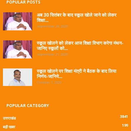
POPULAR POSTS
अब 30 सितंबर के बाद स्कूल खोले जाने को लेकर
शिक्षा...
September 24, 2020
स्कूल खोलने को लेकर आज शिक्षा विभाग करेगा मंथन-
जानिए स्कूलों को...
September 21, 2020
स्कूल खोलने पर शिक्षा मंत्री ने बैठक के बाद लिया
निर्णय-जानिये...
October 1, 2020
POPULAR CATEGORY
3841
उत्तराखंड
199
बड़ी खबर