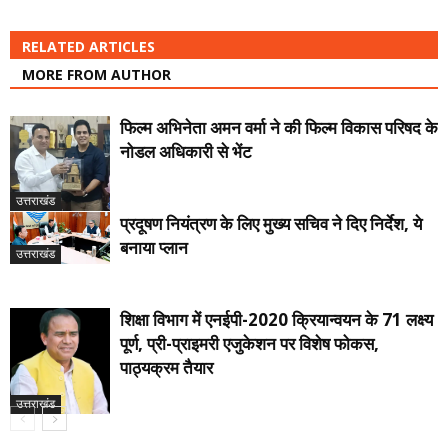
RELATED ARTICLES
MORE FROM AUTHOR
फिल्म अभिनेता अमन वर्मा ने की फिल्म विकास परिषद के
नोडल अधिकारी से भेंट
उत्तराखंड
प्रदूषण नियंत्रण के लिए मुख्य सचिव ने दिए निर्देश, ये
बनाया प्लान
उत्तराखंड
शिक्षा विभाग में एनईपी-2020 क्रियान्वयन के 71 लक्ष्य
पूर्ण, प्री-प्राइमरी एजुकेशन पर विशेष फोकस,
पाठ्यक्रम तैयार
उत्तराखंड