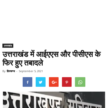
उत्तराखंड
उत्तराखंड में आईएएस और पीसीएस के
फिर हुए तबादले
By
हिलखण्ड
-
September 5, 2021