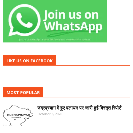
LIKE US ON FACEBOOK
MOST POPULAR
रुद्रप्रयाग में हुए पलायन पर जारी हुई विस्तृत रिपोर्ट
October 6, 2020