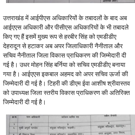
उत्तराखंड में आईपीएस अधिकारियों के तबादलों के बाद अब
आईएएस अधिकारी और पीसीएस अधिकारियों के भी तबादले
किए गए हैं इसमें मुख्य रूप से हरबीर सिंह को एमडीडीए
देहरादून से हटाकर अब अपर जिलाधिकारी नैनीताल और
सचिव नैनीताल जिला विकास प्राधिकरण की जिम्मेदारी दी
गई है। उधर मोहन सिंह बर्निया को सचिव एमडीडीए बनाया
गया है। आईएएस इकबाल अहमद को अपर सचिव ऊर्जा की
जिम्मेदारी दी गई है। टिहरी की डीएम ईवा आशीष श्रीवास्तव
को उपाध्यक्ष जिला स्तरीय विकास प्राधिकरण की अतिरिक्त
जिम्मेदारी दी गई है।