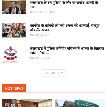
उत्तराखंड के वन मुखिया के तौर पर राजीव भरतरी के
नाम...
December 30, 2020
कांग्रेस के बागियों को नही अपना रहे भाजपाई, रायपुर
और लैंसडाउन...
January 3, 2022
उत्तराखंड में पुलिस कर्मियों/ परिजन ने भाजपा के खिलाफ
खोला मोर्चा,...
January 10, 2022
Load more
HOT NEWS