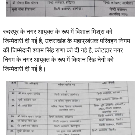
रुद्रपुर के नगर आयुक्त के रूप में विशाल मिश्रा को
जिम्मेदारी दी गई है, उत्तराखंड के महाप्रबंधक परिवहन निगम
की जिम्मेदारी श्याम सिंह राणा को दी गई है, कोटद्वार नगर
निगम के नगर आयुक्त के रूप में किशन सिंह नेगी को
जिम्मेदारी दी गई है।