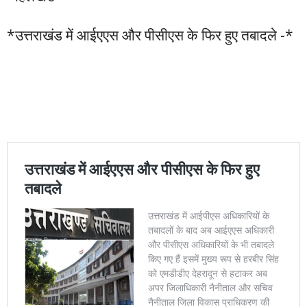
*उत्तराखंड में आईएएस और पीसीएस के फिर हुए तबादले -*