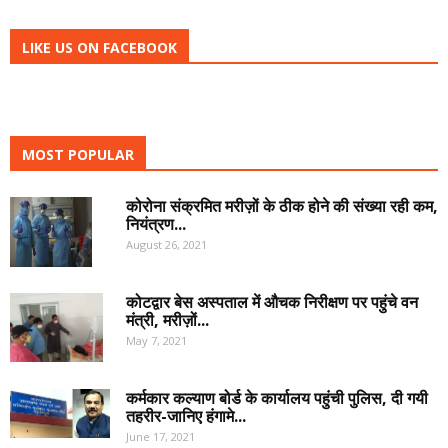
LIKE US ON FACEBOOK
MOST POPULAR
कोरोना संक्रमित मरीज़ों के ठीक होने की संख्या रही कम,
नियंत्रण...
August 26, 2021
कोटद्वार बेस अस्पताल में औचक निरीक्षण पर पहुंचे वन
मंत्री, मरीज़ों...
May 7, 2021
कर्मकार कल्याण बोर्ड के कार्यालय पहुंची पुलिस, दी गयी
तहरीर-जानिए हंगामे...
June 17, 2021