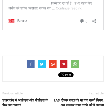
Previous article
Next article
उत्तराखंड में आईएएस और पीसीएस के
IAS दीपक रावत को भा गया ऊर्जा निगम,
फिर हुए तबादले
अब जमकर काम करने की है तमन्ना