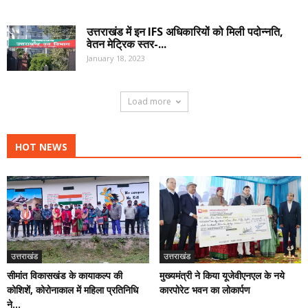
उत्तराखंड में इन IFS अधिकारियों को मिली पदोन्नति,
वेतन मेट्रिक स्तर-...
January 18, 2023
Load more
HOT NEWS
उत्तराखंड
उत्तराखंड
मुख्यमंत्री ने किया यूजेवीएनएल के नये
सीमांत विकासखंड के कायाकल्प की
कारपोरेट भवन का लोकार्पण
कोशिशें, कोरोनाकाल में महिला प्रतिनिधि
ने...