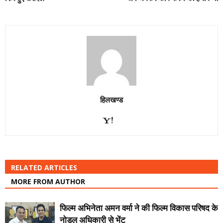
हिलखण्ड
RELATED ARTICLES
MORE FROM AUTHOR
फिल्म अभिनेता अमन वर्मा ने की फिल्म विकास परिषद के
नोडल अधिकारी से भेंट