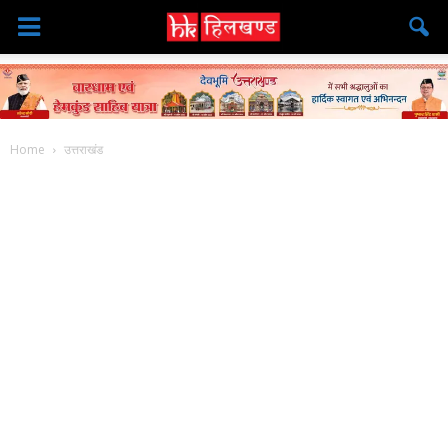
Home
उत्तराखंड