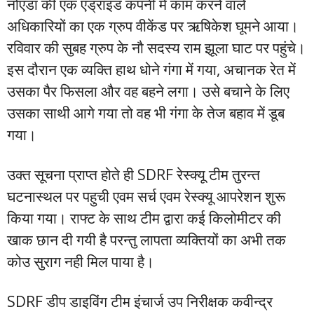
नोएडा की एक एंड्राइड कंपनी में काम करने वाले
अधिकारियों का एक ग्रुप वीकेंड पर ऋषिकेश घूमने आया।
रविवार की सुबह ग्रुप के नौ सदस्य राम झूला घाट पर पहुंचे।
इस दौरान एक व्यक्ति हाथ धोने गंगा में गया, अचानक रेत में
उसका पैर फिसला और वह बहने लगा। उसे बचाने के लिए
उसका साथी आगे गया तो वह भी गंगा के तेज बहाव में डूब
गया।
उक्त सूचना प्राप्त होते ही SDRF रेस्क्यू टीम तुरन्त
घटनास्थल पर पहुची एवम सर्च एवम रेस्क्यू आपरेशन शुरू
किया गया। राफ्ट के साथ टीम द्वारा कई किलोमीटर की
खाक छान दी गयी है परन्तु लापता व्यक्तियों का अभी तक
कोउ सुराग नही मिल पाया है।
SDRF डीप डाइविंग टीम इंचार्ज उप निरीक्षक कवीन्द्र