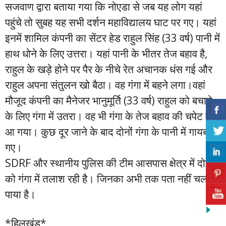
सजवाण द्वारा बताया गया कि नोएडा से जब यह लोग यहां
पहुंचे तो सुबह यह सभी दर्शन महाविद्यालय घाट पर गए। यहां
इनमें शामिल कंपनी का सेंटर हेड राहुल सिंह (33 वर्ष) पानी में
हाथ धोने के लिए उत्तरा। यहां पानी के भीतर तेज बहाव है,
राहुल के खड़े होने पर पैर के नीचे रेत अचानक धंस गई और
राहुल अपना संतुलन खो बैठा। वह गंगा में बहने लगा।वहां
मौजूद कंपनी का मैनेजर भानुमूर्ति (33 वर्ष) राहुल को बचाने
के लिए गंगा में उतरा। वह भी गंगा के तेज बहाव की चपेट में
आ गया। कुछ दूर जाने के बाद दोनों गंगा के पानी में गायब हो
गए।
SDRF और स्थानीय पुलिस की टीम आसपास क्षेत्र में दोनों
को गंगा में तलाश रही है। जिनका अभी तक पता नहीं चल
पाया है।
*हिलखंड*