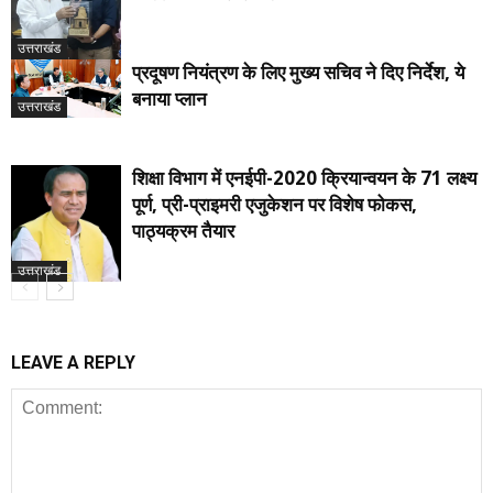
उत्तराखंड
प्रदूषण नियंत्रण के लिए मुख्य सचिव ने दिए निर्देश, ये
बनाया प्लान
उत्तराखंड
शिक्षा विभाग में एनईपी-2020 क्रियान्वयन के 71 लक्ष्य
पूर्ण, प्री-प्राइमरी एजुकेशन पर विशेष फोकस,
पाठ्यक्रम तैयार
उत्तराखंड
LEAVE A REPLY