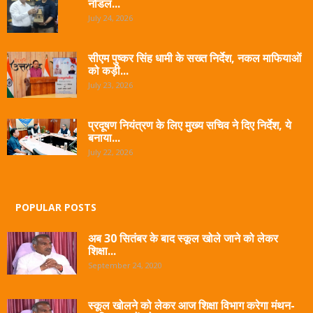
नोडल...
July 24, 2026
सीएम पुष्कर सिंह धामी के सख्त निर्देश, नकल माफियाओं
को कड़ी...
July 23, 2026
प्रदूषण नियंत्रण के लिए मुख्य सचिव ने दिए निर्देश, ये
बनाया...
July 22, 2026
POPULAR POSTS
अब 30 सितंबर के बाद स्कूल खोले जाने को लेकर
शिक्षा...
September 24, 2020
स्कूल खोलने को लेकर आज शिक्षा विभाग करेगा मंथन-