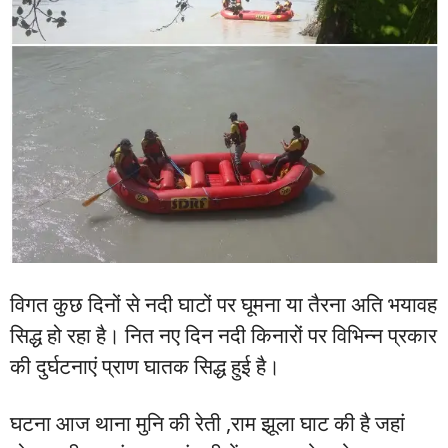
विगत कुछ दिनों से नदी घाटों पर घूमना या तैरना अति भयावह
सिद्ध हो रहा है। नित नए दिन नदी किनारों पर विभिन्न प्रकार
की दुर्घटनाएं प्राण घातक सिद्ध हुई है।
घटना आज थाना मुनि की रेती ,राम झूला घाट की है जहां