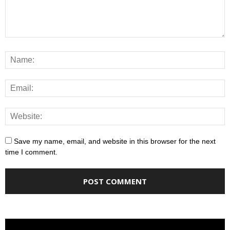
Save my name, email, and website in this browser for the next
time I comment.
Video