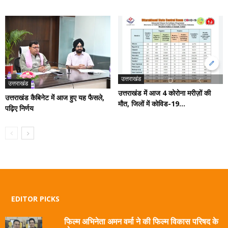
उत्तराखंड
उत्तराखंड
उत्तराखंड में आज 4 कोरोना मरीज़ों की
उत्तराखंड कैबिनेट में आज हुए यह फैसले,
मौत, जिलों में कोविड-19...
पढ़िए निर्णय
EDITOR PICKS
फिल्म अभिनेता अमन वर्मा ने की फिल्म विकास परिषद के