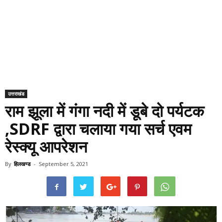
उत्तराखंड
राम झूला में गंगा नदी में डूबे दो पर्यटक
,SDRF द्वारा चलाया गया सर्च एवम
रेस्क्यू आपरेशन
By
हिलखण्ड
-
September 5, 2021