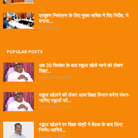
प्रदूषण नियंत्रण के लिए मुख्य सचिव ने दिए निर्देश, ये
बनाया...
July 22, 2026
POPULAR POSTS
अब 30 सितंबर के बाद स्कूल खोले जाने को लेकर
शिक्षा...
September 24, 2020
स्कूल खोलने को लेकर आज शिक्षा विभाग करेगा मंथन-
जानिए स्कूलों को...
September 21, 2020
स्कूल खोलने पर शिक्षा मंत्री ने बैठक के बाद लिया
निर्णय-जानिये...
October 1, 2020