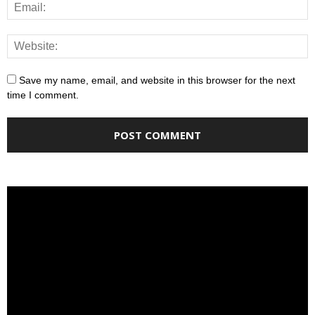
Save my name, email, and website in this browser for the next
time I comment.
Video
Player