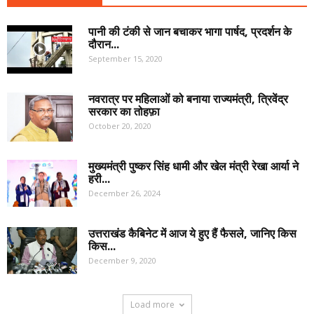
पानी की टंकी से जान बचाकर भागा पार्षद, प्रदर्शन के
दौरान...
September 15, 2020
नवरात्र पर महिलाओं को बनाया राज्यमंत्री, त्रिवेंद्र
सरकार का तोहफ़ा
October 20, 2020
मुख्यमंत्री पुष्कर सिंह धामी और खेल मंत्री रेखा आर्या ने
हरी...
December 26, 2024
उत्तराखंड कैबिनेट में आज ये हुए हैं फैसले, जानिए किस
किस...
December 9, 2020
Load more