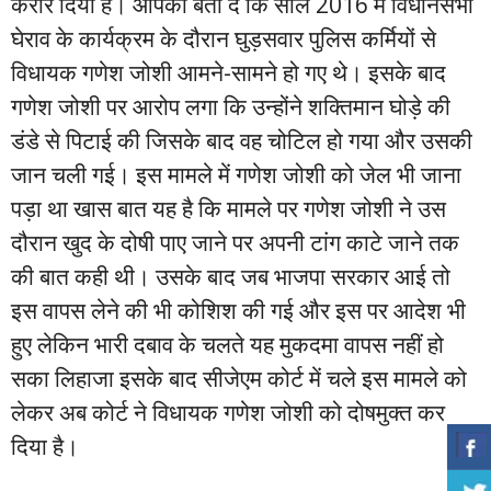
करार दिया है। आपको बता दें कि साल 2016 में विधानसभा
घेराव के कार्यक्रम के दौरान घुड़सवार पुलिस कर्मियों से
विधायक गणेश जोशी आमने-सामने हो गए थे। इसके बाद
गणेश जोशी पर आरोप लगा कि उन्होंने शक्तिमान घोड़े की
डंडे से पिटाई की जिसके बाद वह चोटिल हो गया और उसकी
जान चली गई। इस मामले में गणेश जोशी को जेल भी जाना
पड़ा था खास बात यह है कि मामले पर गणेश जोशी ने उस
दौरान खुद के दोषी पाए जाने पर अपनी टांग काटे जाने तक
की बात कही थी। उसके बाद जब भाजपा सरकार आई तो
इस वापस लेने की भी कोशिश की गई और इस पर आदेश भी
हुए लेकिन भारी दबाव के चलते यह मुकदमा वापस नहीं हो
सका लिहाजा इसके बाद सीजेएम कोर्ट में चले इस मामले को
लेकर अब कोर्ट ने विधायक गणेश जोशी को दोषमुक्त कर
दिया है।