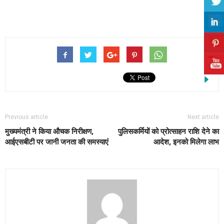
Previous article
Next article
मुख्यमंत्री ने किया औचक निरीक्षण,
पुलिसकर्मियों को प्रोत्साहन राशि देने का
आईएसबीटी पर जानी जनता की समस्याएं
आदेश, इनको मिलेगा लाभ