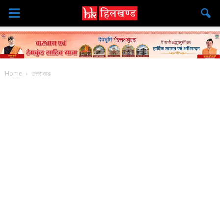
Home
उत्तराखंड