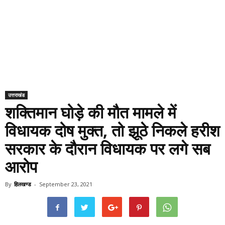
उत्तराखंड
शक्तिमान घोड़े की मौत मामले में
विधायक दोष मुक्त, तो झूठे निकले हरीश
सरकार के दौरान विधायक पर लगे सब
आरोप
By
हिलखण्ड
-
September 23, 2021