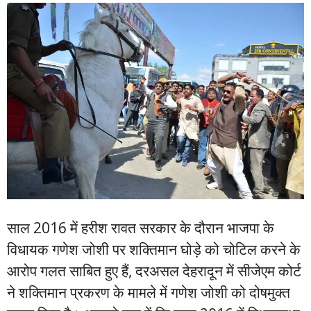
साल 2016 में हरीश रावत सरकार के दौरान भाजपा के
विधायक गणेश जोशी पर शक्तिमान घोड़े को चोटिल करने के
आरोप गलत साबित हुए हैं, दरअसल देहरादून में सीजेएम कोर्ट
ने शक्तिमान प्रकरण के मामले में गणेश जोशी को दोषमुक्त