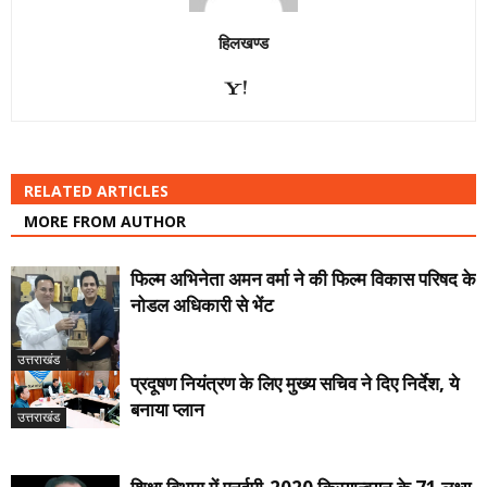
हिलखण्ड
RELATED ARTICLES
MORE FROM AUTHOR
फिल्म अभिनेता अमन वर्मा ने की फिल्म विकास परिषद के
नोडल अधिकारी से भेंट
उत्तराखंड
प्रदूषण नियंत्रण के लिए मुख्य सचिव ने दिए निर्देश, ये
बनाया प्लान
उत्तराखंड