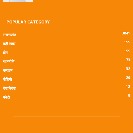
POPULAR CATEGORY
3841
उत्तराखंड
199
बड़ी खबर
199
होम
73
राजनीति
32
क्राइम
20
वीडियो
12
देश विदेश
9
फोटो