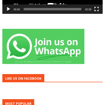
00:00
02:00
LIKE US ON FACEBOOK
MOST POPULAR