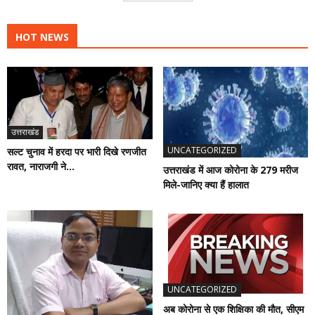
HOT NEWS
उत्तराखंड
UNCATEGORIZED
सल्ट चुनाव में हरदा पर भारी दिखे रणजीत
रावत, नाराजगी ने...
उत्तराखंड में आज कोरोना के 279 मरीज
मिले-जानिए क्या हैं हालात
UNCATEGORIZED
अब कोरोना से एक शिक्षिका की मौत, सीएम