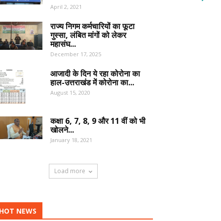
April 2, 2021
राज्य निगम कर्मचारियों का फूटा
गुस्सा, लंबित मांगों को लेकर
महासंघ...
December 17, 2025
आजादी के दिन ये रहा कोरोना का
हाल-उत्तराखंड में कोरोना का...
August 15, 2020
कक्षा 6, 7, 8, 9 और 11 वीं को भी
खोलने...
January 18, 2021
Load more
HOT NEWS