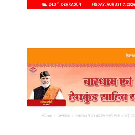
C
24.3
FRIDAY, AUGUST 7, 2026
DEHRADUN
हिलखण
Home
उत्तराखंड
उत्तराखंड में अब कोरोना संक्रमण के आंकड़े 10