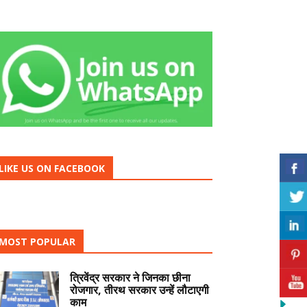
LIKE US ON FACEBOOK
MOST POPULAR
त्रिवेंद्र सरकार ने जिनका छीना
रोजगार, तीरथ सरकार उन्हें लौटाएगी
काम