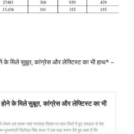
 के मिले सुबूत, कांग्रेस और लेफ्टिस्ट का भी हाथ* –