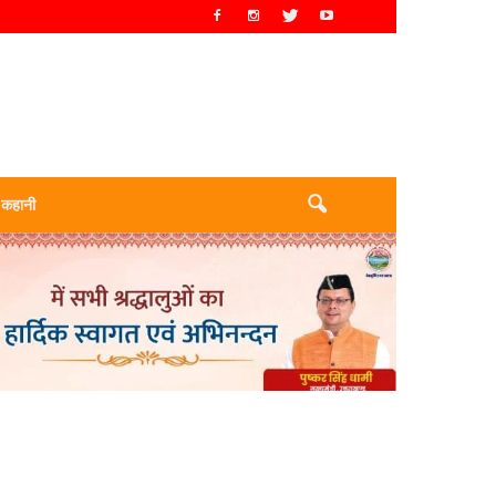
 कहानी