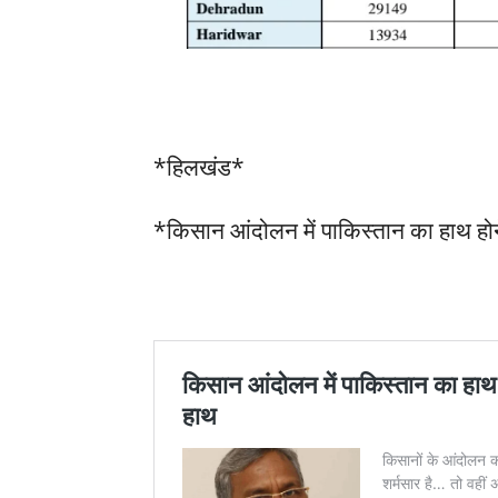
*हिलखंड*
*किसान आंदोलन में पाकिस्तान का हाथ होने