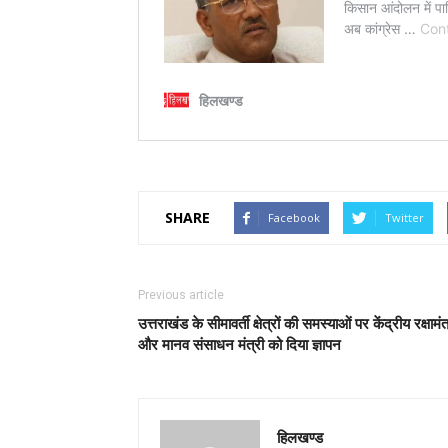
SHARE
Facebook
Twitter
Previous article
उत्तराखंड के सीमावर्ती क्षेत्रों की समस्याओं पर केंद्रीय रक्षामंत
और मानव संसाधन मंत्री को दिया ज्ञापन
हिलखण्ड