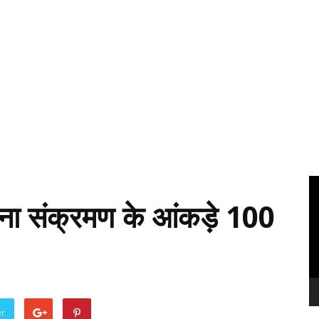
Vi
Pl
रोना संक्रमण के आंकड़े 100
er