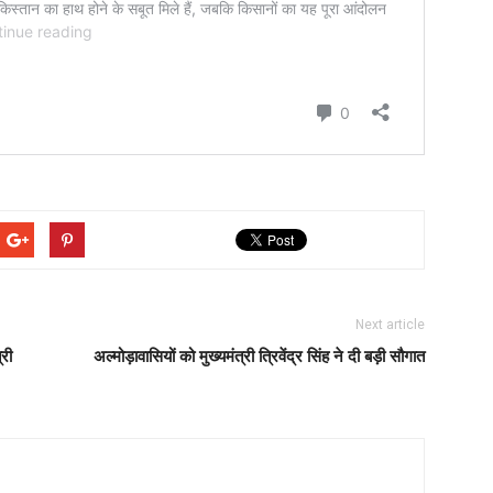
Next article
्री
अल्मोड़ावासियों को मुख्यमंत्री त्रिवेंद्र सिंह ने दी बड़ी सौगात