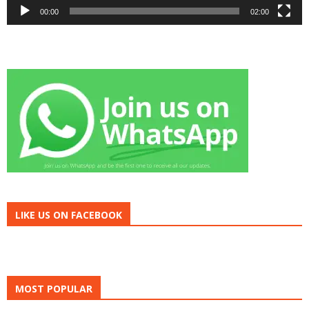
00:00
02:00
LIKE US ON FACEBOOK
MOST POPULAR