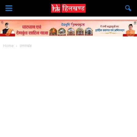
Home
उत्तराखंड