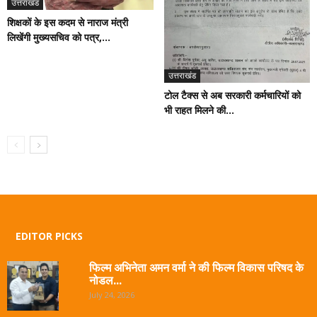
उत्तराखंड
शिक्षकों के इस कदम से नाराज मंत्री
लिखेंगी मुख्यसचिव को पत्र,...
उत्तराखंड
टोल टैक्स से अब सरकारी कर्मचारियों को
भी राहत मिलने की...
EDITOR PICKS
फिल्म अभिनेता अमन वर्मा ने की फिल्म विकास परिषद के
नोडल...
July 24, 2026