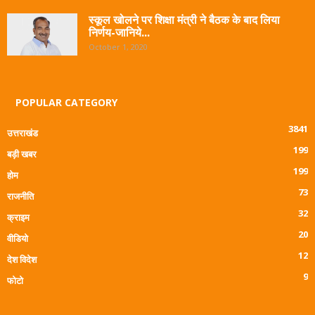
स्कूल खोलने पर शिक्षा मंत्री ने बैठक के बाद लिया
निर्णय-जानिये...
October 1, 2020
POPULAR CATEGORY
3841
उत्तराखंड
199
बड़ी खबर
199
होम
73
राजनीति
32
क्राइम
20
वीडियो
12
देश विदेश
9
फोटो