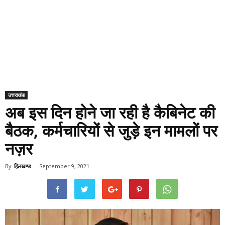
उत्तराखंड
अब इस दिन होने जा रही है कैबिनेट की
बैठक, कर्मचारियों से जुड़े इन मामलों पर
नज़र
By
हिलखण्ड
-
September 9, 2021