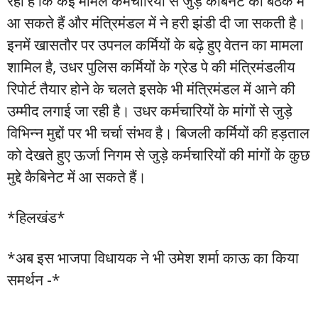
रही है कि कई मामले कर्मचारियों से जुड़े कैबिनेट की बैठक में
आ सकते हैं और मंत्रिमंडल में ने हरी झंडी दी जा सकती है।
इनमें खासतौर पर उपनल कर्मियों के बढ़े हुए वेतन का मामला
शामिल है, उधर पुलिस कर्मियों के ग्रेड पे की मंत्रिमंडलीय
रिपोर्ट तैयार होने के चलते इसके भी मंत्रिमंडल में आने की
उम्मीद लगाई जा रही है। उधर कर्मचारियों के मांगों से जुड़े
विभिन्न मुद्दों पर भी चर्चा संभव है। बिजली कर्मियों की हड़ताल
को देखते हुए ऊर्जा निगम से जुड़े कर्मचारियों की मांगों के कुछ
मुद्दे कैबिनेट में आ सकते हैं।
*हिलखंड*
*अब इस भाजपा विधायक ने भी उमेश शर्मा काऊ का किया
समर्थन -*