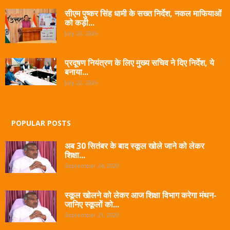
सीएम पुष्कर सिंह धामी के सख्त निर्देश, नकल माफियाओं
को कड़ी...
July 23, 2026
प्रदूषण नियंत्रण के लिए मुख्य सचिव ने दिए निर्देश, ये
बनाया...
July 22, 2026
POPULAR POSTS
अब 30 सितंबर के बाद स्कूल खोले जाने को लेकर
शिक्षा...
September 24, 2020
स्कूल खोलने को लेकर आज शिक्षा विभाग करेगा मंथन-
जानिए स्कूलों को...
September 21, 2020