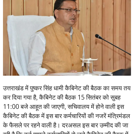
उत्तराखंड में पुष्कर सिंह धामी कैबिनेट की बैठक का समय तय
कर दिया गया है, कैबिनेट की बैठक 15 सितंबर को सुबह
11:00 बजे आहूत की जाएगी, सचिवालय में होने वाली इस
कैबिनेट की बैठक में इस बार कर्मचारियों की नजरें मंत्रिमंडल
के फैसले पर रहने वाली है। दरअसल इस बार उम्मीद की जा