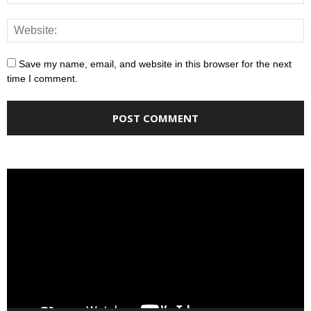
Save my name, email, and website in this browser for the next
time I comment.
Video
Player