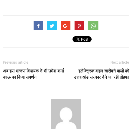
Previous article
Next article
अब इस भाजपा विधायक ने भी उमेश शर्मा
इलेक्ट्रिक वाहन खरीदने वालों को
काऊ का किया समर्थन
उत्तराखंड सरकार देने जा रही तोहफा