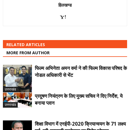
हिलखण्ड
RELATED ARTICLES
MORE FROM AUTHOR
फिल्म अभिनेता अमन वर्मा ने की फिल्म विकास परिषद के
नोडल अधिकारी से भेंट
उत्तराखंड
प्रदूषण नियंत्रण के लिए मुख्य सचिव ने दिए निर्देश, ये
बनाया प्लान
उत्तराखंड
शिक्षा विभाग में एनईपी-2020 क्रियान्वयन के 71 लक्ष्य