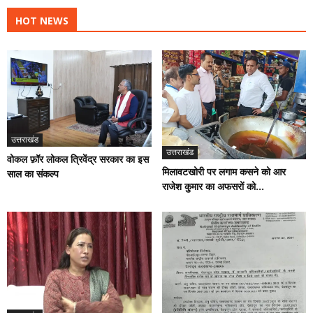
HOT NEWS
उत्तराखंड
उत्तराखंड
वोकल फ़ॉर लोकल त्रिवेंद्र सरकार का इस
मिलावटखोरी पर लगाम कसने को आर
साल का संकल्प
राजेश कुमार का अफसरों को...