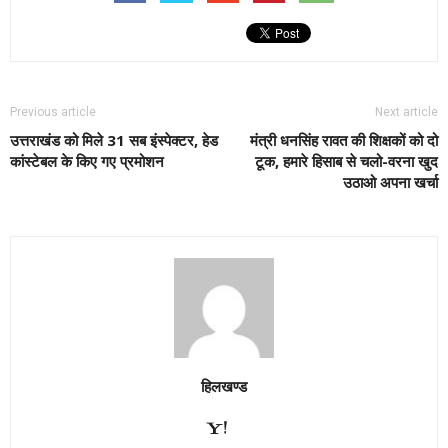
Previous article
Next article
उत्तराखंड को मिले 31 सब इंस्पेक्टर, हेड
मंत्री धनसिंह रावत की शिक्षकों को दो
कांस्टेबल के किए गए प्रमोशन
टूक, हमारे हिसाब से चलो-वरना खुद
उठाओ अपना खर्चा
हिलखण्ड