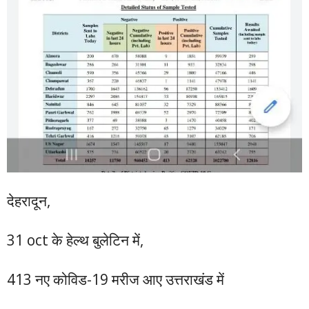
देहरादून,
31 oct के हेल्थ बुलेटिन में,
413 नए कोविड-19 मरीज आए उत्तराखंड में