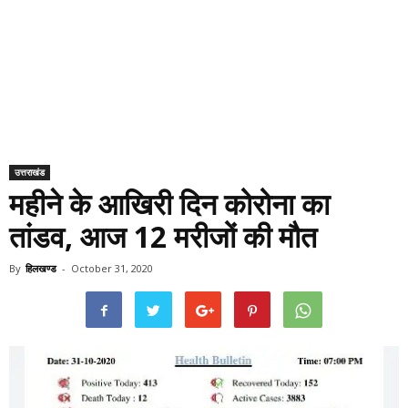
उत्तराखंड
महीने के आखिरी दिन कोरोना का
तांडव, आज 12 मरीजों की मौत
By
हिलखण्ड
-
October 31, 2020