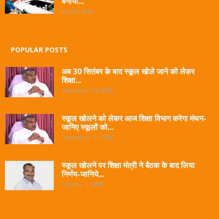
बनाया...
July 22, 2026
POPULAR POSTS
अब 30 सितंबर के बाद स्कूल खोले जाने को लेकर
शिक्षा...
September 24, 2020
स्कूल खोलने को लेकर आज शिक्षा विभाग करेगा मंथन-
जानिए स्कूलों को...
September 21, 2020
स्कूल खोलने पर शिक्षा मंत्री ने बैठक के बाद लिया
निर्णय-जानिये...
October 1, 2020