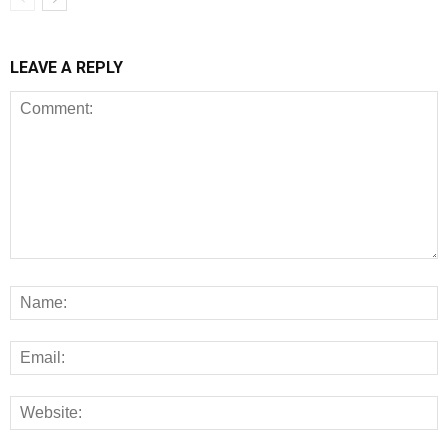
LEAVE A REPLY