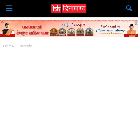
Home
उत्तराखंड