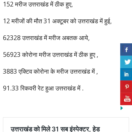
152 मरीज उत्तराखंड में ठीक हुए,
12 मरीजों की मौत 31 अक्टूबर को उत्तराखंड में हुई,
62328 उत्तराखंड में मरीज अबतक आये,
56923 कोरोना मरीज उत्तराखंड में ठीक हुए ,
3883 एक्टिव कोरोना के मरीज उत्तराखंड में ,
91.33 रिकवरी रेट हुआ उत्तराखंड में .