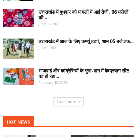
उत्तराखंड में बुधवार को मामलों में आई तेजी, 06 मरीज़ों
की...
June 16, 2021
उत्तराखंड में आज के लिए कर्फ्यू हटा!, शाम 05 बजे तक...
June 9, 2021
भाजपाई और कांग्रेसियों के गुणा-भाग में देवप्रयाग सीट
का हो रहा...
February 19, 2022
Load more
HOT NEWS