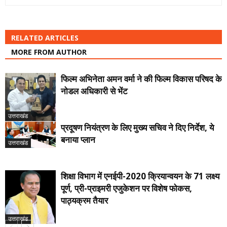
RELATED ARTICLES
MORE FROM AUTHOR
फिल्म अभिनेता अमन वर्मा ने की फिल्म विकास परिषद के
नोडल अधिकारी से भेंट
उत्तराखंड
प्रदूषण नियंत्रण के लिए मुख्य सचिव ने दिए निर्देश, ये
बनाया प्लान
उत्तराखंड
शिक्षा विभाग में एनईपी-2020 क्रियान्वयन के 71 लक्ष्य
पूर्ण, प्री-प्राइमरी एजुकेशन पर विशेष फोकस,
पाठ्यक्रम तैयार
उत्तराखंड