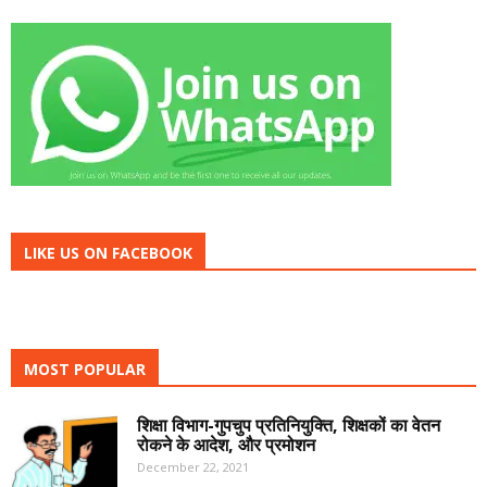
LIKE US ON FACEBOOK
MOST POPULAR
शिक्षा विभाग-गुपचुप प्रतिनियुक्ति, शिक्षकों का वेतन
रोकने के आदेश, और प्रमोशन
December 22, 2021