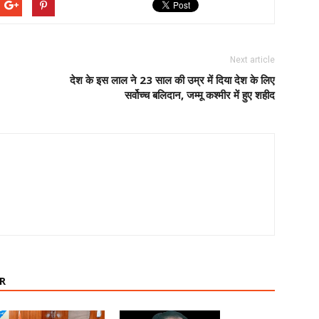
Next article
देश के इस लाल ने 23 साल की उम्र में दिया देश के लिए
सर्वोच्च बलिदान, जम्मू कश्मीर में हुए शहीद
R