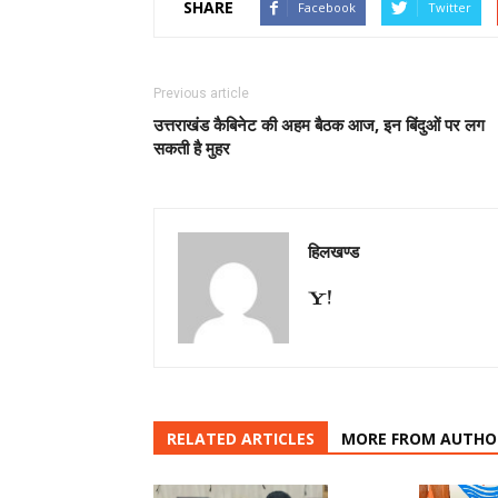
SHARE
Facebook
Twitter
Previous article
उत्तराखंड कैबिनेट की अहम बैठक आज, इन बिंदुओं पर लग
सकती है मुहर
हिलखण्ड
RELATED ARTICLES
MORE FROM AUTHO