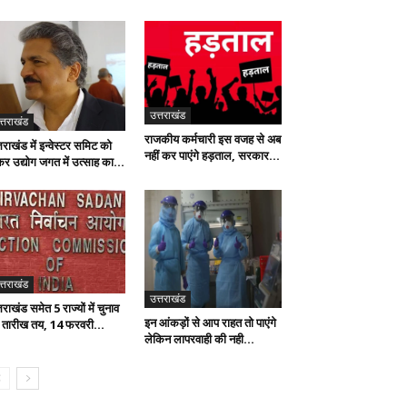
उत्तराखंड
त्तराखंड
राजकीय कर्मचारी इस वजह से अब
तराखंड में इन्वेस्टर समिट को
नहीं कर पाएंगे हड़ताल, सरकार...
कर उद्योग जगत में उत्साह का...
त्तराखंड
उत्तराखंड
तराखंड समेत 5 राज्यों में चुनाव
इन आंकड़ों से आप राहत तो पाएंगे
 तारीख तय, 14 फरवरी...
लेकिन लापरवाही की नही...