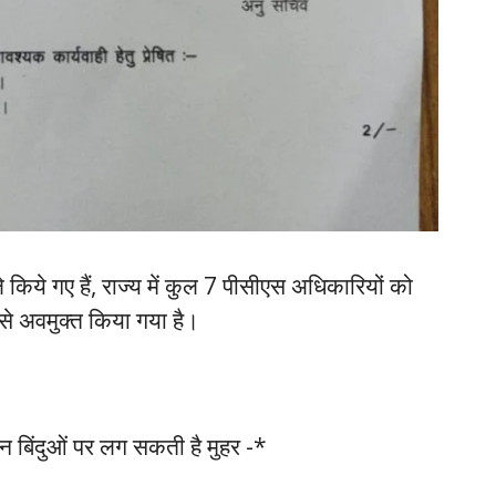
 किये गए हैं, राज्य में कुल 7 पीसीएस अधिकारियों को
ी से अवमुक्त किया गया है।
 बिंदुओं पर लग सकती है मुहर -*