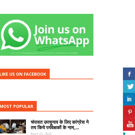
LIKE US ON FACEBOOK
MOST POPULAR
चंपावत उपचुनाव के लिए कांग्रेस ने
तय किये पर्यवेक्षकों के नाम,...
April 25, 2022