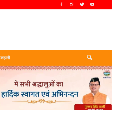
 कहानी