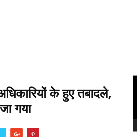
Vi
Pl
अधिकारियों के हुए तबादले,
ेजा गया
er