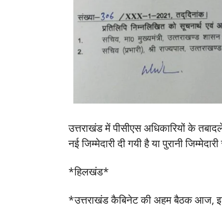
उत्तराखंड में पीसीएस अधिकारियों के तबादले
नई जिम्मेदारी दी गयी है या पुरानी जिम्मेदार
*हिलखंड*
*उत्तराखंड कैबिनेट की अहम बैठक आज, इन