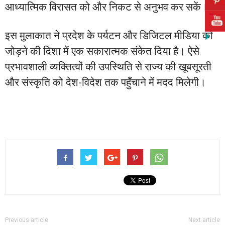
आध्यात्मिक विरासत को और निकट से अनुभव कर सकें।
इस मुलाकात ने प्रदेश के पर्यटन और डिजिटल मीडिया को
जोड़ने की दिशा में एक सकारात्मक संकेत दिया है। ऐसे
प्रभावशाली व्यक्तित्वों की उपस्थिति से राज्य की खूबसूरती
और संस्कृति को देश-विदेश तक पहुँचाने में मदद मिलेगी।
Previous article
Next article