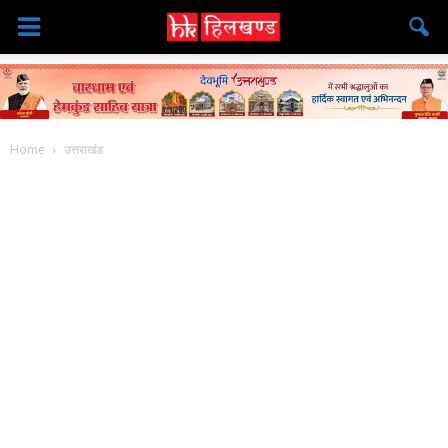
Home
उत्तराखंड