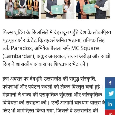
फ़िल्म शूटिंग के सिलसिले में देहरादून पहुँचे देश के लोकप्रिय
यूट्यूबर और कंटेंट क्रिएटर्स अमित भड़ाना, तनिष्क सिंह
उर्फ़ Paradox, अभिषेक बैसला उर्फ़ MC Square
(Lambardar), अंकुर अग्रवाल, राजन अरोड़ा और साक्षी
सिंह ने शासकीय आवास पर शिष्टाचार भेंट की।
इस अवसर पर देवभूमि उत्तराखंड की समृद्ध संस्कृति,
परंपराओं और पर्यटन स्थलों को लेकर विस्तृत चर्चा हुई।
मेहमानों ने राज्य की प्राकृतिक सुंदरता और सांस्कृतिक
विविधता की सराहना की। उन्हें आगामी चारधाम यात्रा के
लिए भी आमंत्रित किया गया, जिससे वे उत्तराखंड की