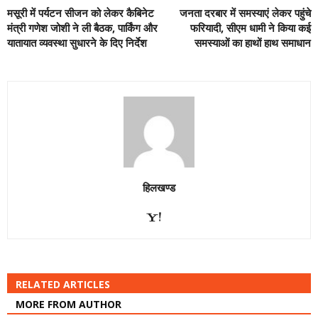
मसूरी में पर्यटन सीजन को लेकर कैबिनेट
जनता दरबार में समस्याएं लेकर पहुंचे
मंत्री गणेश जोशी ने ली बैठक, पार्किंग और
फरियादी, सीएम धामी ने किया कई
यातायात व्यवस्था सुधारने के दिए निर्देश
समस्याओं का हाथों हाथ समाधान
हिलखण्ड
RELATED ARTICLES
MORE FROM AUTHOR