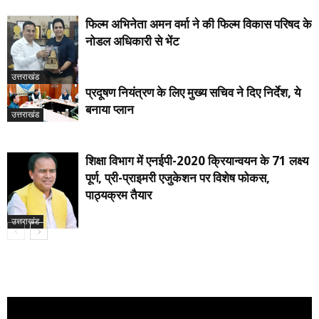
फिल्म अभिनेता अमन वर्मा ने की फिल्म विकास परिषद के
नोडल अधिकारी से भेंट
उत्तराखंड
प्रदूषण नियंत्रण के लिए मुख्य सचिव ने दिए निर्देश, ये
बनाया प्लान
उत्तराखंड
शिक्षा विभाग में एनईपी-2020 क्रियान्वयन के 71 लक्ष्य
पूर्ण, प्री-प्राइमरी एजुकेशन पर विशेष फोकस,
पाठ्यक्रम तैयार
उत्तराखंड
Video
Player