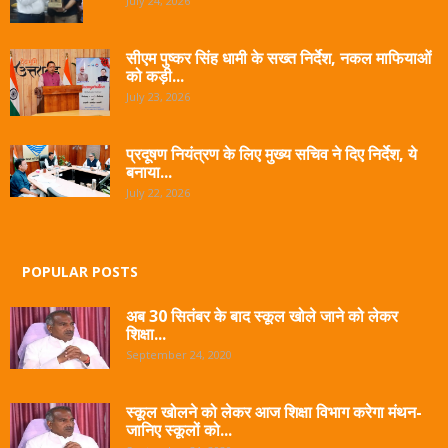
July 24, 2026
सीएम पुष्कर सिंह धामी के सख्त निर्देश, नकल माफियाओं
को कड़ी...
July 23, 2026
प्रदूषण नियंत्रण के लिए मुख्य सचिव ने दिए निर्देश, ये
बनाया...
July 22, 2026
POPULAR POSTS
अब 30 सितंबर के बाद स्कूल खोले जाने को लेकर
शिक्षा...
September 24, 2020
स्कूल खोलने को लेकर आज शिक्षा विभाग करेगा मंथन-
जानिए स्कूलों को...