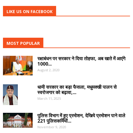
LIKE US ON FACEBOOK
MOST POPULAR
रक्षाबंधन पर सरकार ने दिया तोहफा, अब खाते में आएंगे
1000...
August 2, 2020
धामी सरकार का बड़ा फैसला, मधुमक्खी पालन से
स्वरोजगार को बढ़ावा,...
March 11, 2025
पुलिस विभाग में हुए प्रमोशन, देखिये प्रमोशन पाने वाले
221 पुलिसकर्मियों...
November 9, 2020