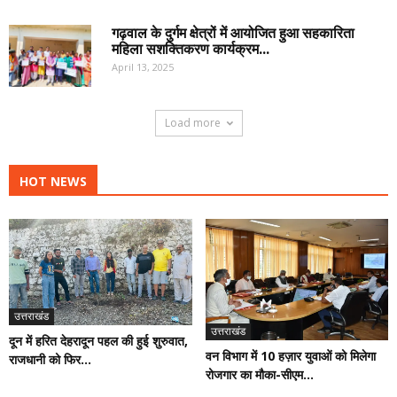
गढ़वाल के दुर्गम क्षेत्रों में आयोजित हुआ सहकारिता
महिला सशक्तिकरण कार्यक्रम...
April 13, 2025
Load more
HOT NEWS
उत्तराखंड
उत्तराखंड
दून में हरित देहरादून पहल की हुई शुरुवात,
वन विभाग में 10 हज़ार युवाओं को मिलेगा
राजधानी को फिर...
रोजगार का मौका-सीएम...