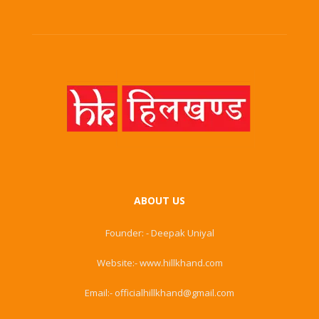
ABOUT US
Founder: - Deepak Uniyal
Website:- www.hillkhand.com
Email:- officialhillkhand@gmail.com