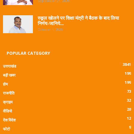
September 21, 2020
स्कूल खोलने पर शिक्षा मंत्री ने बैठक के बाद लिया
निर्णय-जानिये...
October 1, 2020
POPULAR CATEGORY
3841
उत्तराखंड
199
बड़ी खबर
199
होम
73
राजनीति
32
क्राइम
20
वीडियो
12
देश विदेश
9
फोटो