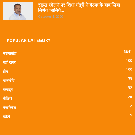
स्कूल खोलने पर शिक्षा मंत्री ने बैठक के बाद लिया
निर्णय-जानिये...
October 1, 2020
POPULAR CATEGORY
3841
उत्तराखंड
199
बड़ी खबर
199
होम
73
राजनीति
32
क्राइम
20
वीडियो
12
देश विदेश
9
फोटो