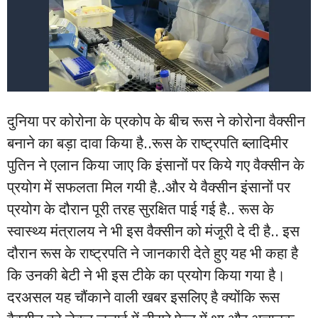
दुनिया पर कोरोना के प्रकोप के बीच रूस ने कोरोना वैक्सीन
बनाने का बड़ा दावा किया है..रूस के राष्ट्रपति ब्लादिमीर
पुतिन ने एलान किया जाए कि इंसानों पर किये गए वैक्सीन के
प्रयोग में सफलता मिल गयी है..और ये वैक्सीन इंसानों पर
प्रयोग के दौरान पूरी तरह सुरक्षित पाई गई है.. रूस के
स्वास्थ्य मंत्रालय ने भी इस वैक्सीन को मंजूरी दे दी है.. इस
दौरान रूस के राष्ट्रपति ने जानकारी देते हुए यह भी कहा है
कि उनकी बेटी ने भी इस टीके का प्रयोग किया गया है।
दरअसल यह चौंकाने वाली खबर इसलिए है क्योंकि रूस