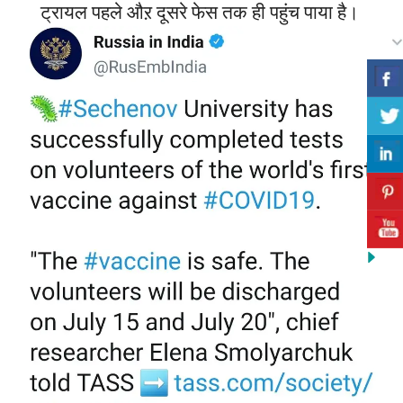
ट्रायल पहले औऱ दूसरे फेस तक ही पहुंच पाया है।