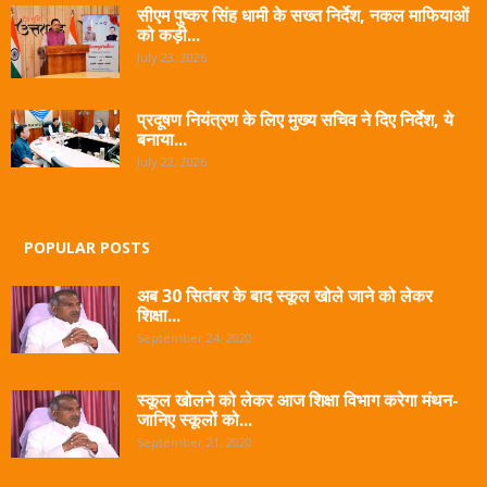
सीएम पुष्कर सिंह धामी के सख्त निर्देश, नकल माफियाओं
को कड़ी...
July 23, 2026
प्रदूषण नियंत्रण के लिए मुख्य सचिव ने दिए निर्देश, ये
बनाया...
July 22, 2026
POPULAR POSTS
अब 30 सितंबर के बाद स्कूल खोले जाने को लेकर
शिक्षा...
September 24, 2020
स्कूल खोलने को लेकर आज शिक्षा विभाग करेगा मंथन-
जानिए स्कूलों को...
September 21, 2020