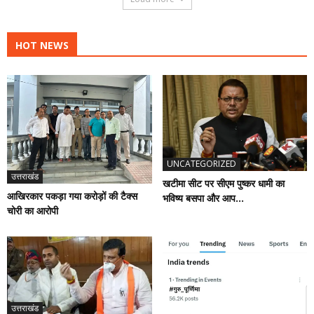
HOT NEWS
UNCATEGORIZED
उत्तराखंड
खटीमा सीट पर सीएम पुष्कर धामी का
आखिरकार पकड़ा गया करोड़ों की टैक्स
भविष्य बसपा और आप...
चोरी का आरोपी
उत्तराखंड