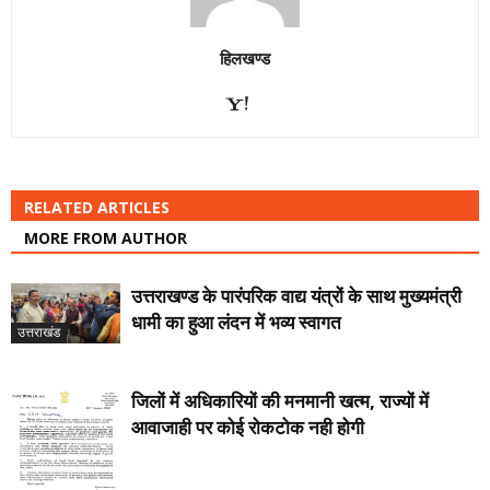
हिलखण्ड
RELATED ARTICLES
MORE FROM AUTHOR
उत्तराखण्ड के पारंपरिक वाद्य यंत्रों के साथ मुख्यमंत्री
धामी का हुआ लंदन में भव्य स्वागत
उत्तराखंड
जिलों में अधिकारियों की मनमानी खत्म, राज्यों में
आवाजाही पर कोई रोकटोक नही होगी