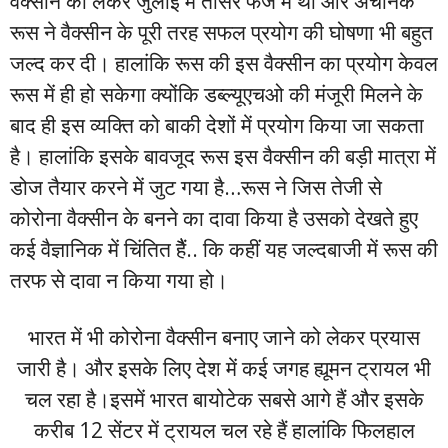
वैक्सीन को लेकर जुलाई में तीसरे फेज में था और अचानक
रूस ने वैक्सीन के पूरी तरह सफल प्रयोग की घोषणा भी बहुत
जल्द कर दी। हालांकि रूस की इस वैक्सीन का प्रयोग केवल
रूस में ही हो सकेगा क्योंकि डब्ल्यूएचओ की मंजूरी मिलने के
बाद ही इस व्यक्ति को बाकी देशों में प्रयोग किया जा सकता
है। हालांकि इसके बावजूद रूस इस वैक्सीन की बड़ी मात्रा में
डोज तैयार करने में जुट गया है…रूस ने जिस तेजी से
कोरोना वैक्सीन के बनने का दावा किया है उसको देखते हुए
कई वैज्ञानिक में चिंतित हैैं.. कि कहीं यह जल्दबाजी में रूस की
तरफ से दावा न किया गया हो।
भारत में भी कोरोना वैक्सीन बनाए जाने को लेकर प्रयास
जारी है। और इसके लिए देश में कई जगह ह्यूमन ट्रायल भी
चल रहा है।इसमें भारत बायोटेक सबसे आगे हैं और इसके
करीब 12 सेंटर में ट्रायल चल रहे हैं हालांकि फिलहाल