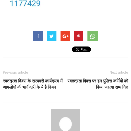
Previous article
Next article
स्वतंत्रता दिवस के सरकारी कार्यक्रम में
स्वतंत्रता दिवस पर इन पुलिस कर्मियों को
आमलोगों की भागीदारी के ये है नियम
किया जाएगा सम्मानित