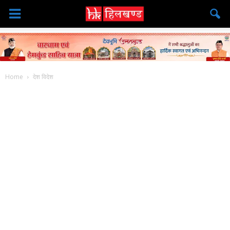
Home
देश विदेश