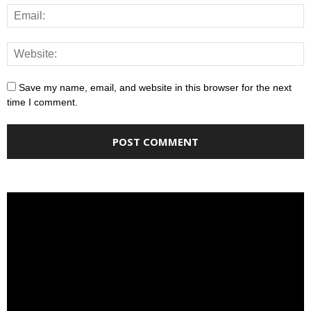
Save my name, email, and website in this browser for the next
time I comment.
Video
Player