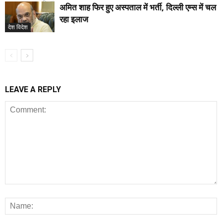
अमित शाह फिर हुए अस्पताल में भर्ती, दिल्ली एम्स में चल
उत्तराखंड
रहा इलाज
देश विदेश
LEAVE A REPLY