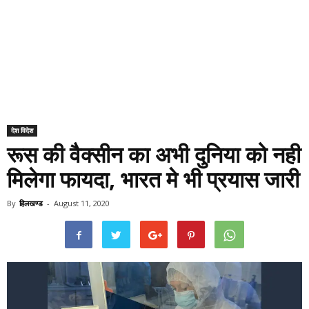
देश विदेश
रूस की वैक्सीन का अभी दुनिया को नही
मिलेगा फायदा, भारत मे भी प्रयास जारी
By
हिलखण्ड
-
August 11, 2020