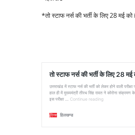
*तो स्टाफ नर्स की भर्ती के लिए 28 मई को ही