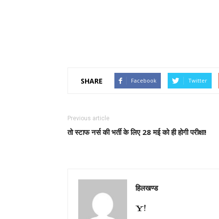
SHARE
Facebook
Twitter
Previous article
तो स्टाफ नर्स की भर्ती के लिए 28 मई को ही होगी परीक्षा!
हिलखण्ड