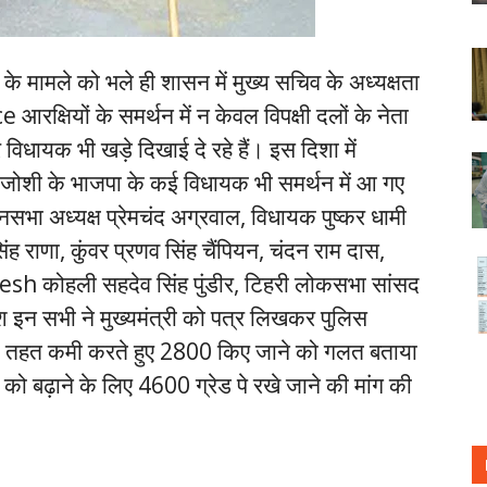
ति के मामले को भले ही शासन में मुख्य सचिव के अध्यक्षता
आरक्षियों के समर्थन में न केवल विपक्षी दलों के नेता
िधायक भी खड़े दिखाई दे रहे हैं। इस दिशा में
 जोशी के भाजपा के कई विधायक भी समर्थन में आ गए
नसभा अध्यक्ष प्रेमचंद अग्रवाल, विधायक पुष्कर धामी
सिंह राणा, कुंवर प्रणव सिंह चैंपियन, चंदन राम दास,
kesh कोहली सहदेव सिंह पुंडीर, टिहरी लोकसभा सांसद
ेश इन सभी ने मुख्यमंत्री को पत्र लिखकर पुलिस
ान के तहत कमी करते हुए 2800 किए जाने को गलत बताया
ल को बढ़ाने के लिए 4600 ग्रेड पे रखे जाने की मांग की