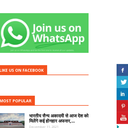
LIKE US ON FACEBOOK
MOST POPULAR
भारतीय सैन्य अकादमी से आज देश को
मिलेंगे कई होनहार अफसर,...
December 11, 2021