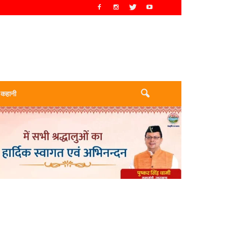
 कहानी