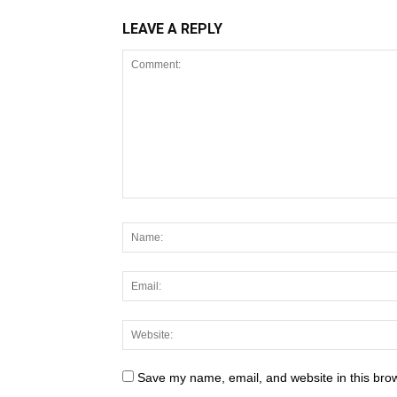
LEAVE A REPLY
Save my name, email, and website in this brow