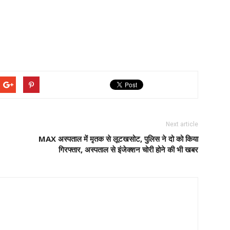
Next article
MAX अस्पताल में मृतक से लूटखसोट, पुलिस ने दो को किया
गिरफ्तार, अस्पताल से इंजेक्शन चोरी होने की भी खबर