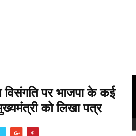
Vi
Pl
तन विसंगति पर भाजपा के कई
ुख्यमंत्री को लिखा पत्र
er