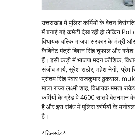
उत्तराखंड में पुलिस कर्मियों के वेतन विसंग
में बनाई गई कमेटी देख रही हो लेकिन Police 
विधायक बल्कि भाजपा सरकार के मंत्री और व
कैबिनेट मंत्री बिशन सिंह चुफाल और गणेश
हैं। इसी कड़ी में भाजपा मदन कौशिक, विधा
संजीव आर्य, सुरेश राठोर, महेश नेगी, प्रेम 
प्रीतम सिंह पंवार राजकुमार ठुकराल, mu
माला राज्य लक्ष्मी शाह, विधायक ममता राक
कर्मियों के ग्रेड पे 4600 सातवें वेतनम
है और इस संबंध में पुलिस कर्मियों के मनोब
है।
*हिलखंड*