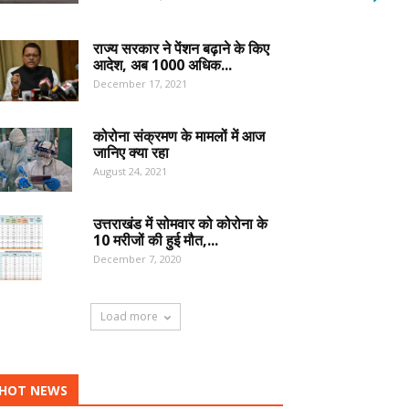
राज्य सरकार ने पेंशन बढ़ाने के किए
आदेश, अब 1000 अधिक...
December 17, 2021
कोरोना संक्रमण के मामलों में आज
जानिए क्या रहा
August 24, 2021
उत्तराखंड में सोमवार को कोरोना के
10 मरीजों की हुई मौत,...
December 7, 2020
Load more
HOT NEWS