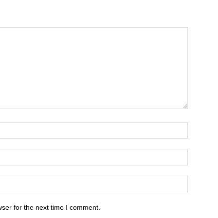
ser for the next time I comment.