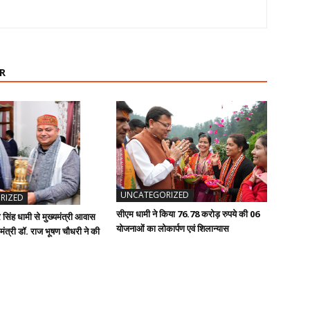
R
UNCATEGORIZED
RIZED
सीएम धामी ने किया 76.78 करोड़ रुपये की 06
कर सिंह धामी से मुख्यमंत्री आवास
योजनाओं का लोकार्पण एवं शिलान्यास
्य मंत्री डॉ. राज भूषण चौधरी ने की