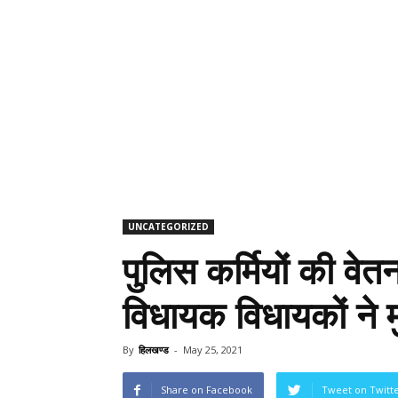
UNCATEGORIZED
पुलिस कर्मियों की वे
विधायक विधायकों ने म
By
हिलखण्ड
-
May 25, 2021
Share on Facebook
Tweet on Twitt