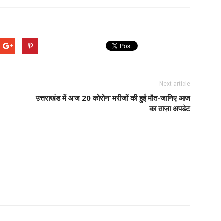
Next article
उत्तराखंड में आज 20 कोरोना मरीजों की हुई मौत-जानिए आज
का ताज़ा अपडेट