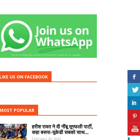
LIKE US ON FACEBOOK
MOST POPULAR
हरीश रावत ने दी नींबू मूगफली पार्टी,
कहा बसपा-यूकेडी सबको साथ...
February 20, 2022