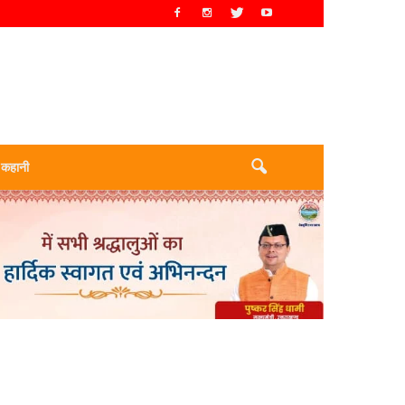
 कहानी