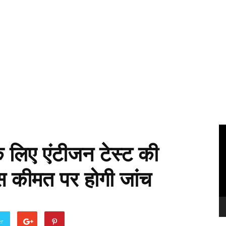
Vi
Pl
े लिए एंटीजन टेस्ट की
स कीमत पर होगी जांच
er