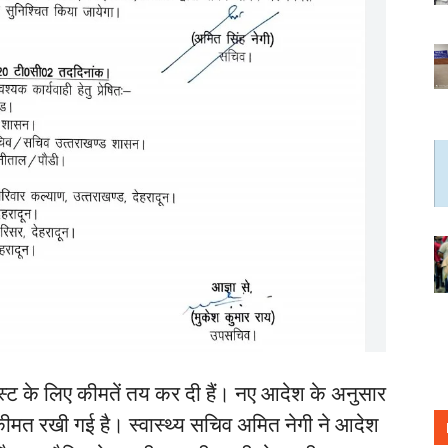
ेस्ट के लिए कीमतें तय कर दी हैं। नए आदेश के अनुसार
ीमत रखी गई है। स्वास्थ्य सचिव अमित नेगी ने आदेश