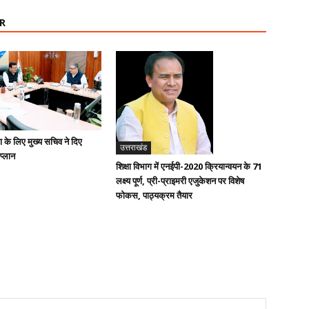
R
ण के लिए मुख्य सचिव ने दिए
उत्तराखंड
 प्लान
शिक्षा विभाग में एनईपी-2020 क्रियान्वयन के 71
लक्ष्य पूर्ण, प्री-प्राइमरी एजुकेशन पर विशेष
फोकस, पाठ्यक्रम तैयार