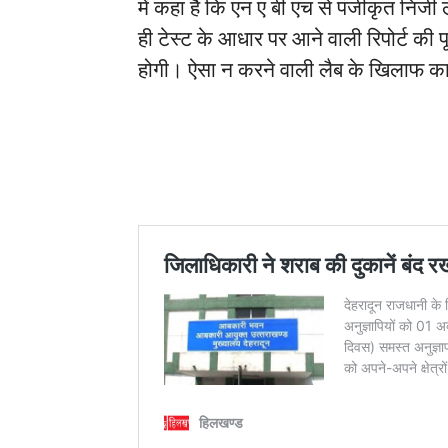
में कहा है कि एन ए बी एच से पंजीकृत निज
ही टेस्ट के आधार पर आने वाली रिपोर्ट की पू
होगी। ऐसा न करने वाली लैब के खिलाफ कार