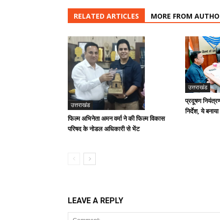
RELATED ARTICLES
MORE FROM AUTHO
उत्तराखंड
प्रदूषण नियंत्र
उत्तराखंड
निर्देश, ये बनाया
फिल्म अभिनेता अमन वर्मा ने की फिल्म विकास
परिषद के नोडल अधिकारी से भेंट
LEAVE A REPLY