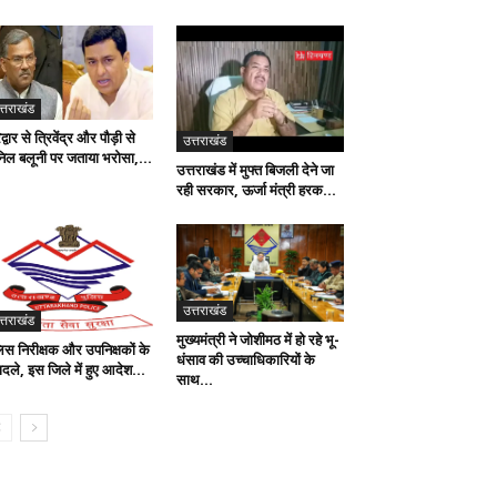
त्तराखंड
द्वार से त्रिवेंद्र और पौड़ी से
उत्तराखंड
िल बलूनी पर जताया भरोसा,...
उत्तराखंड में मुफ्त बिजली देने जा
रही सरकार, ऊर्जा मंत्री हरक...
उत्तराखंड
त्तराखंड
मुख्यमंत्री ने जोशीमठ में हो रहे भू-
लिस निरीक्षक और उपनिक्षकों के
धंसाव की उच्चाधिकारियों के
ादले, इस जिले में हुए आदेश...
साथ...