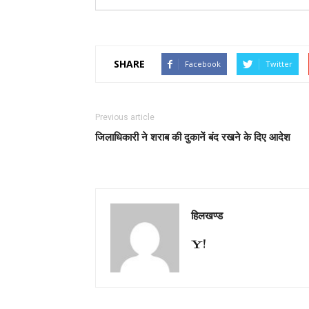
SHARE
Facebook
Twitter
Previous article
जिलाधिकारी ने शराब की दुकानें बंद रखने के दिए आदेश
हिलखण्ड