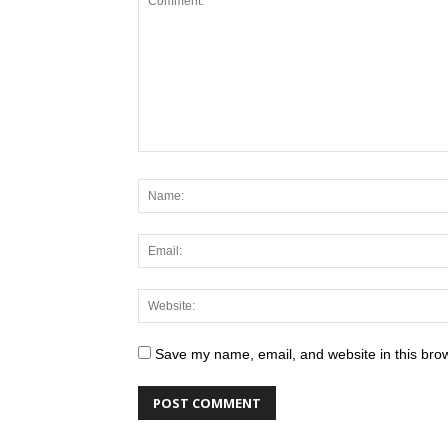
Save my name, email, and website in this brow