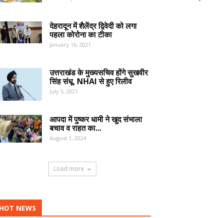
देहरादून में शैलेंद्र द्विवेदी को लगा
पहला कोरोना का टीका
January 16, 2021
उत्तराखंड के मुख्यसचिव होंगे सुखवीर
सिंह संधू, NHAI से हुए रिलीव
July 5, 2021
आपदा में पुष्कर धामी ने खुद संभाला
बचाव व राहत का...
August 1, 2024
Load more
HOT NEWS