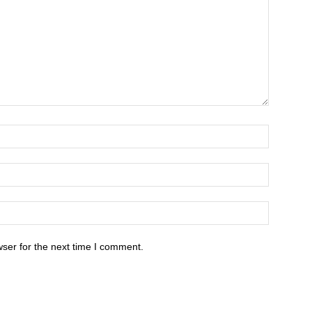
ser for the next time I comment.